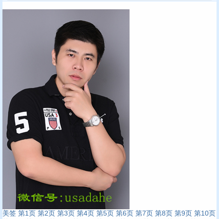
美签
第1页
第2页
第3页
第4页
第5页
第6页
第7页
第8页
第9页
第10页