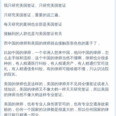
我只研究美国签证、只研究美国签证
只研究美国签证，重要的说三遍。
每天研究的案例也全部是美国签证
接触到的人群也是与美国签证有关
而中国的律师和美国的律师就会接触形形色色的案子了，
比如中国的律师，一个非洲人想来中国，他问中国的律师，怎
么走手续和流程，这个中国的律师当然不懂啊，律师也分很多
种的，有人精通医疗纠纷，有人精通房产，有人精通打官司送
礼，有人精通债务纠纷。有的律师可能啥都不懂，只认识法院
的院长。
美国的律师也是这样的，美国的律师并不见得全懂签证或者入
境知识，美国的律师又不像大鹤一样天天研究签证，所以美国
的律师当然不像大鹤这样专业签证。
美国的律师，也有专业人身伤害官司的，也有专业交通身故索
赔的，任何一个国家的法律都是很庞大的，所以任何国家的律
师只能只精通一部分。