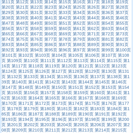
第11页
第12页
第13页
第14页
第15页
第16页
第17页
第18页
第19页
第20页
第21页
第22页
第23页
第24页
第25页
第26页
第27页
第28页
第29页
第30页
第31页
第32页
第33页
第34页
第35页
第36页
第37页
第38页
第39页
第40页
第41页
第42页
第43页
第44页
第45页
第46页
第47页
第48页
第49页
第50页
第51页
第52页
第53页
第54页
第55页
第56页
第57页
第58页
第59页
第60页
第61页
第62页
第63页
第64页
第65页
第66页
第67页
第68页
第69页
第70页
第71页
第72页
第73页
第74页
第75页
第76页
第77页
第78页
第79页
第80页
第81页
第82页
第83页
第84页
第85页
第86页
第87页
第88页
第89页
第90页
第91页
第92页
第93页
第94页
第95页
第96页
第97页
第98页
第99页
第100页
第101页
第102页
第103页
第104页
第105页
第106页
第107页
第108
页
第109页
第110页
第111页
第112页
第113页
第114页
第115页
第1
16页
第117页
第118页
第119页
第120页
第121页
第122页
第123页
第124页
第125页
第126页
第127页
第128页
第129页
第130页
第131
页
第132页
第133页
第134页
第135页
第136页
第137页
第138页
第1
39页
第140页
第141页
第142页
第143页
第144页
第145页
第146页
第147页
第148页
第149页
第150页
第151页
第152页
第153页
第154
页
第155页
第156页
第157页
第158页
第159页
第160页
第161页
第1
62页
第163页
第164页
第165页
第166页
第167页
第168页
第169页
第170页
第171页
第172页
第173页
第174页
第175页
第176页
第177
页
第178页
第179页
第180页
第181页
第182页
第183页
第184页
第1
85页
第186页
第187页
第188页
第189页
第190页
第191页
第192页
第193页
第194页
第195页
第196页
第197页
第198页
第199页
第200
页
第201页
第202页
第203页
第204页
第205页
第206页
第207页
第2
08页
第209页
第210页
第211页
第212页
第213页
第214页
第215页