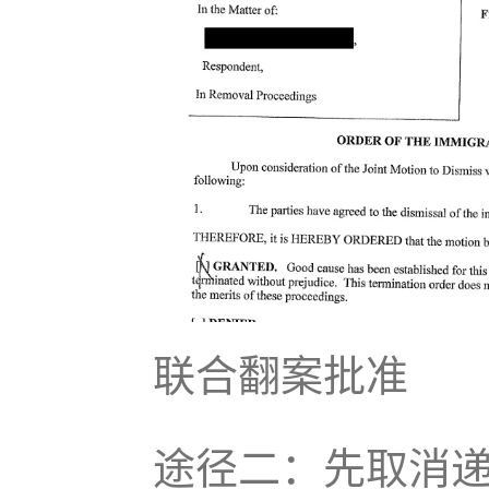
联合翻案批准
途径二：先取消