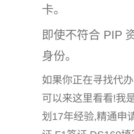
卡。
即使不符合 PI
身份。
如果你正在寻找代办美
可以来这里看看!我是
划17年经验,精通申