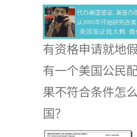
有资格申请就地假
有一个美国公民配
果不符合条件怎
国？