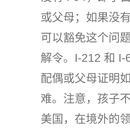
或父母；如果没有 I
可以豁免这个问题。
解令。I-212 和
配偶或父母证明
难。注意，孩子
美国，在境外的