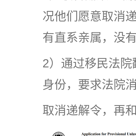
况他们愿意取消
有直系亲属，没
2）通过移民法院
身份，要求法院
取消递解令，再