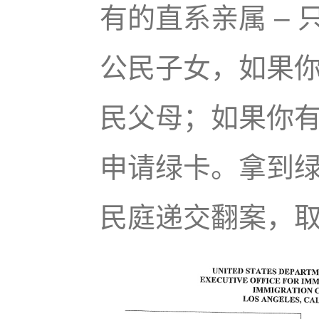
有的直系亲属 – 
公民子女，如果你
民父母；如果你
申请绿卡。拿到
民庭递交翻案，