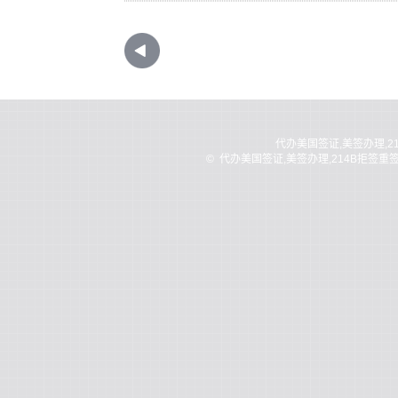
代办美国签证,美签办理,2
©
代办美国签证,美签办理,214B拒签重