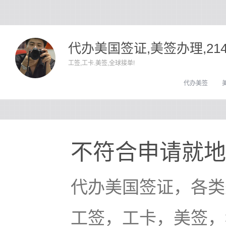
代办美国签证,美签办理,21
工签,工卡.美签,全球接单!
代办美签
不符合申请就地
代办美国签证，各类
工签，工卡，美签，