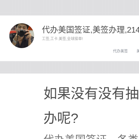
代办美国签证,美签办理,21
工签,工卡.美签,全球接单!
代办美签
如果没有没有抽
办呢?