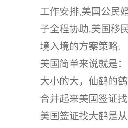
工作安排,美国公民
子全程协助,美国移
境入境的方案策略.
美国简单来说就是：u
大小的大，仙鹤的鹤
合并起来美国签证找大鹤
美国签证找大鹤是从