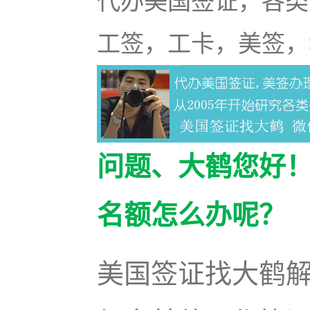
代办美国签证，各类
工签，工卡，美签，
问题、大鹤您好！
名额怎么办呢？
美国签证找大鹤解