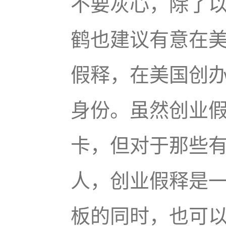
不要灰心，除了
鹤也建议有意在
假释，在美国创
身份。虽然创业
卡，但对于那些
人，创业假释是
板的同时，也可