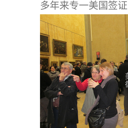
多年来专一美国签证