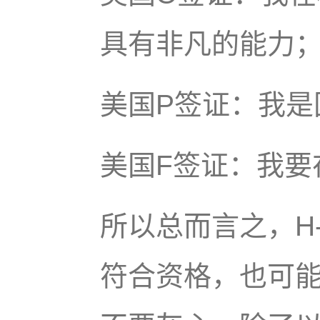
具有非凡的能力
美国P签证：我是
美国F签证：我要
所以总而言之，H
符合资格，也可