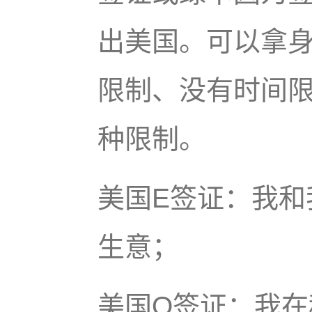
出美国。可以拿
限制、没有时间
种限制。
美国E签证：我和
生意；
美国O签证：我