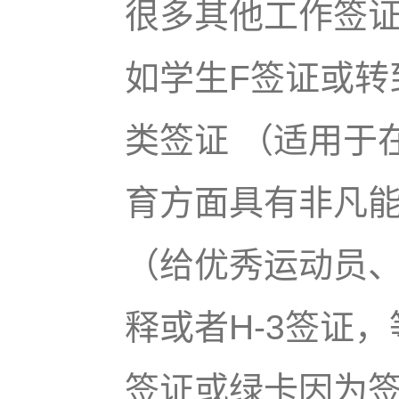
很多其他工作签
如学生F签证或转
类签证 （适用于
育方面具有非凡能
（给优秀运动员
释或者H-3签证，
签证或绿卡因为