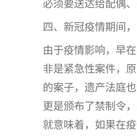
必须要送达给配偶、
四、新冠疫情期间，
由于疫情影响，早在
非是紧急性案件，原
的案子，遗产法庭也
更是颁布了禁制令，
就意味着，如果在疫