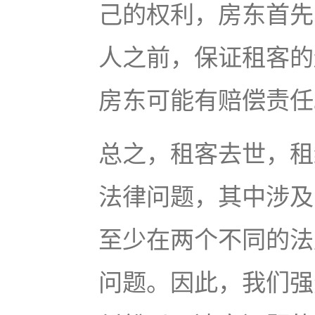
己的权利，房东首先
人之前，保证租客的
房东可能有赔偿责任
总之，租客去世，租
法律问题，其中涉及
至少在两个不同的法
问题。因此，我们强