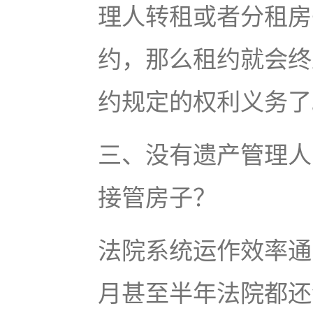
理人转租或者分租房
约，那么租约就会终
约规定的权利义务了
三、没有遗产管理人
接管房子？
法院系统运作效率通
月甚至半年法院都还