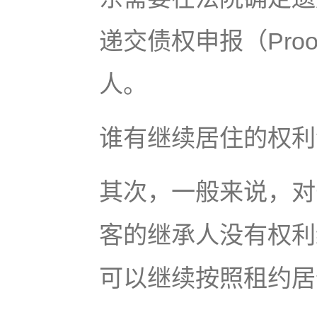
递交债权申报（Proof
人。
谁有继续居住的权利
其次，一般来说，对
客的继承人没有权利
可以继续按照租约居