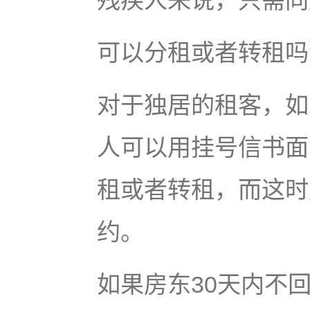
残疾人来说，只需同
可以分租或者转租吗
对于独居的租客，如
人可以用挂号信书面
租或者转租，而这时
约。
如果房东30天内不