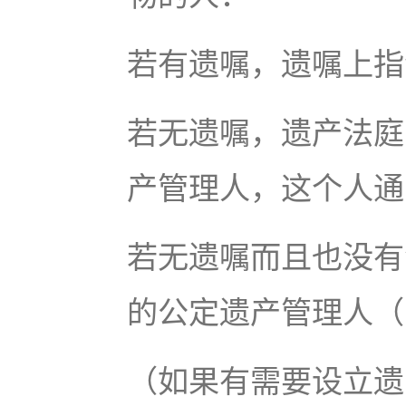
若有遗嘱，遗嘱上指
若无遗嘱，遗产法庭（Sur
产管理人，这个人通
若无遗嘱而且也没有
的公定遗产管理人（publ
（如果有需要设立遗