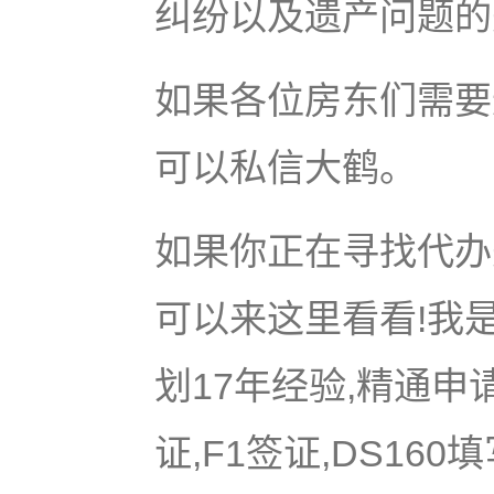
纠纷以及遗产问题的
如果各位房东们需要
可以私信大鹤。
如果你正在寻找代办美
可以来这里看看!我是
划17年经验,精通申
证,F1签证,DS16