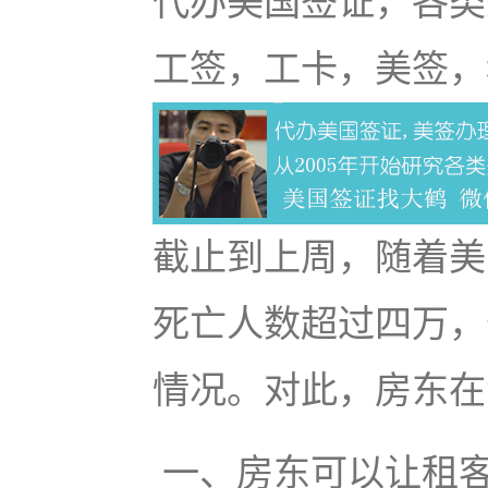
代办美国签证，各类
工签，工卡，美签，
截止到上周，随着美
死亡人数超过四万，
情况。对此，房东在
一、房东可以让租