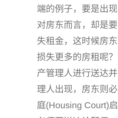
端的例子，要是出现
对房东而言，却是要
失租金，这时候房东
损失更多的房租呢？
产管理人进行送达并
理人出现，房东则必
庭(Housing Co