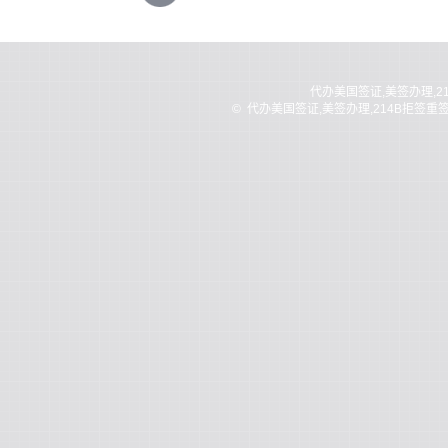
代办美国签证,美签办理,2
©
代办美国签证,美签办理,214B拒签重