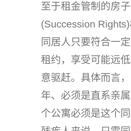
至于租金管制的房子
(Succession 
同居人只要符合一定
租约，享受可能远低
意驱赶。具体而言，
年、必须是直系亲属
个公寓必须是这个同