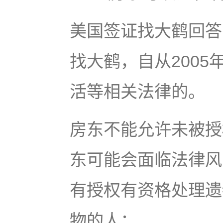
美国签证找大鹤回答
找大鹤，自从200
活等相关法律的。
房东不能允许未被授
东可能会面临法律风
有授权有资格处理遗
物的人：