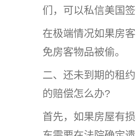
们，可以私信美国签
在极端情况如果房客
免房客物品被偷。
二、还未到期的租约
的赔偿怎么办?
首先，如果房屋有损
东需要在法院确定遗