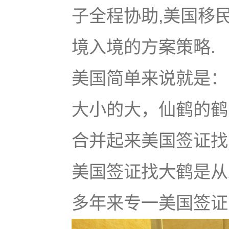
子全程协助,美国移
境入境的方案策略.
美国简单来说就是：u
大小的大，仙鹤的鹤
合并起来美国签证找大鹤
美国签证找大鹤是从
多年来专一美国签证