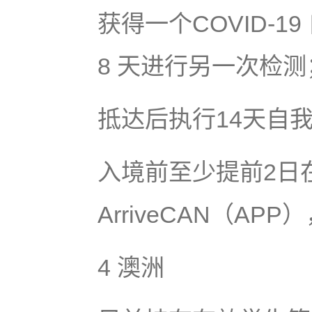
获得一个COVID-
8 天进行另一次检测
抵达后执行14天自
入境前至少提前2日
ArriveCAN（AP
4 澳洲