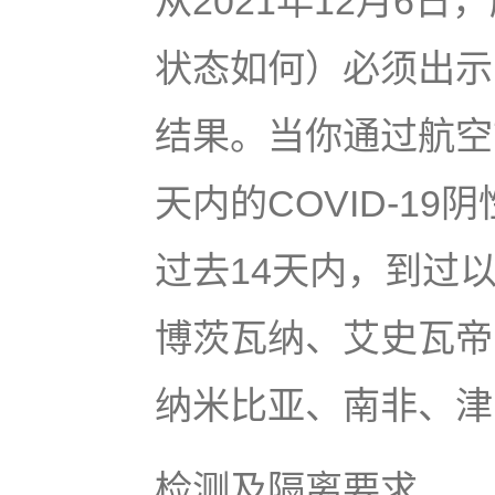
从2021年12月6
状态如何）必须出示出
结果。当你通过航空
天内的COVID-19
过去14天内，到过
博茨瓦纳、艾史瓦帝
纳米比亚、南非、津
检测及隔离要求