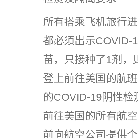
所有搭乘飞机旅行进
都必须出示COVID
苗，只接种了1剂，
登上前往美国的航班
的COVID-19阴
前往美国的所有航空
前向航空公司提供个