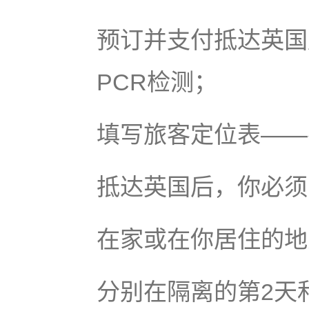
预订并支付抵达英国后第 
PCR检测；
填写旅客定位表——
抵达英国后，你必须
在家或在你居住的地方
分别在隔离的第2天和第