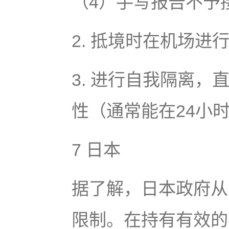
（4）手写报告不予
2. 抵境时在机场进
3. 进行自我隔离，
性（通常能在24小
7 日本
据了解，日本政府从
限制。在持有有效的