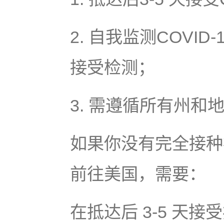
2. 自我监测COVI
接受检测；
3. 需遵循所有州和
如果你没有完全接种
前往美国，需要：
在抵达后 3-5 天接