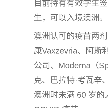
目前持有有效学生签
生，可以入境澳洲。
澳洲认可的疫苗两剂
康Vaxzevria、阿
公司、Moderna（Sp
克、巴拉特·考瓦辛、国
澳洲时未满 60 岁的人