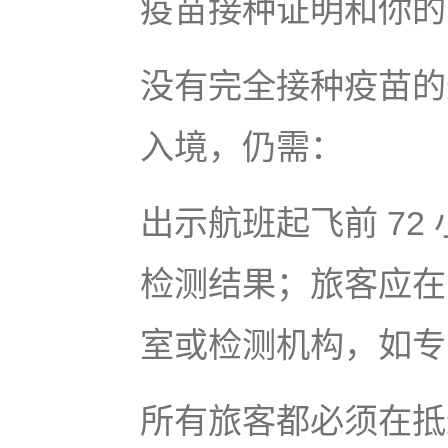
疫苗接种证明和你的
没有完全接种疫苗的
入境，仍需：
出示航班起飞前 72 
检测结果；旅客应在
室或检测机构，如专
所有旅客都必须在抵达