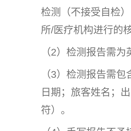
检测（不接受自检）
所/医疗机构进行的
（2）检测报告需为
（3）检测报告需包
日期；旅客姓名；出
符）。