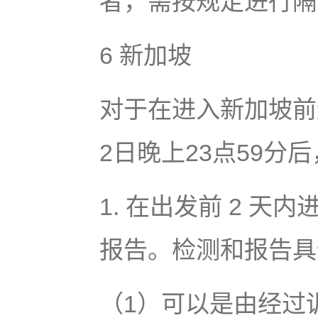
者，需按规定进行隔
6 新加坡
对于在进入新加坡前
2日晚上23点59
1. 在出发前 2 
报告。检测和报告具
（1）可以是由经过