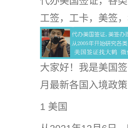
代办美国签证，各类
工签，工卡，美签，
大家好！我是美国签
月最新各国入境政策
1 美国