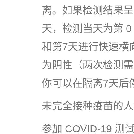
离。如果检测结果呈
天，检测当天为第 
和第7天进行快速横
为阴性（两次检测需
你可以在隔离7天后
未完全接种疫苗的人
参加 COVID-19