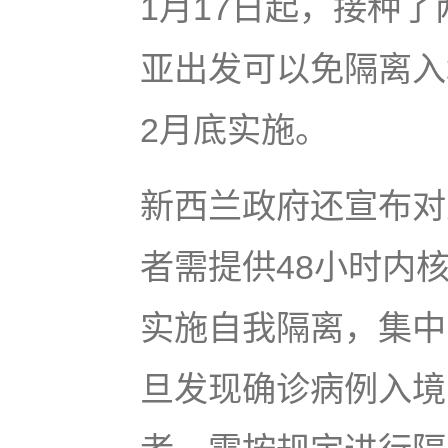
1月17日起，接种
亚出发可以免隔离入
2月底实施。
新西兰政府还宣布对
者需提供48小时内
实施自我隔离，集中
旦发现确诊病例入境