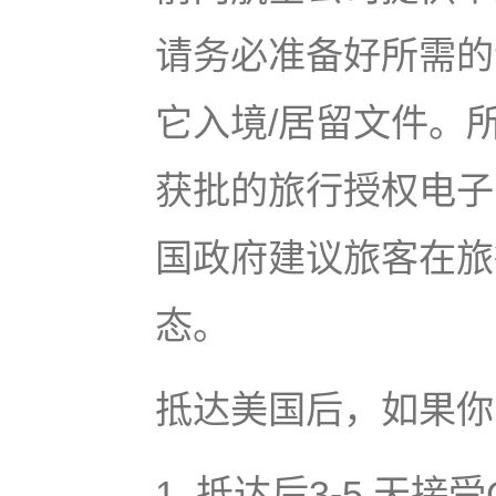
请务必准备好所需的
它入境/居留文件。
获批的旅行授权电子
国政府建议旅客在旅
态。
抵达美国后，如果你
1. 抵达后3-5 天接