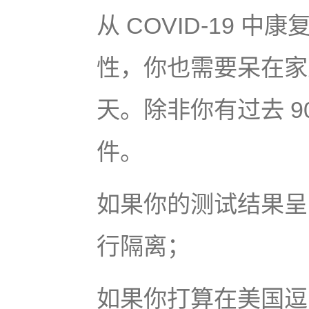
从 COVID-19
性，你也需要呆在家
天。除非你有过去 90
件。
如果你的测试结果呈阳
行隔离；
如果你打算在美国逗