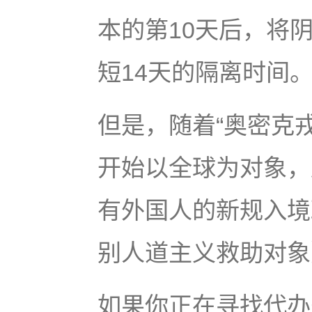
本的第10天后，将
短14天的隔离时间
但是，随着“奥密克戎
开始以全球为对象，
有外国人的新规入境
别人道主义救助对象
如果你正在寻找代办美