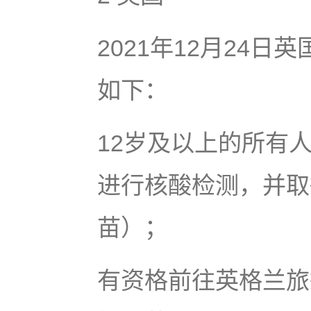
2021年12月24
如下：
12岁及以上的所有
进行核酸检测，并取
苗）；
有资格前往英格兰旅