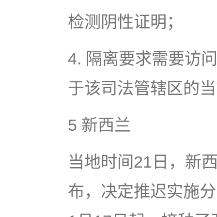
检测阴性证明；
4. 隔离要求需要
于该司法管辖区的当
5 新西兰
当地时间21日，新
布，决定推迟实施分