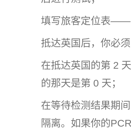
填写旅客定位表——在
抵达英国后，你必须
在抵达英国的第 2 天
的那天是第 0 天；
在等待检测结果期间
隔离。如果你的PC