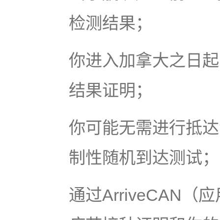
检测结果；
你进入加拿大之日起
结果证明；
你可能无需进行抵达
制性随机到达测试；
通过ArriveCA