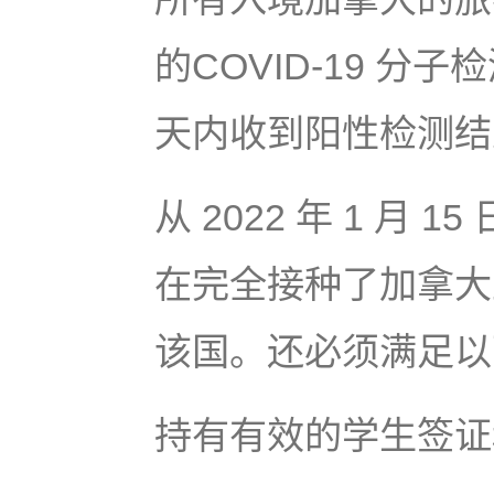
的COVID-19 分子
天内收到阳性检测结
从 2022 年 1 月
在完全接种了加拿大
该国。还必须满足以
持有有效的学生签证