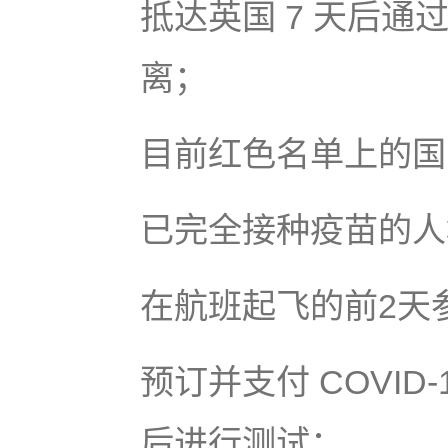
抵达英国 7 天后通
离；
目前红色名单上的国
已完全接种疫苗的人
在航班起飞的前2天参加
预订并支付 COVID
后进行测试；