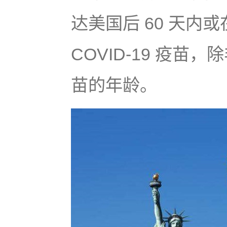
达美国后 60 天内
COVID-19 疫
苗的年龄。