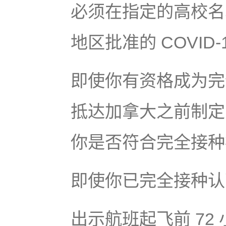
必须在指定的高校名单
地区批准的 COVID
即使你有资格成为完
抵达加拿大之前制定
你是否符合完全接种
即使你已完全接种认可
出示航班起飞前 72 