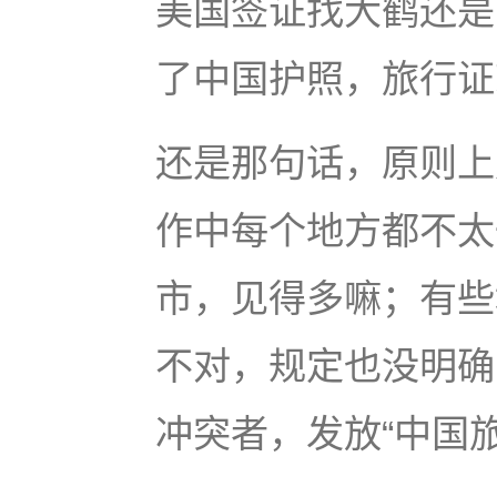
美国签证找大鹤还是
了中国护照，旅行证
还是那句话，原则上
作中每个地方都不太
市，见得多嘛；有些
不对，规定也没明确
冲突者，发放“中国旅