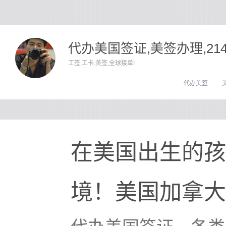
代办美国签证,美签办理,21
工签,工卡.美签,全球接单!
代办美签
在美国出生的孩
境！美国加拿大