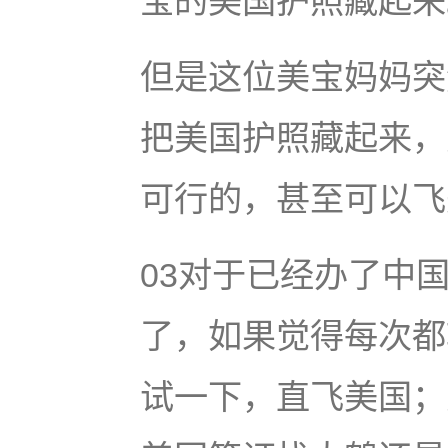
宝的美国护照藏起来
但是这位美宝妈妈突
把美国护照藏起来，
可行的，甚至可以飞
03对于已经办了中
了，如果觉得每次都
试一下，直飞美国；