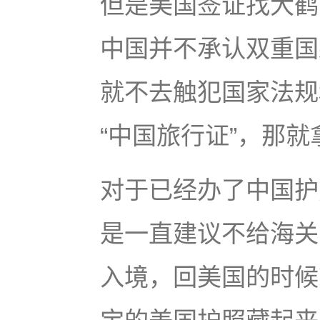
但是美国签证找大鹤
中国并不承认双重国
就不去触犯国家法规
“中国旅行证”，那
对于已经办了中国护
是一直建议不给海关
入境，回美国的时候