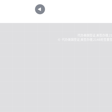
代办美国签证,美签办理,2
©
代办美国签证,美签办理,214B拒签重