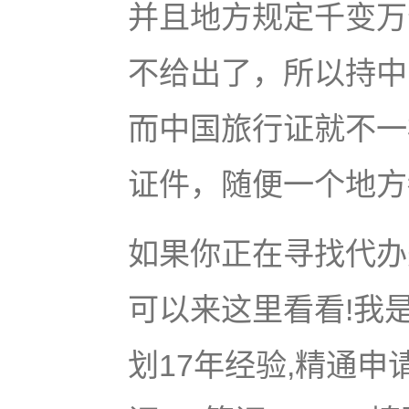
并且地方规定千变万
不给出了，所以持中
而中国旅行证就不一
证件，随便一个地方
如果你正在寻找代办美
可以来这里看看!我是
划17年经验,精通申