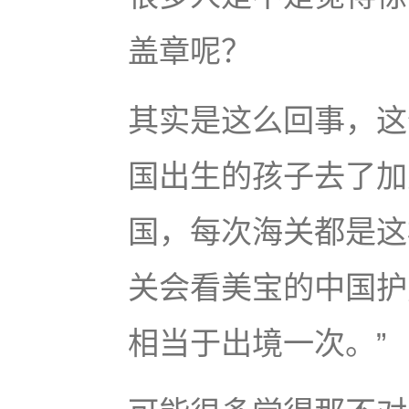
盖章呢？
其实是这么回事，这
国出生的孩子去了加
国，每次海关都是这
关会看美宝的中国护
相当于出境一次。”