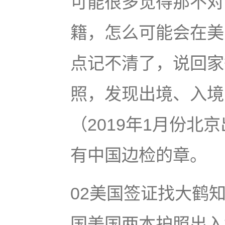
可能很多觉得那不对
籍，怎么可能会在美
点记不清了，说回家
照，发现出境、入境
（2019年1月份北
有中国边检的章。
02美国签证找大鹤
国美国两本护照出入