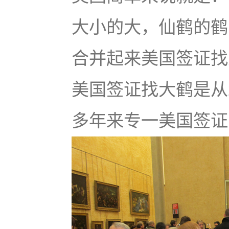
大小的大，仙鹤的鹤
合并起来美国签证找大鹤
美国签证找大鹤是从
多年来专一美国签证