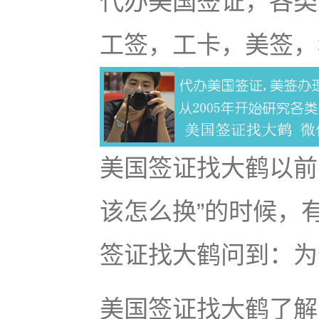
代办美国签证，各类
工签，工卡，美签，
美国签证找大鹤以前
该怎么换”的时候，
签证找大鹤问到：为
美国签证找大鹤了解