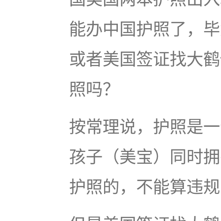
能办中国护照了，毕
或者美国签证找大鹤
照吗？
按常理说，护照是一
孩子（美宝）同时拥
护照的，不能算违规