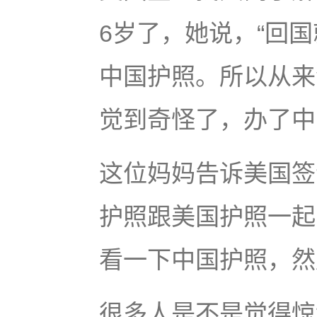
6岁了，她说，“回
中国护照。所以从来
觉到奇怪了，办了中
这位妈妈告诉美国签
护照跟美国护照一起
看一下中国护照，然
很多人是不是觉得惊