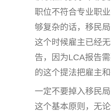
职位不符合专业职业
够复杂的话，移民局
这个时候雇主已经无
告，因为LCA报告
的这个提法把雇主和
一定不要掉入移民局
这个基本原则，无论