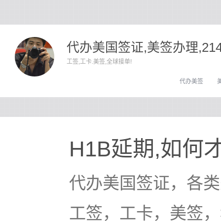
代办美国签证,美签办理,21
工签,工卡.美签,全球接单!
代办美签
H1B延期,如
代办美国签证，各类
工签，工卡，美签，