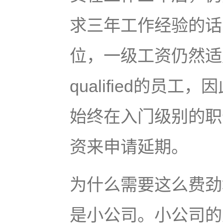
求三年工作经验的话
位，一级工资仍然适
qualified的员
始终在入门级别的职
资来申请延期。
为什么需要这么费劲
是小公司。小公司的