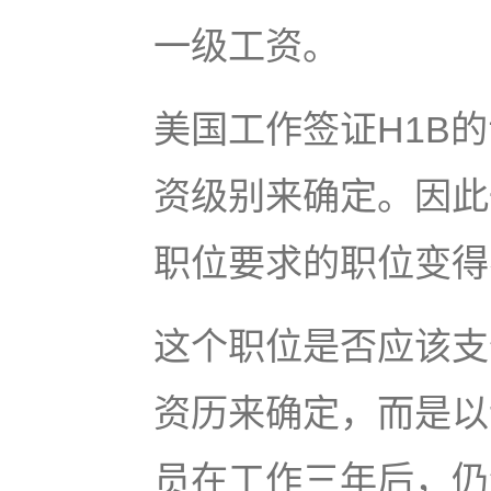
一级工资。
美国工作签证H1B
资级别来确定。因此
职位要求的职位变得
这个职位是否应该支
资历来确定，而是以
员在工作三年后，仍