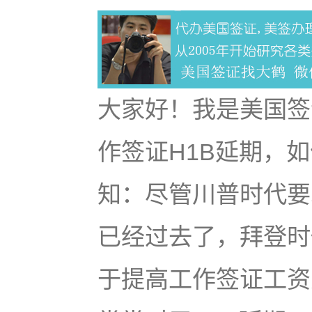
大家好！我是美国签
作签证H1B延期，
知：尽管川普时代要
已经过去了，拜登时
于提高工作签证工资