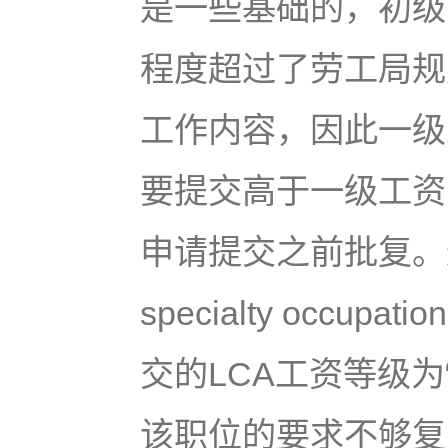
是一些基础的，初级
程度超过了劳工局规定
工作内容，因此一级
要提交高于一级工资
申请提交之前批复。
specialty occ
交的LCA工资等级为
该职位的要求不够复