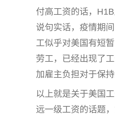
付高工资的话，H1
说句实话，疫情期间
工似乎对美国有短暂
劳工，已经出现了工
加雇主负担对于保持
以上就是关于美国工
远一级工资的话题，