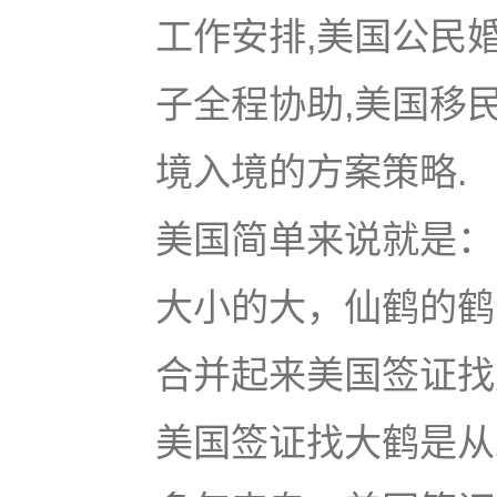
工作安排,美国公民
子全程协助,美国移
境入境的方案策略.
美国简单来说就是：u
大小的大，仙鹤的鹤
合并起来美国签证找大鹤
美国签证找大鹤是从