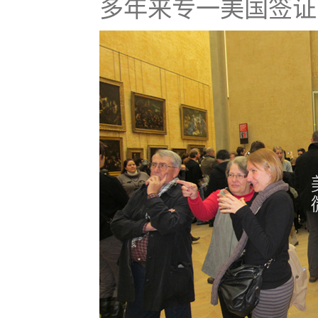
多年来专一美国签证