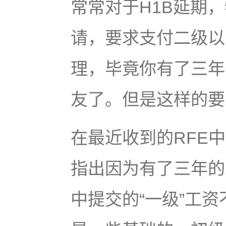
常常对于H1B延期
请，要求支付二级以
理，毕竟你有了三年
友了。但是这样的要
在最近收到的RFE
指出因为有了三年的工
中提交的“一级”工资