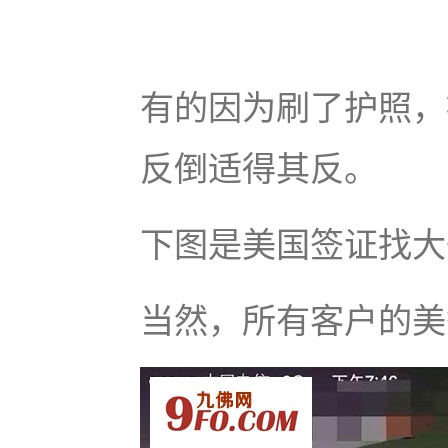
有的因为刷了护照，
反倒适得其反。
下图是美国签证找大
当然，所有客户的美