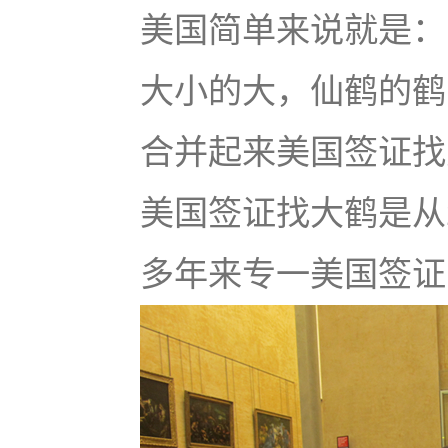
美国简单来说就是：u
大小的大，仙鹤的鹤
合并起来美国签证找大鹤
美国签证找大鹤是从
多年来专一美国签证