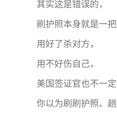
其实这是错误的，
刷护照本身就是一把
用好了杀对方，
用不好伤自己，
美国签证官也不一定
你以为刷刷护照、趟