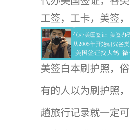
代办美国签证，各类
工签，工卡，美签，
美签白本刷护照，俗
有的人以为刷护照，
趟旅行记录就一定可