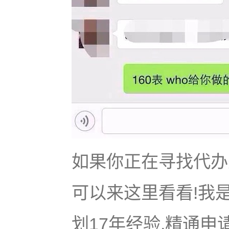
如果你正在寻找代办美
可以来这里看看!我是
划17年经验,精通申