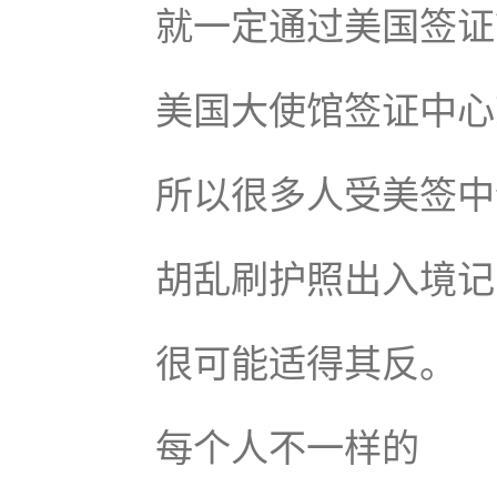
就一定通过美国签证
美国大使馆签证中心
所以很多人受美签中
胡乱刷护照出入境记
很可能适得其反。
每个人不一样的