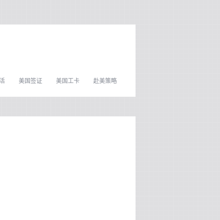
活
美国签证
美国工卡
赴美策略