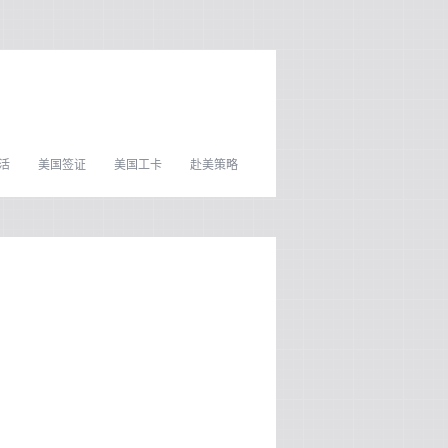
活
美国签证
美国工卡
赴美策略