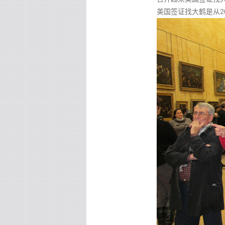
美国签证找大鹤是从2