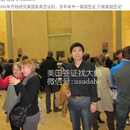
005年开始研究美国各类签证的，多年来专一美国签证,只做美国签证!