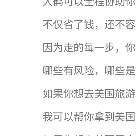
大鹤可以全程协助你
不仅省了钱，还不容
因为走的每一步，你
哪些有风险，哪些是
如果你想去美国旅游
我可以帮你拿到美国