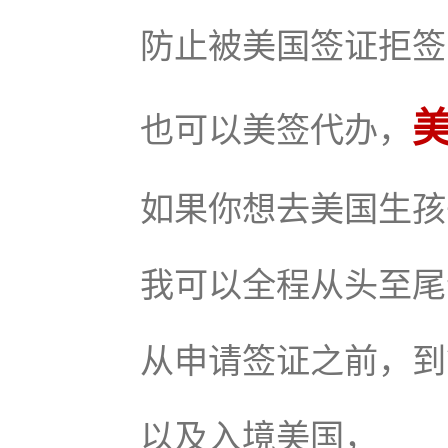
防止被美国签证拒签
也可以美签代办，
如果你想去美国生孩
我可以全程从头至尾
从申请签证之前，到
以及入境美国，