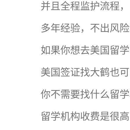
并且全程监护流程，
多年经验，不出风险
如果你想去美国留学
美国签证找大鹤也可
你不需要找什么留学
留学机构收费是很高