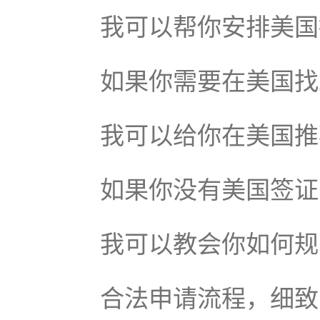
我可以帮你安排美国
如果你需要在美国找
我可以给你在美国推
如果你没有美国签证
我可以教会你如何规
合法申请流程，细致