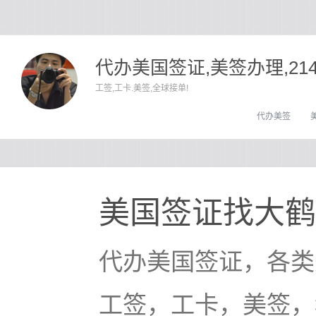
代办美国签证,美签办理,21
工签,工卡.美签,全球接单!
代办美签
美国签证找大鹤
代办美国签证，各类
工签，工卡，美签，