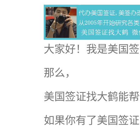
大家好！我是美国签
那么，
美国签证找大鹤能帮
如果你有了美国签证