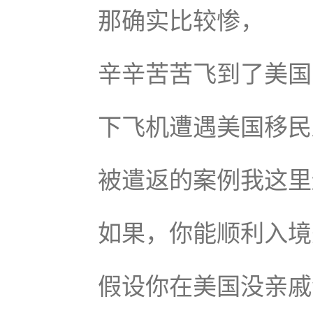
那确实比较惨，
辛辛苦苦飞到了美国
下飞机遭遇美国移民
被遣返的案例我这里
如果，你能顺利入境
假设你在美国没亲戚