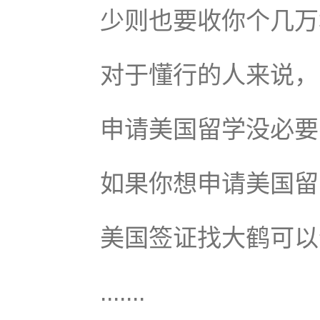
少则也要收你个几万
对于懂行的人来说，
申请美国留学没必要
如果你想申请美国留
美国签证找大鹤可以
.......