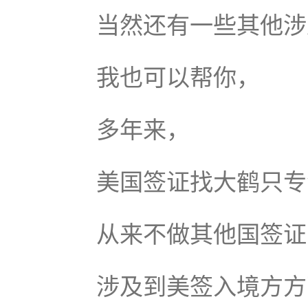
当然还有一些其他涉
我也可以帮你，
多年来，
美国签证找大鹤只专
从来不做其他国签证
涉及到美签入境方方