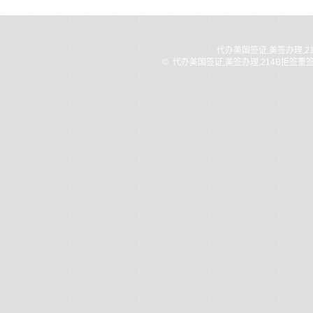
代办美国签证,美签办理,2
©
代办美国签证,美签办理,214B拒签重