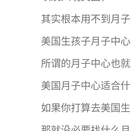
其实根本用不到月子
美国生孩子月子中心
所谓的月子中心也就
美国月子中心适合什
如果你打算去美国生
那就没必要找什么月