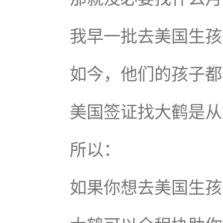
我早一批去美国生孩
如今，他们的孩子都
美国签证找大鹤是从
所以：
如果你想去美国生孩