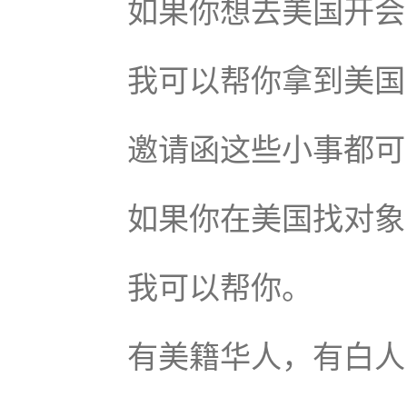
如果你想去美国开会
我可以帮你拿到美国
邀请函这些小事都可
如果你在美国找对象
我可以帮你。
有美籍华人，有白人