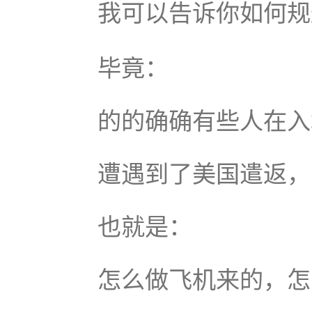
我可以告诉你如何规
毕竟：
的的确确有些人在入
遭遇到了美国遣返，
也就是：
怎么做飞机来的，怎