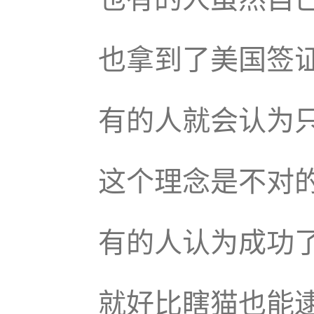
也拿到了美国签
有的人就会认为
这个理念是不对
有的人认为成功
就好比瞎猫也能