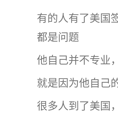
有的人有了美国
都是问题
他自己并不专业
就是因为他自己
很多人到了美国