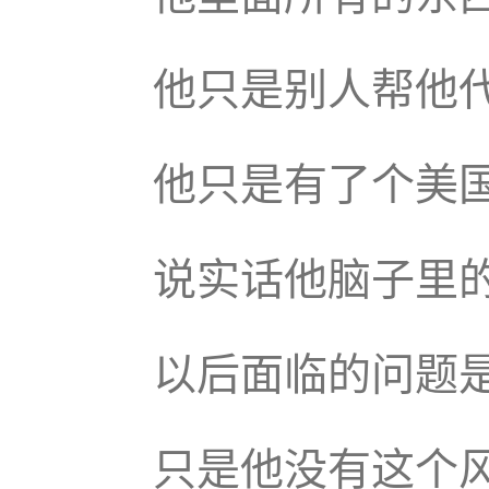
他只是别人帮他
他只是有了个美
说实话他脑子里
以后面临的问题
只是他没有这个