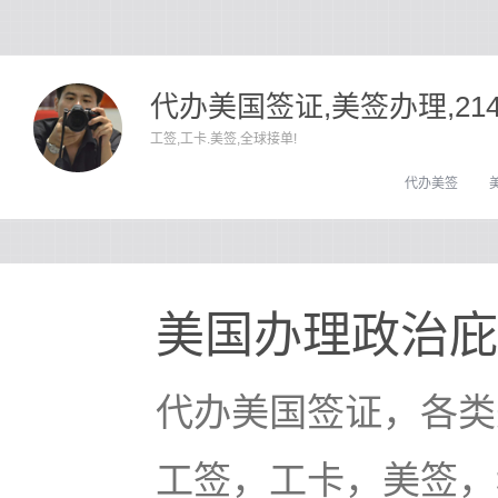
代办美国签证,美签办理,21
工签,工卡.美签,全球接单!
代办美签
美国办理政治庇
代办美国签证，各类
工签，工卡，美签，