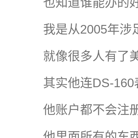
也知道谁能办的
我是从2005年
就像很多人有了
其实他连DS-16
他账户都不会注
他里面所有的东