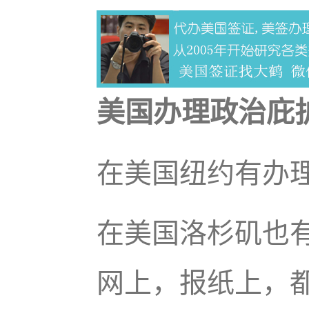
美国办理政治庇
在美国纽约有办
在美国洛杉矶也
网上，报纸上，