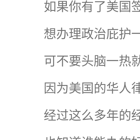
如果你有了美国
想办理政治庇护
可不要头脑一热
因为美国的华人
经过这么多年的