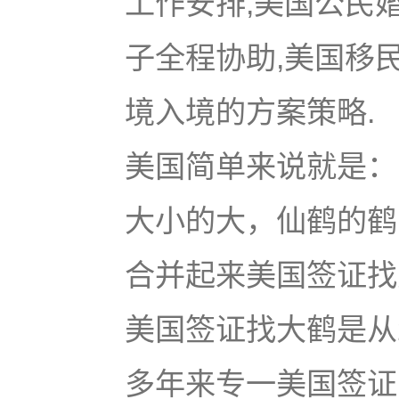
工作安排,美国公民
子全程协助,美国移
境入境的方案策略.
美国简单来说就是：u
大小的大，仙鹤的鹤
合并起来美国签证找大鹤
美国签证找大鹤是从
多年来专一美国签证