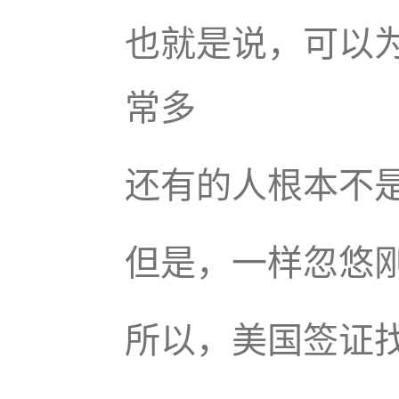
也就是说，可以
常多
还有的人根本不
但是，一样忽悠
所以，美国签证