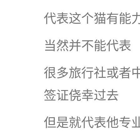
代表这个猫有能
当然并不能代表
很多旅行社或者
签证侥幸过去
但是就代表他专业