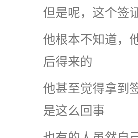
但是呢，这个签
他根本不知道，
后得来的
他甚至觉得拿到
是这么回事
也有的人虽然自己填