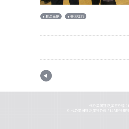
● 政治庇护
● 美国律师
代办美国签证,美签办理,2
©
代办美国签证,美签办理,214B拒签重