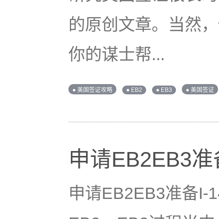
的原创文章。当然，
你的谋士帮...
● 美国签证攻略
● EB2
● EB3
● 美国签证
申请EB2EB3准
申请EB2EB3准备I