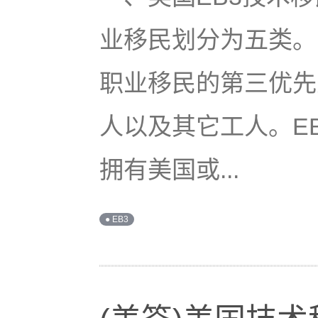
业移民划分为五类。
职业移民的第三优先
人以及其它工人。E
拥有美国或...
● EB3