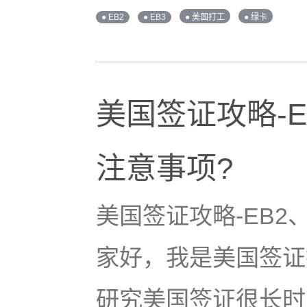
● EB2
● EB3
● 美国打工
● 绿卡
美国签证攻略-E
注意事项?
美国签证攻略-EB2
家好，我是美国签证
研究美国签证很长时