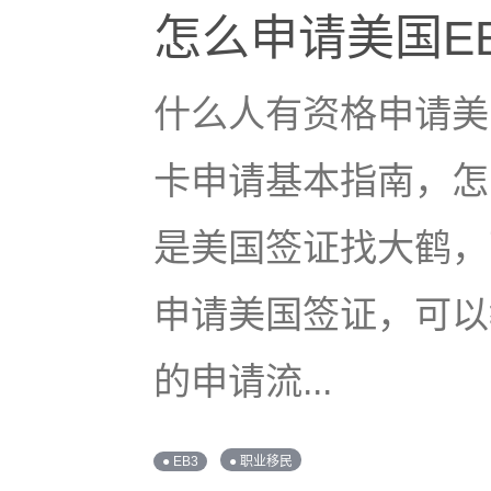
怎么申请美国EB
什么人有资格申请美国
卡申请基本指南，怎
是美国签证找大鹤，
申请美国签证，可以
的申请流...
● EB3
● 职业移民