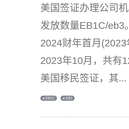
美国签证办理公司机
发放数量EB1C/eb
2024财年首月(20
2023年10月，共
美国移民签证，其...
● EB1C
● EB3