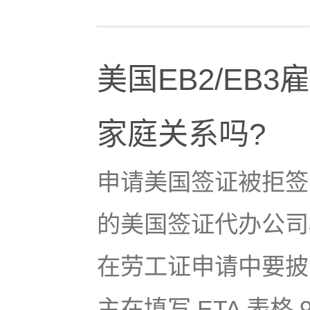
美国EB2/EB
家庭关系吗?
申请美国签证被拒签
的美国签证代办公司机
在劳工证申请中要披
主在填写 ETA 表格