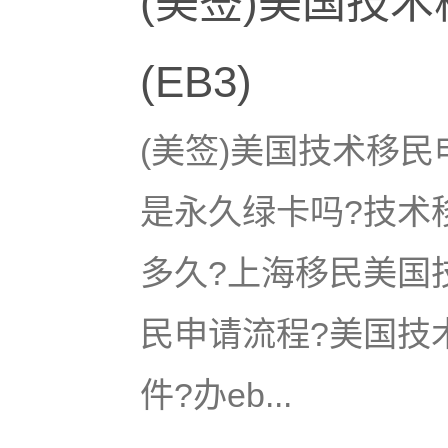
(美签)美国技
(EB3)
(美签)美国技术移民申
是永久绿卡吗?技术
多久?上海移民美国技
民申请流程?美国技
件?办eb...