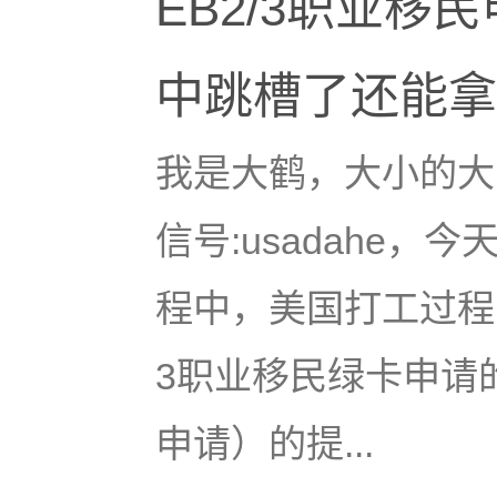
EB2/3职业移
中跳槽了还能拿
我是大鹤，大小的大
信号:usadahe，
程中，美国打工过程中
3职业移民绿卡申请的三
申请）的提...