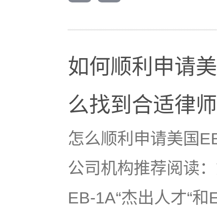
如何顺利申请美国
么找到合适律师
怎么顺利申请美国EB
公司机构推荐阅读：
EB-1A“杰出人才“和