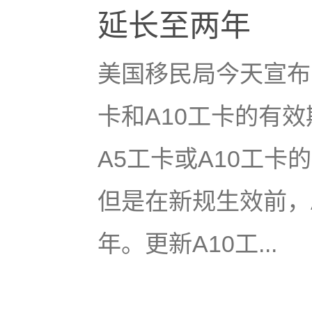
延长至两年
美国移民局今天宣布，
卡和A10工卡的有
A5工卡或A10工
但是在新规生效前，
年。更新A10工...