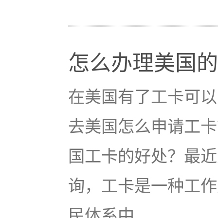
怎么办理美国的
在美国有了工卡可以
去美国怎么申请工卡
国工卡的好处？最近
询，工卡是一种工作
民体系中...