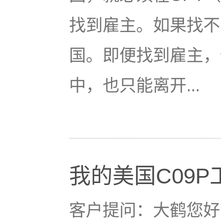
找到雇主。如果找不
国。即便找到雇主，
中，也只能离开...
我的美国C09
客户提问：大鹤您好