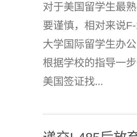
对于美国留学生最熟悉
要谨慎，相对来说F
大学国际留学生办公
根据学校的指导一步
美国签证找...