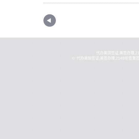
代办美国签证,美签办理,2
©
代办美国签证,美签办理,214B拒签重