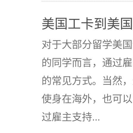
美国工卡到美国
对于大部分留学美国
的同学而言，通过雇主
的常见方式。当然，
使身在海外，也可以由
过雇主支持...