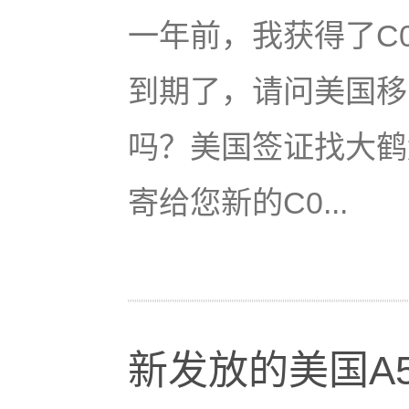
一年前，我获得了C0
到期了，请问美国移
吗？美国签证找大鹤
寄给您新的C0...
新发放的美国A