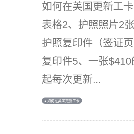
如何在美国更新工卡？
表格2、护照照片2
护照复印件（签证页
复印件5、一张$410
起每次更新...
● 如何在美国更新工卡