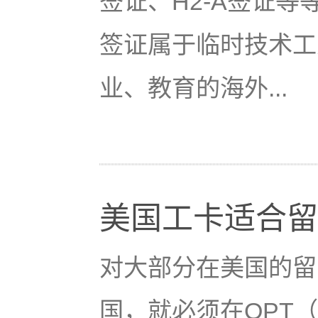
签证、H2-A签证等等
签证属于临时技术工
业、教育的海外...
美国工卡适合留
对大部分在美国的留
国，就必须在OPT