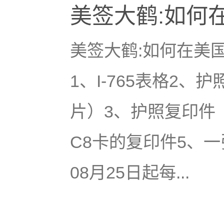
美签大鹤:如何
美签大鹤:如何在美
1、I-765表格2
片）3、护照复印件
C8卡的复印件5、一
08月25日起每...