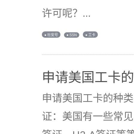
许可呢？...
● 社安号
● SSN
● 工卡
申请美国工卡的
申请美国工卡的种类
证：美国有一些常见的