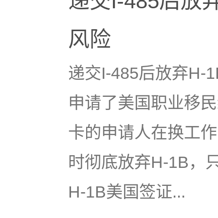
递交I-485后放
风险
递交I-485后放弃H
申请了美国职业移民
卡的申请人在换工作
时彻底放弃H-1B，
H-1B美国签证...