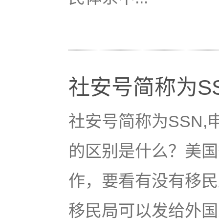
社安号简称为SS
社安号简称为SSN,
的区别是什么？美国
作，要看有没有移民局发
移民局可以发给外国