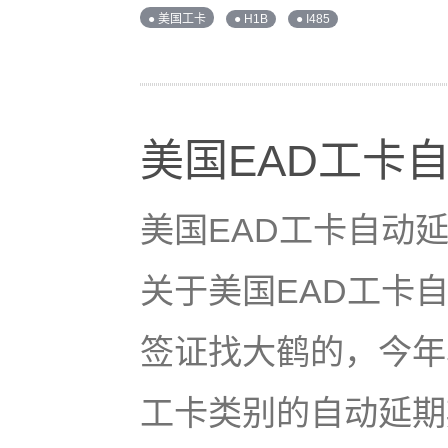
● 美国工卡
● H1B
● I485
美国EAD工卡
美国EAD工卡自动
关于美国EAD工卡
签证找大鹤的，今年
工卡类别的自动延期