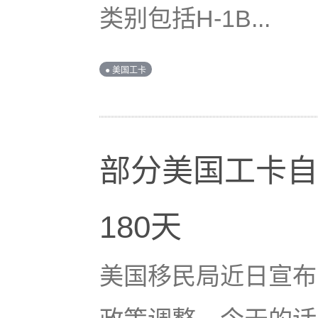
类别包括H-1B...
● 美国工卡
部分美国工卡自
180天
美国移民局近日宣布