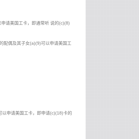
申请美国工卡，即通常听 说的(c)(8)
配偶及其子女(a)(9)可以申请美国工
申请美国工卡，即申请(c)(18)卡的