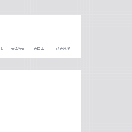
活
美国签证
美国工卡
赴美策略