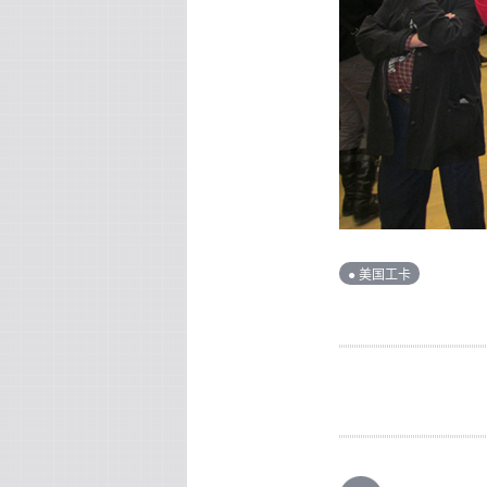
● 美国工卡