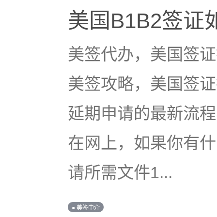
美国B1B2签
美签代办，美国签证
美签攻略，美国签证
延期申请的最新流程
在网上，如果你有什
请所需文件1...
● 美签中介