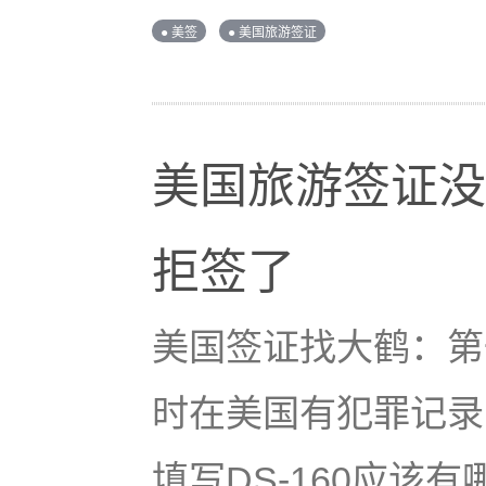
● 美签
● 美国旅游签证
美国旅游签证没
拒签了
美国签证找大鹤：第
时在美国有犯罪记录
填写DS-160应该