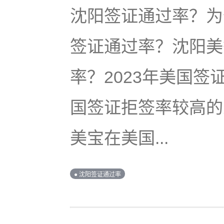
沈阳签证通过率？为
签证通过率？沈阳美
率？2023年美国
国签证拒签率较高的
美宝在美国...
● 沈阳签证通过率