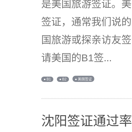
是美国旅游签证。美国
签证，通常我们说的
国旅游或探亲访友签
请美国的B1签...
● B1
● B2
● 美国签证
沈阳签证通过率