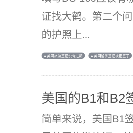
证找大鹤。第二个问
的护照上...
● 美国旅游签证没有过期
● 美国留学签证被拒签了
美国的B1和B
简单来说，美国B1