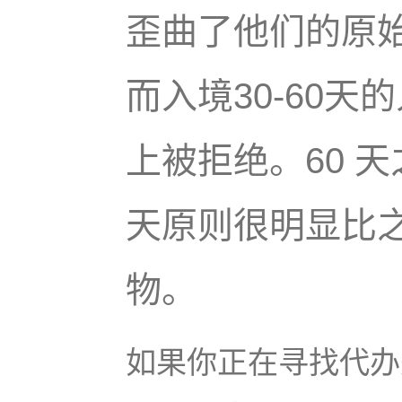
歪曲了他们的原
而入境30-60
上被拒绝。60 
天原则很明显比
物。
如果你正在寻找代办美