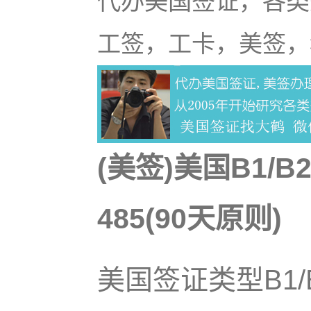
代办美国签证，各类
工签，工卡，美签，
(美签)美国B1
485(90天原则)
美国签证类型B1