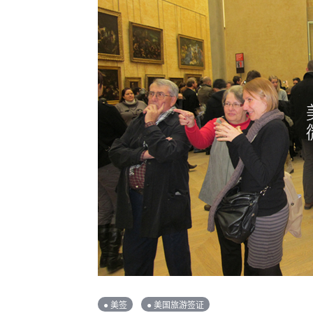
● 美签
● 美国旅游签证