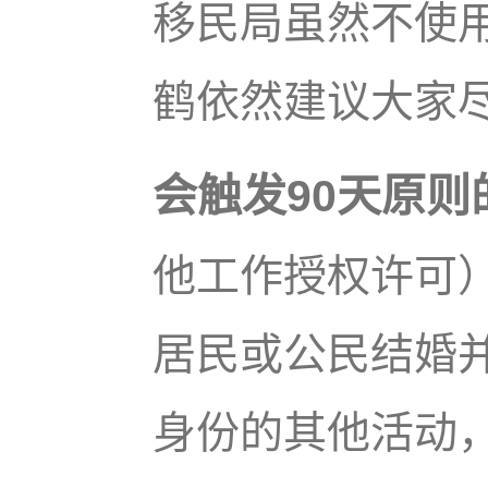
移民局虽然不使用
鹤依然建议大家尽
会触发90天原则
他工作授权许可
居民或公民结婚
身份的其他活动，即