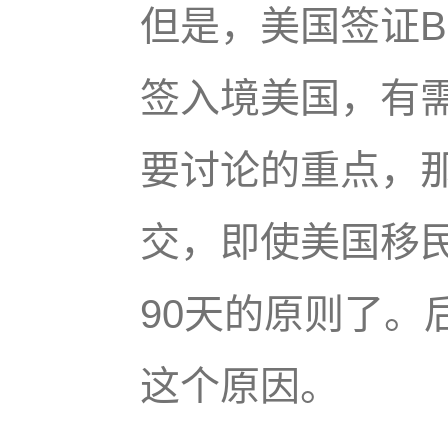
但是，美国签证B
签入境美国，有
要讨论的重点，那
交，即使美国移民
90天的原则了。
这个原因。