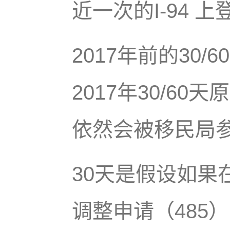
近一次的I-94
2017年前的30
2017年30/6
依然会被移民局
30天是假设如果
调整申请（485