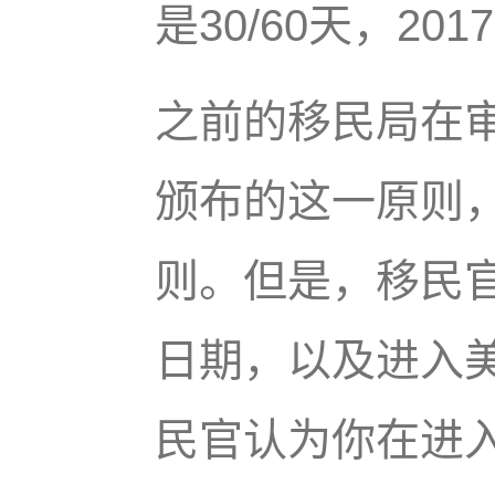
是30/60天，20
之前的移民局在审
颁布的这一原则，
则。但是，移民
日期，以及进入
民官认为你在进