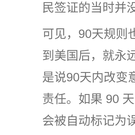
民签证的当时并
可见，90天规则
到美国后，就永
是说90天内改变
责任。如果 90
会被自动标记为