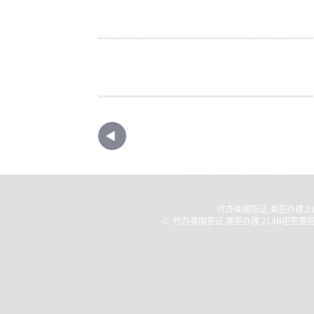
代办美国签证,美签办理,2
©
代办美国签证,美签办理,214B拒签重