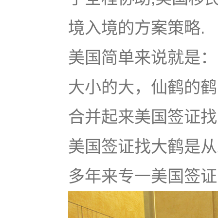
境入境的方案策略.
美国简单来说就是：u
大小的大，仙鹤的鹤
合并起来美国签证找大鹤
美国签证找大鹤是从
多年来专一美国签证