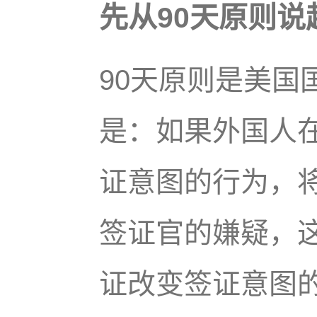
先从90天原则说
90天原则是美国
是：如果外国人在
证意图的行为，
签证官的嫌疑，
证改变签证意图