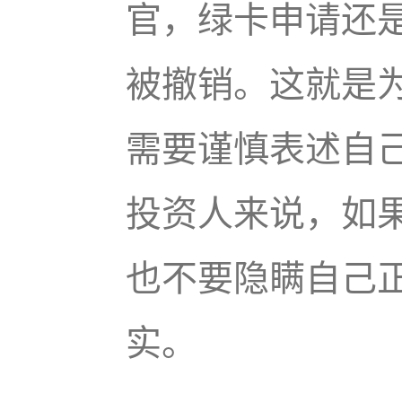
官，绿卡申请还
被撤销。这就是
需要谨慎表述自己
投资人来说，如
也不要隐瞒自己正
实。