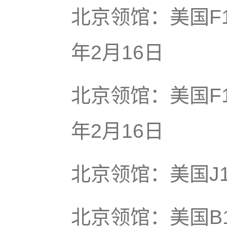
北京领馆：美国F
年2月16日
北京领馆：美国F1
年2月16日
北京领馆：美国J1
北京领馆：美国B1/