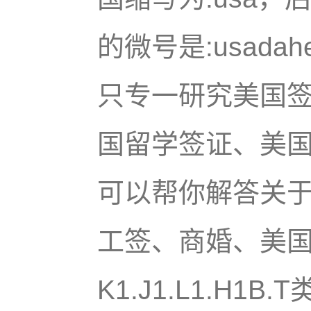
的微号是:usada
只专一研究美国
国留学签证、美
可以帮你解答关
工签、商婚、美国
K1.J1.L1.H