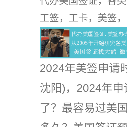
代办美国签证，各类
工签，工卡，美签，
2024年美签申
沈阳)，2024
了？最容易过美