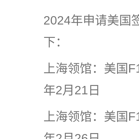
2024年申请美
下：
上海领馆：美国F
年2月21日
上海领馆：美国F1
年2月26日