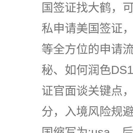
国签证找大鹤，
私申请美国签证
等全方位的申请流
秘、如何润色DS
证官面谈关键点
分，入境风险规避
国缩写为:usa，