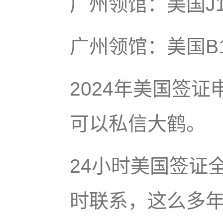
广州领馆：美国J1
广州领馆：美国B1/
2024年美国签
可以私信大鹤。
24小时美国签证
时联系，这么多