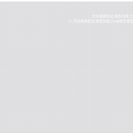
代办美国签证,美签办理,2
©
代办美国签证,美签办理,214B拒签重