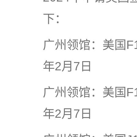
下：
广州领馆：美国F
年2月7日
广州领馆：美国F1
年2月7日