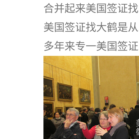
合并起来美国签证找大鹤
美国签证找大鹤是从
多年来专一美国签证