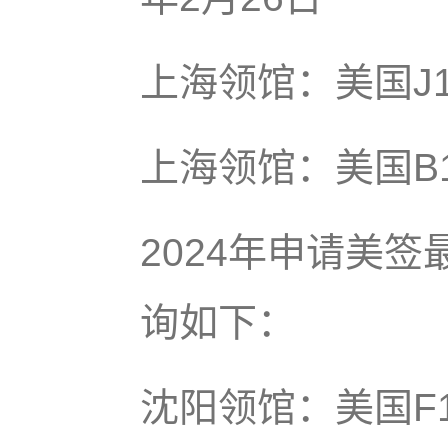
上海领馆：美国J1
上海领馆：美国B1
2024年申请美
询如下：
沈阳领馆：美国F