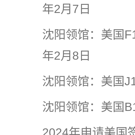
年2月7日
沈阳领馆：美国F1
年2月8日
沈阳领馆：美国J1
沈阳领馆：美国B1
2024年申请美