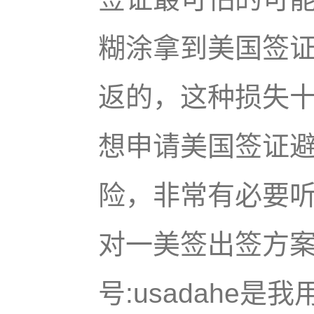
糊涂拿到美国签
返的，这种损失
想申请美国签证
险，非常有必要
对一美签出签方
号:usadahe