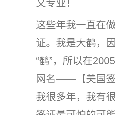
又专业！
这些年我一直在
证。我是大鹤，
“鹤”，所以在20
网名——【美国
我很多年，我有
签证最可怕的可