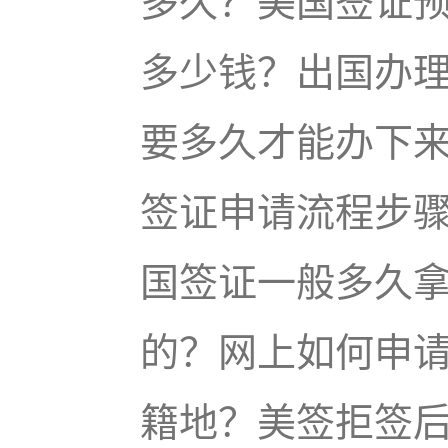
多久？美国签证
多少钱？出国办
要多久才能办下
签证申请流程步
国签证一般多久
的？网上如何申
籍地？美签拒签