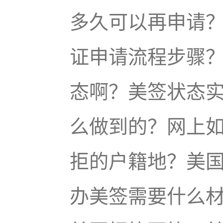
多久可以再申请
证申请流程步骤
态啊？美签状态
么做到的？网上
拒的户籍地？美
办美签需要什么