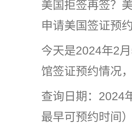
美国拒签再签？美
申请美国签证预约
今天是2024年
馆签证预约情况
查询日期：202
最早可预约时间