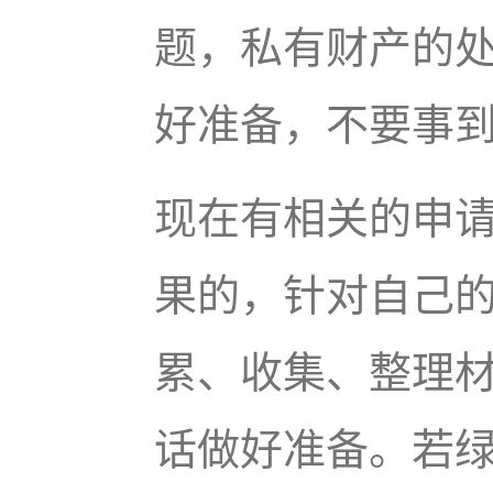
题，私有财产的
好准备，不要事
现在有相关的申
果的，针对自己
累、收集、整理
话做好准备。若