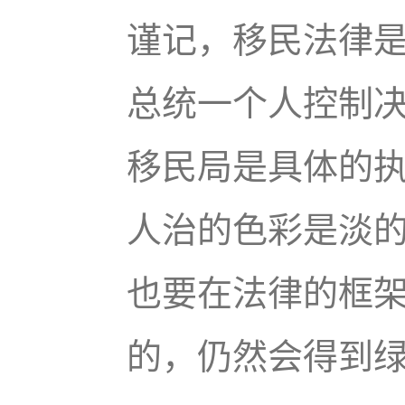
谨记，移民法律
总统一个人控制
移民局是具体的
人治的色彩是淡
也要在法律的框
的，仍然会得到