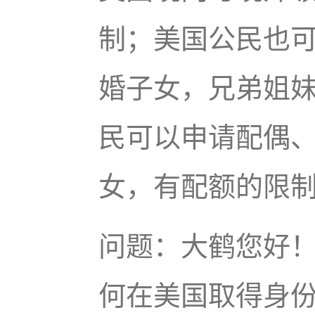
制；美国公民也可
婚子女，兄弟姐
民可以申请配偶
女，有配额的限
问题：大鹤您好！
何在美国取得身份