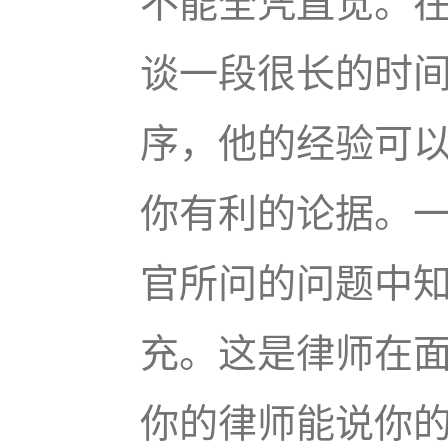
不能全凭直觉。
谈一段很长的时
序，他的经验可
你有利的论据。
官所问的问题中
充。这是律师在
你的律师能说你