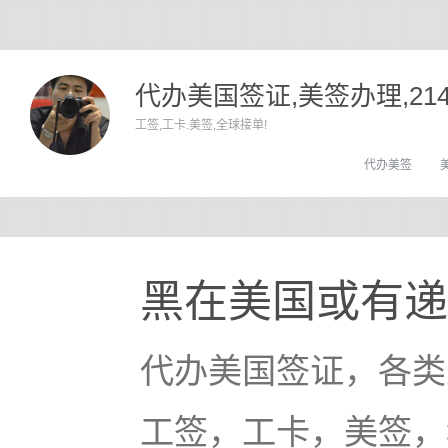
代办美国签证,美签办理,21
工签,工卡.美签,全球接单!
代办美签
黑在美国或有递
代办美国签证，各类
工签，工卡，美签，