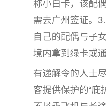
称小白卡，该配
需去广州签证。3
自己的配偶与子女
境内拿到绿卡或
有递解令的人士
客提供保护的“庇