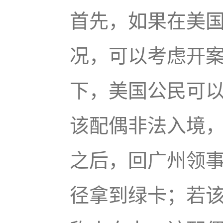
首先，如果在美
况，可以考虑开案
下，美国公民可
该配偶非法入境，在
之后，回广州领
径拿到绿卡；若该