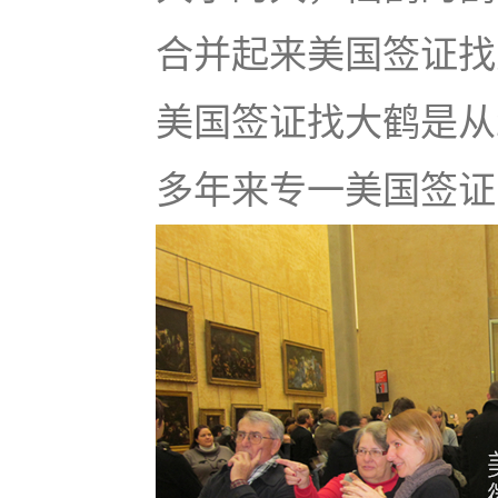
合并起来美国签证找大鹤
美国签证找大鹤是从
多年来专一美国签证