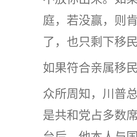
庭，若没赢，则
了，也只剩下移
如果符合亲属移
众所周知，川普
是共和党占多数
台后，他本人与