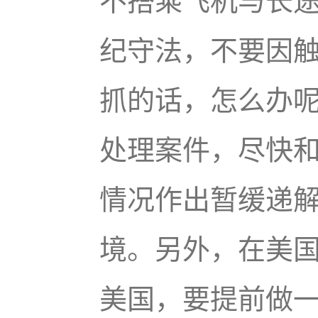
不搭乘飞机与长
纪守法，不要因
抓的话，怎么办
处理案件，尽快
情况作出暂缓递
境。另外，在美
美国，要提前做