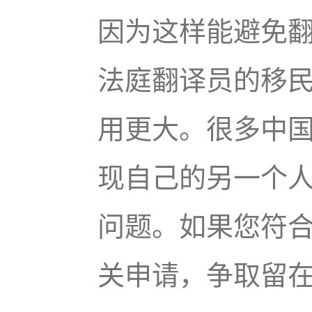
因为这样能避免
法庭翻译员的移
用更大。很多中
现自己的另一个
问题。如果您符
关申请，争取留