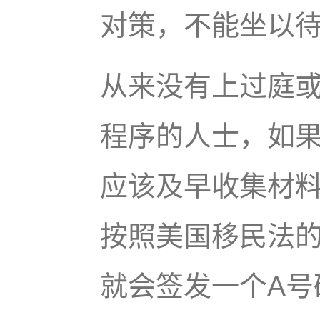
对策，不能坐以
从来没有上过庭
程序的人士，如
应该及早收集材
按照美国移民法
就会签发一个A号