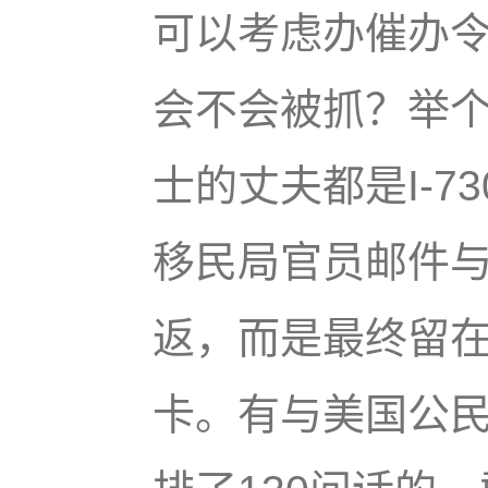
可以考虑办催办
会不会被抓？举
士的丈夫都是I-
移民局官员邮件
返，而是最终留
卡。有与美国公民