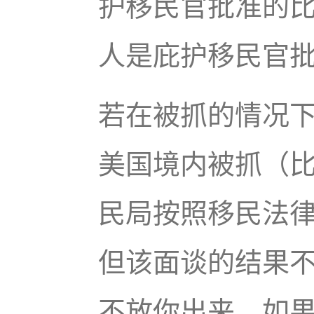
护移民官批准的
人是庇护移民官
若在被抓的情况
美国境内被抓（
民局按照移民法
但该面谈的结果
不放你出来。如