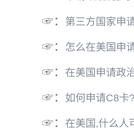
☞：
第三方国家申
☞：
怎么在美国申请
☞：
在美国申请政
☞：
如何申请C8卡
☞：
在美国,什么人