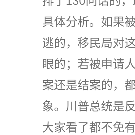
排了130问话的
具体分析。如果
逃的，移民局对
眼的；若被申请
案还是结案的，
象。川普总统是
大家看了都不免