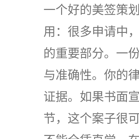
一个好的美签策
用：很多申请中
的重要部分。一
与准确性。你的
证据。如果书面
节，这个案子很