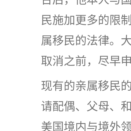
民施加更多的限
属移民的法律。
取消之前，尽早
现有的亲属移民
请配偶、父母、和
美国境内与境外