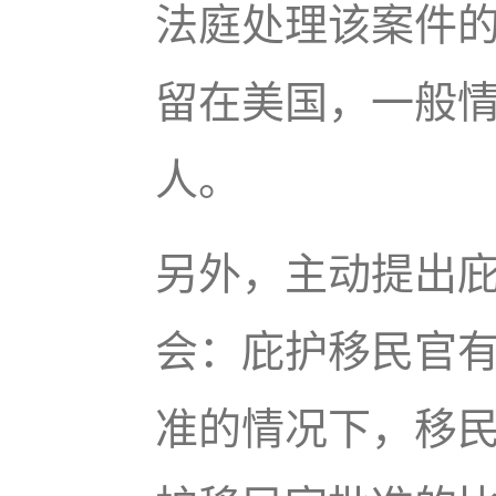
法庭处理该案件
留在美国，一般
人。
另外，主动提出
会：庇护移民官
准的情况下，移