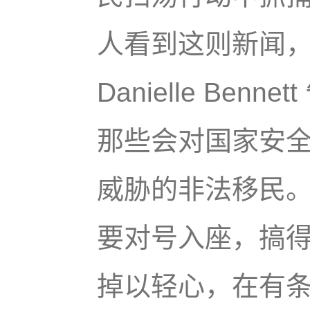
人看到这则新闻，
Danielle Be
那些会对国家安
威胁的非法移民
要对号入座，搞
掉以轻心，在有