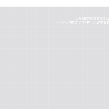
代办美国签证,美签办理,2
©
代办美国签证,美签办理,214B拒签重