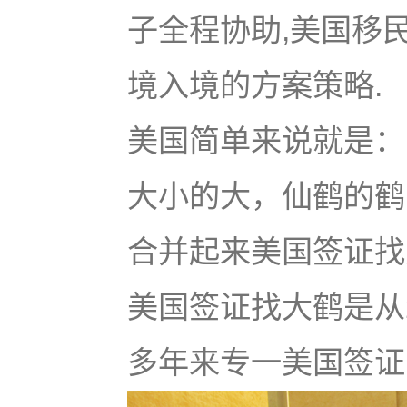
子全程协助,美国移
境入境的方案策略.
美国简单来说就是：u
大小的大，仙鹤的鹤
合并起来美国签证找大鹤
美国签证找大鹤是从
多年来专一美国签证