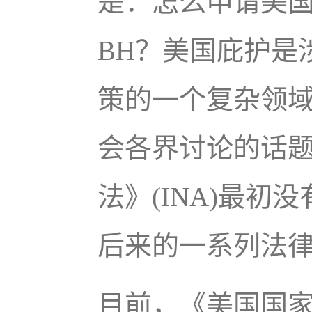
是：怎么申请美
BH？美国庇护是
策的一个复杂领
会各界讨论的话题
法》(INA)最
后来的一系列法
目前，《美国国