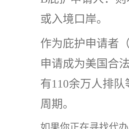
或入境口岸。
作为庇护申请者
申请成为美国合法
有110余万人排
周期。
如果你正在寻找代办美