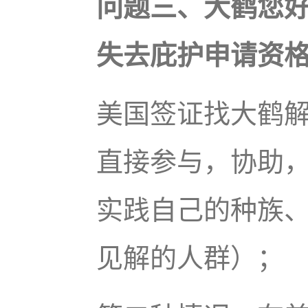
问题三、大鹤您
失去庇护申请资
美国签证找大鹤
直接参与，协助
实践自己的种族
见解的人群）；