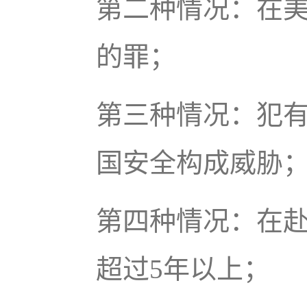
第二种情况：在美
的罪；
第三种情况：犯
国安全构成威胁
第四种情况：在
超过5年以上；