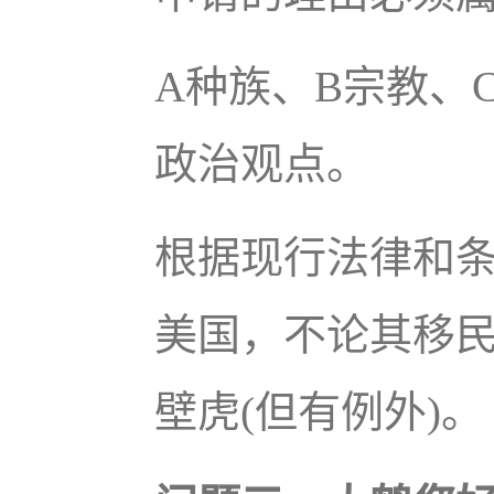
A种族、B宗教、
政治观点。
根据现行法律和
美国，不论其移民
壁虎(但有例外)。