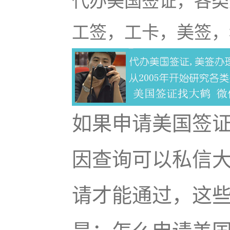
代办美国签证，各类
工签，工卡，美签，
如果申请美国签
因查询可以私信
请才能通过，这