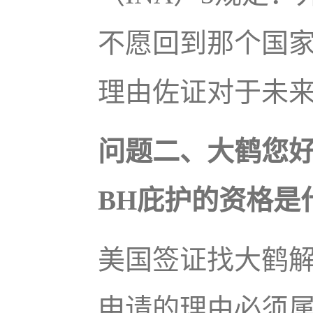
不愿回到那个国
理由佐证对于未
问题二、大鹤您
BH庇护的资格是
美国签证找大鹤
申请的理由必须