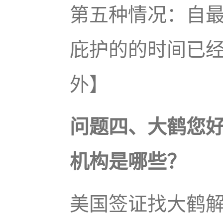
第五种情况：自
庇护的的时间已经
外】
问题四、大鹤您好
机构是哪些？
美国签证找大鹤