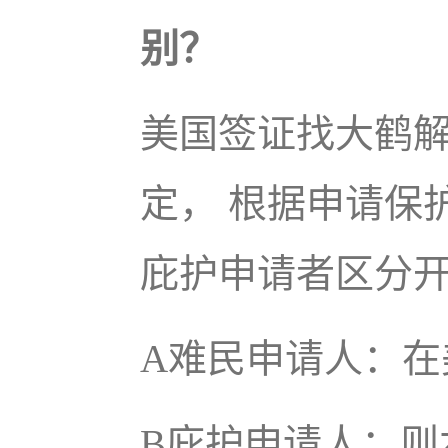
别？
美国签证找大鹤
定， 根据申请保
庇护申请者区分
A难民申请人：在
B庇护申请人：则