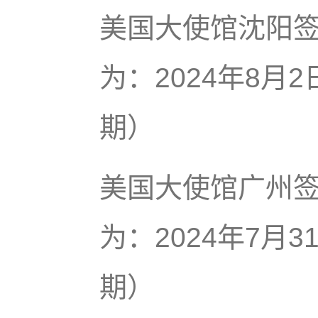
美国大使馆沈阳
为：2024年8月
期）
美国大使馆广州
为：2024年7月
期）