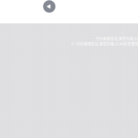
代办美国签证,美签办理,2
©
代办美国签证,美签办理,214B拒签重