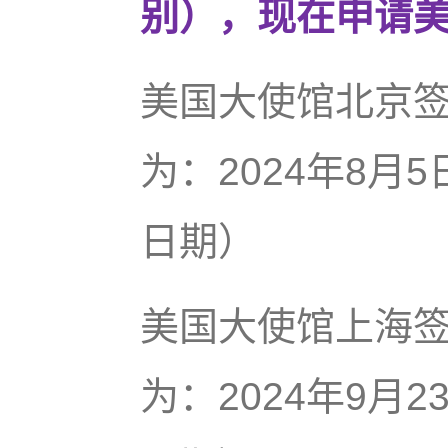
别），现在申请
美国大使馆北京
为：2024年8月
日期）
美国大使馆上海
为：2024年9月