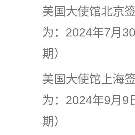
美国大使馆北京
为：2024年7月
期）
美国大使馆上海
为：2024年9月
期）