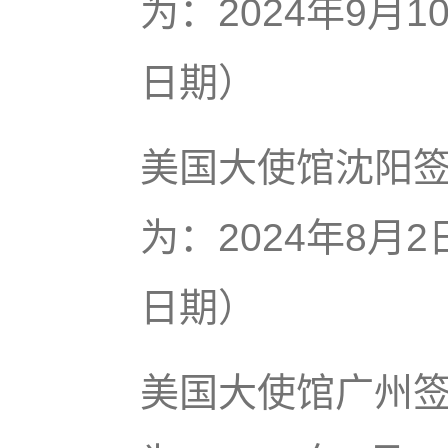
为：2024年9月
日期）
美国大使馆沈阳
为：2024年8月
日期）
美国大使馆广州