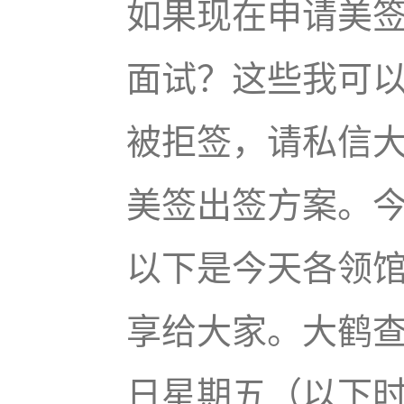
如果现在申请美
面试？这些我可
被拒签，请私信
美签出签方案。今天
以下是今天各领
享给大家。大鹤查询
日星期五（以下