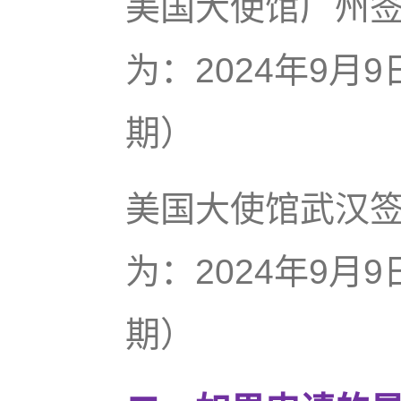
美国大使馆广州
为：2024年9月
期）
美国大使馆武汉
为：2024年9月
期）