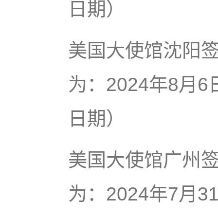
日期）
美国大使馆沈阳
为：2024年8月
日期）
美国大使馆广州
为：2024年7月