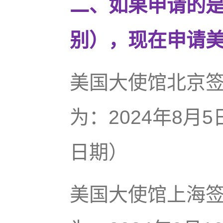
二、如果申请的是
别），现在申请
美国大使馆北京
为：2024年8月
日期）
美国大使馆上海