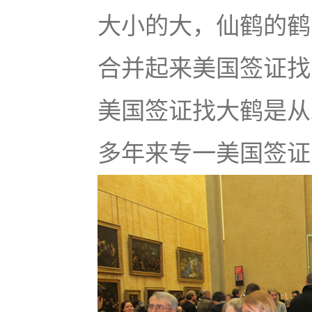
大小的大，仙鹤的鹤
合并起来美国签证找大鹤
美国签证找大鹤是从
多年来专一美国签证