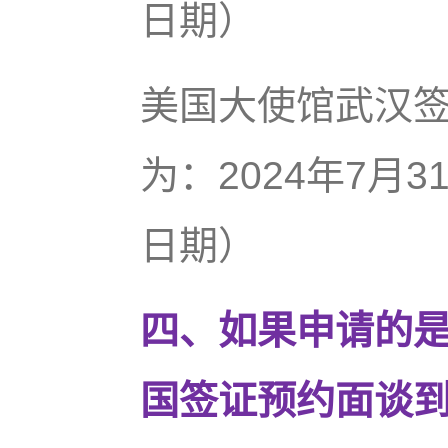
日期）
美国大使馆武汉
为：2024年7月
日期）
四、如果申请的是
国签证预约面谈