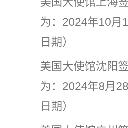
美国大使馆上海
为：2024年10
日期）
美国大使馆沈阳
为：2024年8月
日期）