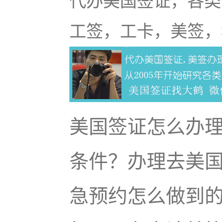
代办美国签证，各类
工签，工卡，美签，
美国签证怎么办
条件？办理去美
急预约怎么做到