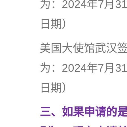
为：2024年7月
日期）
美国大使馆武汉
为：2024年7月
日期）
三、如果申请的是