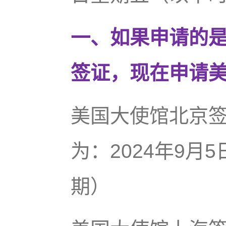
一、如果申请的是
签证，现在申请
美国大使馆北京
为：2024年9月
期）