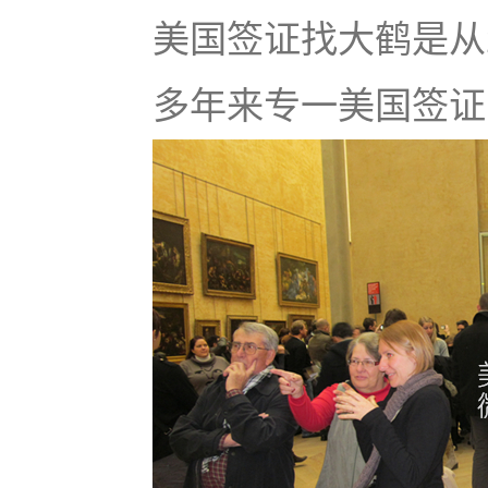
美国签证找大鹤是从
多年来专一美国签证