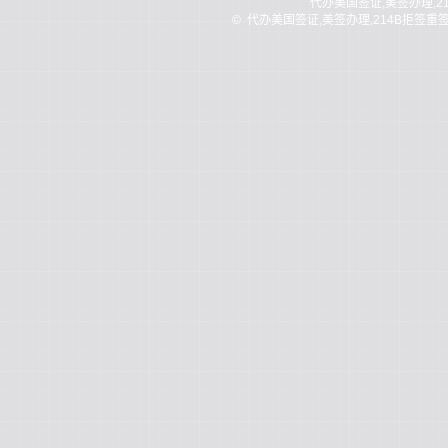
代办美国签证,美签办理,2
©
代办美国签证,美签办理,214B拒签重