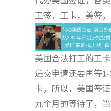
代办美国签证，各类
工签，工卡，美签，
美国合法打工的工卡
递交申请还要再等1
卡，所以，美国签证
九个月的等待了，当