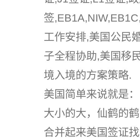
签,EB1A,NIW,EB
工作安排,美国公民
子全程协助,美国移
境入境的方案策略.
美国简单来说就是：u
大小的大，仙鹤的鹤
合并起来美国签证找大鹤