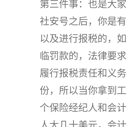
第三件事：也是大家
社安号之后，你是有
以及进行报税的，如
临罚款的，法律要求
履行报税责任和义务
份，所以当你拿到工
个保险经纪人和会计
人大几十美元，会计