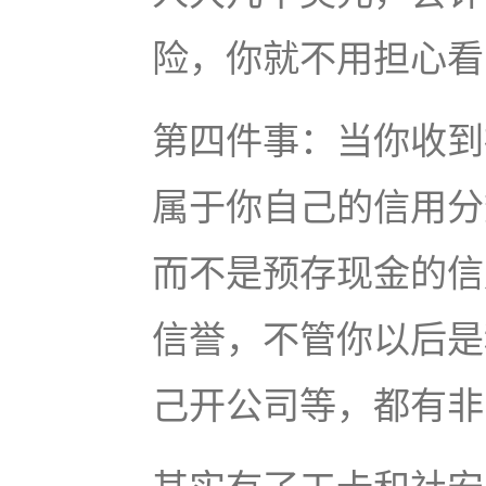
险，你就不用担心看
第四件事：当你收到
属于你自己的信用分
而不是预存现金的信
信誉，不管你以后是
己开公司等，都有非