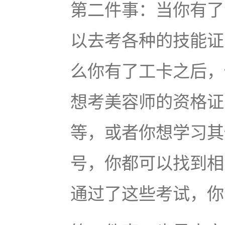
第二件事：当你有了
以去考各种的技能证
么你有了工卡之后，
想考美容师的资格证
等，或者你想学习其
号，你都可以找到相
通过了这些考试，你