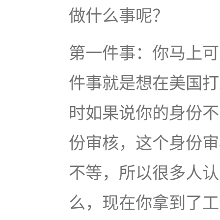
做什么事呢？
第一件事：你马上可
件事就是想在美国打
时如果说你的身份不
份审核，这个身份审
不等，所以很多人认
么，现在你拿到了工