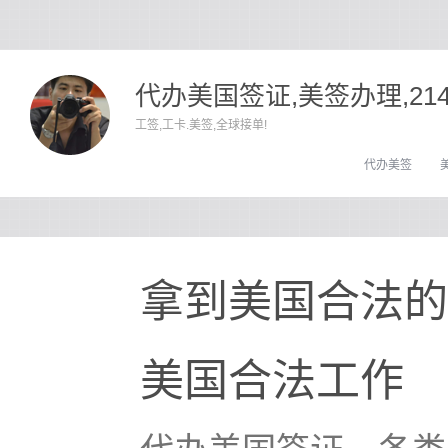
代办美国签证,美签办理,21
工签,工卡.美签,全球接单!
代办美签
拿到美国合法的
美国合法工作