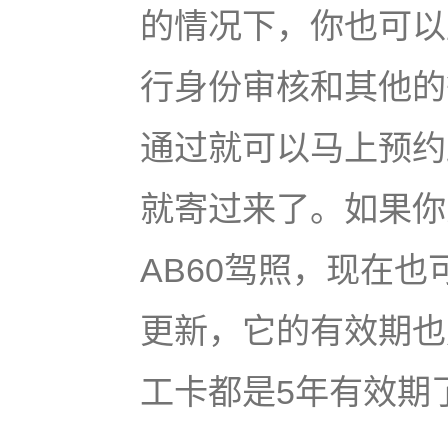
的情况下，你也可以
行身份审核和其他的
通过就可以马上预约
就寄过来了。如果你
AB60驾照，现在
更新，它的有效期也
工卡都是5年有效期