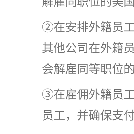
解雇同职位的美
②在安排外籍员
其他公司在外籍员
会解雇同等职位
③在雇佣外籍员
员工，并确保支付