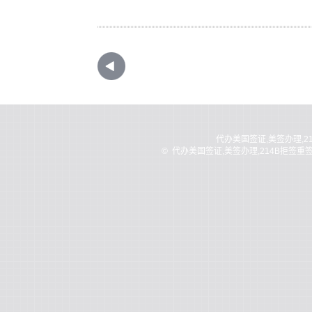
代办美国签证,美签办理,2
©
代办美国签证,美签办理,214B拒签重