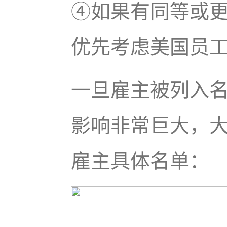
④如果有同等或
优先考虑美国员
一旦雇主被列入名
影响非常巨大，
雇主具体名单：