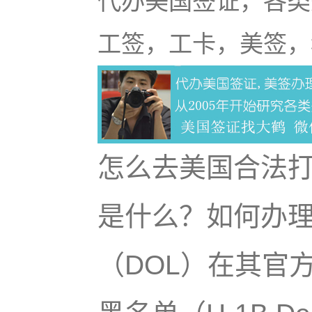
代办美国签证，各类
工签，工卡，美签，
怎么去美国合法
是什么？如何办
（DOL）在其官