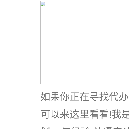
如果你正在寻找代办美
可以来这里看看!我是