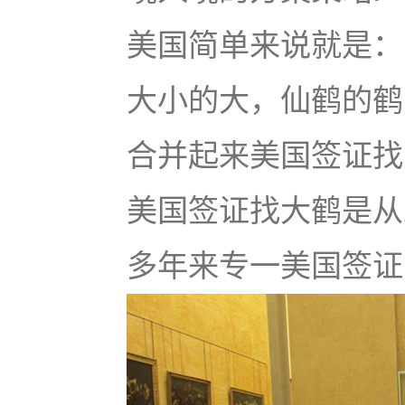
美国简单来说就是：u
大小的大，仙鹤的鹤
合并起来美国签证找大鹤
美国签证找大鹤是从
多年来专一美国签证