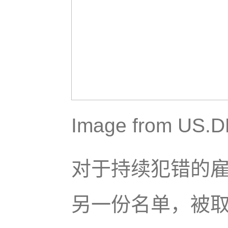
Image from US
对于持续犯错的
另一份名单，被