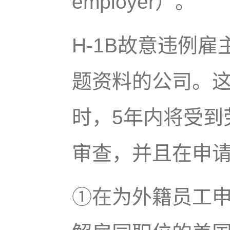
employer）。
H-1B故意违例
题资料的公司。这
时，5年内将受到
审查，并且在申
①在为外籍员工申