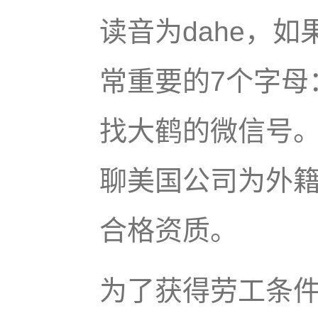
读音为dahe，如
常重要的7个字母：
找大鹤的微信号
聊美国公司为外籍
合格资质。
为了获得劳工条件