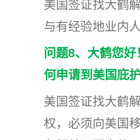
美国签证找大鹤
与有经验地业内
问题8、大鹤您好
何申请到美国庇
美国签证找大鹤
权，必须向美国移