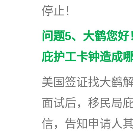
停止！
问题5、大鹤您好
庇护工卡钟造成
美国签证找大鹤
面试后，移民局庇
信，告知申请人其