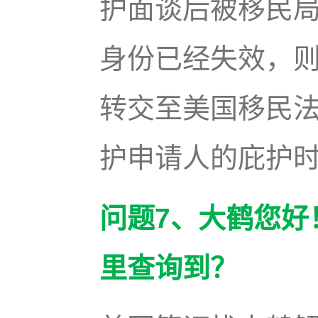
护面谈后被移民
身份已经失效，
转交至美国移民
护申请人的庇护
问题7、大鹤您好
里查询到？