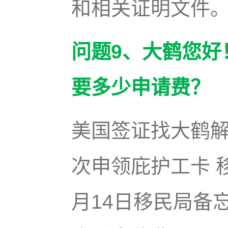
和相关证明文件
问题9、大鹤您好
要多少申请费？
美国签证找大鹤解答
次申领庇护工卡 移
月14日移民局备