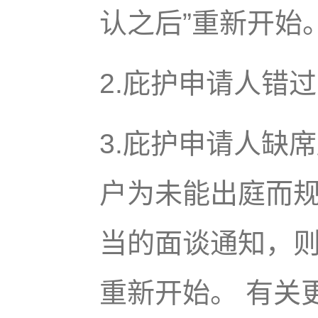
认之后”重新开始
2.庇护申请人错
3.庇护申请人缺
户为未能出庭而
当的面谈通知，
重新开始。 有关