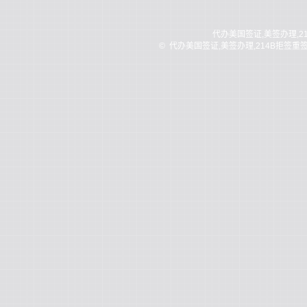
代办美国签证,美签办理,2
©
代办美国签证,美签办理,214B拒签重