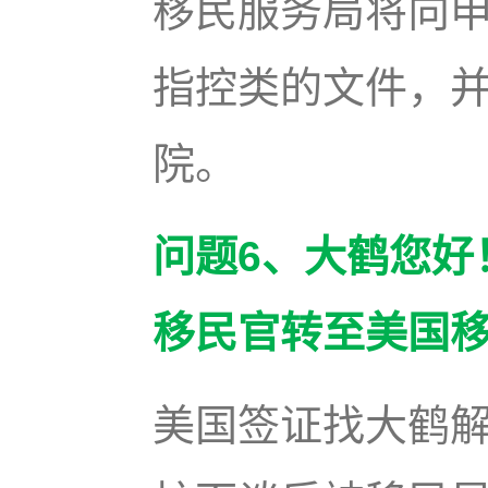
移民服务局将向申
指控类的文件，
院。
问题6、大鹤您好
移民官转至美国
美国签证找大鹤