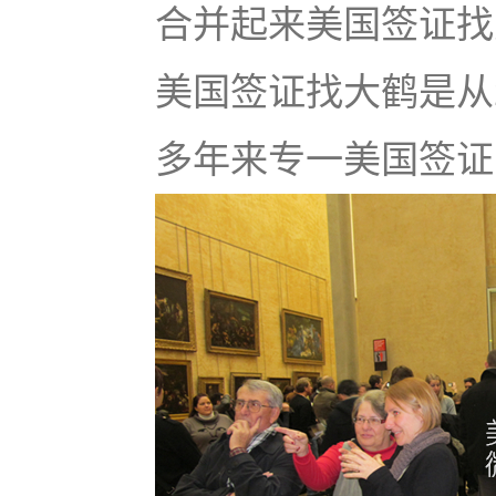
合并起来美国签证找大鹤
美国签证找大鹤是从
多年来专一美国签证