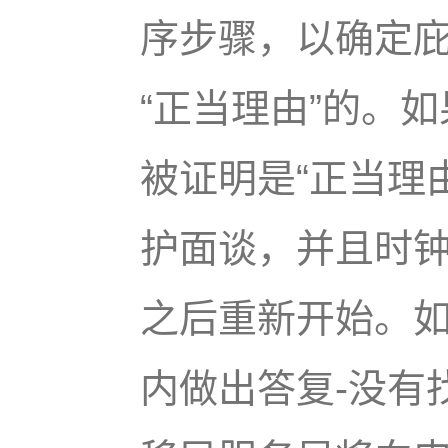
序步骤，以确定
“正当理由”的。
被证明是“正当理
护面谈，并且时
之后重新开始。如
内做出答复-没有