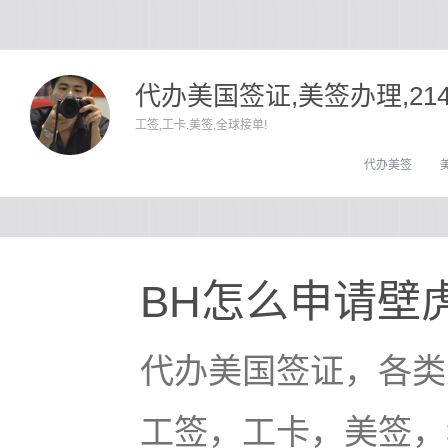
代办美国签证,美签办理,21
工签,工卡.美签,全球接单!
代办美签
BH怎么申请壁
代办美国签证，各类
工签，工卡，美签，