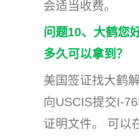
会适当收费。
问题10、大鹤您
多久可以拿到？
美国签证找大鹤
向USCIS提交I
证明文件。 可以在U