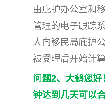
由庇护办公室和移
管理的电子跟踪系
人向移民局庇护公
被受理后开始计
问题2、大鹤您好
钟达到几天可以