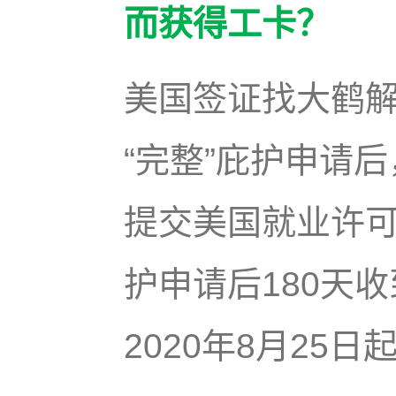
而获得工卡？
美国签证找大鹤
“完整”庇护申请
提交美国就业许可
护申请后180天
2020年8月25