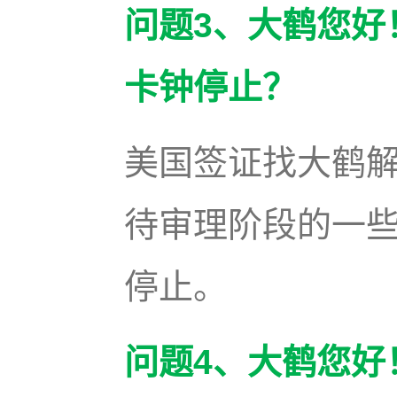
问题3、大鹤您好
卡钟停止？
美国签证找大鹤
待审理阶段的一
停止。
问题4、大鹤您好