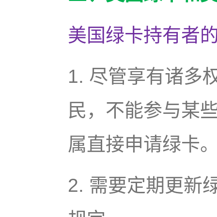
美国绿卡持有者
1. 尽管享有诸
民，不能参与某
属直接申请绿卡
2. 需要定期更