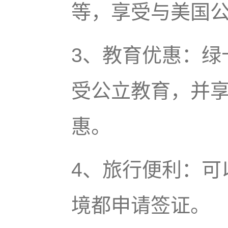
等，享受与美国
3、教育优惠：绿
受公立教育，并
惠。
4、旅行便利：可
境都申请签证。