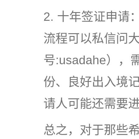
2. 十年签证申
流程可以私信问
号:usadahe
份、良好出入境
请人可能还需要
总之，对于那些