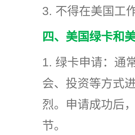
3. 不得在美国
四、美国绿卡和
1. 绿卡申请：
会、投资等方式
烈。申请成功后
节。