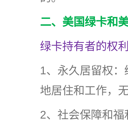
二、美国绿卡和
绿卡持有者的权
1、永久居留权：
地居住和工作，
2、社会保障和福