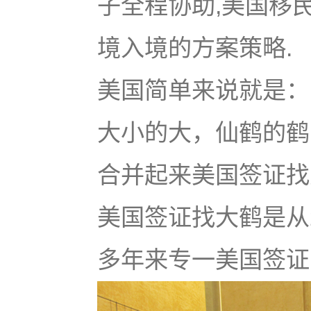
子全程协助,美国移
境入境的方案策略.
美国简单来说就是：u
大小的大，仙鹤的鹤
合并起来美国签证找大鹤
美国签证找大鹤是从
多年来专一美国签证