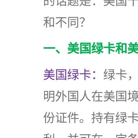
的话题是：美国十
和不同？
一、美国绿卡和
美国绿卡：
绿卡
明外国人在美国
份证件。持有绿