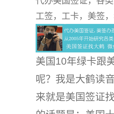
代办美国签证，各类
工签，工卡，美签，
美国10年绿卡跟
呢？我是大鹤读音为
来就是美国签证找大