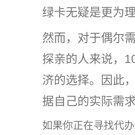
绿卡无疑是更为
然而，对于偶尔
探亲的人来说，1
济的选择。因此
据自己的实际需
如果你正在寻找代办美