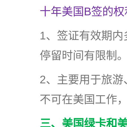
十年美国B签的权
1、签证有效期内
停留时间有限制
2、主要用于旅游
不可在美国工作
三、美国绿卡和