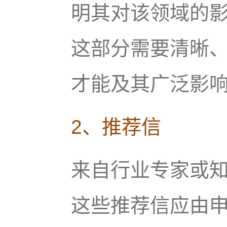
明其对该领域的
这部分需要清晰
才能及其广泛影
2、推荐信
来自行业专家或
这些推荐信应由