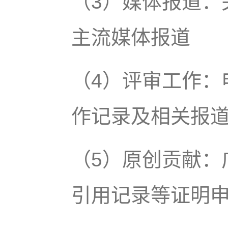
（3）媒体报道：
主流媒体报道
（4）评审工作：
作记录及相关报
（5）原创贡献：
引用记录等证明