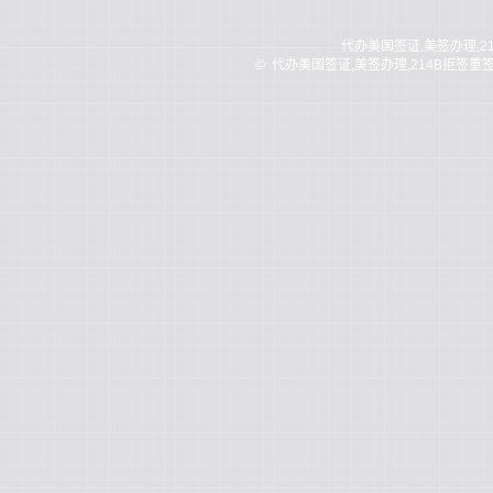
代办美国签证,美签办理,2
©
代办美国签证,美签办理,214B拒签重