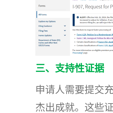
三、支持性证据
申请人需要提交
杰出成就。这些