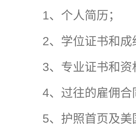
1、个人简历；
2、学位证书和成
3、专业证书和资
4、过往的雇佣合
5、护照首页及美