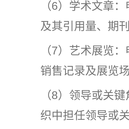
（6）学术文章：
及其引用量、期
（7）艺术展览：
销售记录及展览
（8）领导或关键
织中担任领导或