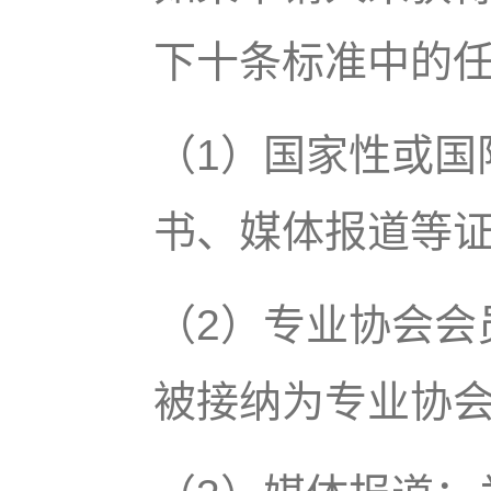
下十条标准中的
（1）国家性或国
书、媒体报道等
（2）专业协会会
被接纳为专业协