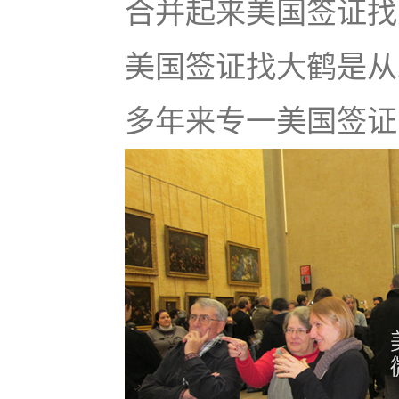
合并起来美国签证找大鹤
美国签证找大鹤是从
多年来专一美国签证