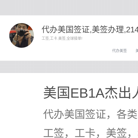
代办美国签证,美签办理,21
工签,工卡.美签,全球接单!
代办美签
美国EB1A杰
代办美国签证，各类
工签，工卡，美签，