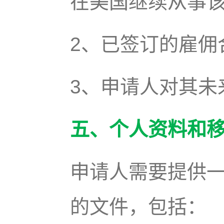
在美国继续从事
2、已签订的雇佣
3、申请人对其未
五、个人资料和
申请人需要提供
的文件，包括：