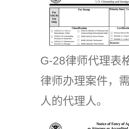
G-28律师代理
律师办理案件，
人的代理人。