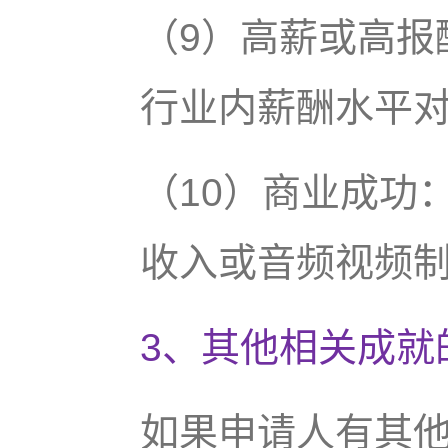
（9）高薪或高报
行业内薪酬水平
（10）商业成功
收入或音频视频
3、其他相关成就
如果申请人有其