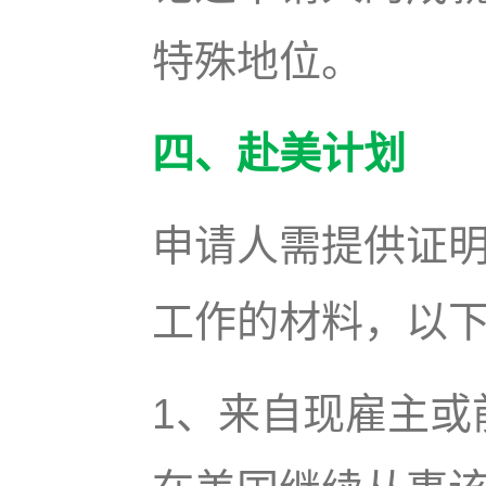
特殊地位。
四、赴美计划
申请人需提供证
工作的材料，以
1、来自现雇主或