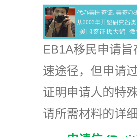
EB1A移民申请
速途径，但申请
证明申请人的特殊
请所需材料的详