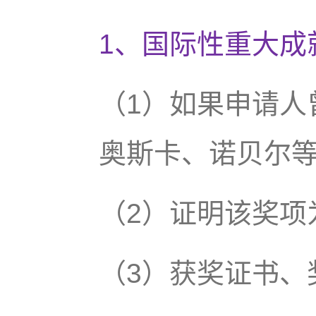
1、国际性重大成
（1）如果申请人
奥斯卡、诺贝尔
（2）证明该奖项
（3）获奖证书、