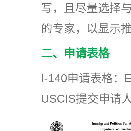
写，且尽量选择
的专家，以显示
二、申请表格
I-140申请表格
USCIS提交申