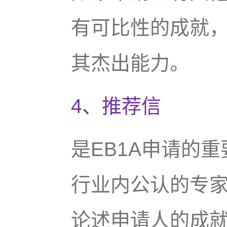
有可比性的成就
其杰出能力。
4、推荐信
是EB1A申请的重
行业内公认的专
论述申请人的成