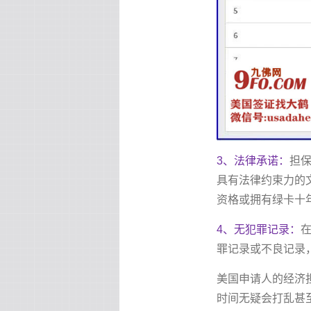
3、法律承诺：
担保
具有法律约束力的
资格或拥有绿卡十
4、无犯罪记录：
罪记录或不良记录
美国申请人的经济
时间无疑会打乱甚