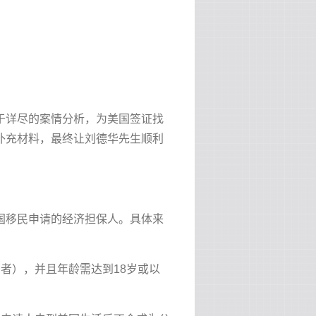
于详尽的案情分析，为美国签证找
补充材料，最终让刘德华先生顺利
国移民申请的经济担保人。具体来
者），并且年龄需达到18岁或以