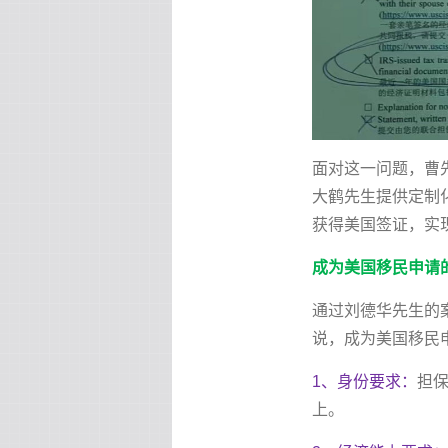
面对这一问题，曹
大鹤先生提供定制
获得美国签证，实
成为美国移民申请
通过刘德华先生的
说，成为美国移民
1、身份要求：
担
上。