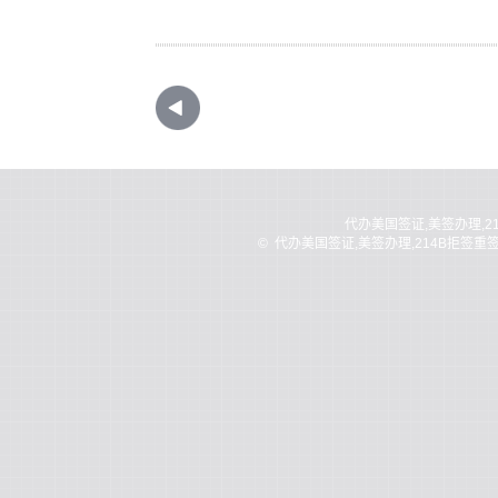
代办美国签证,美签办理,2
©
代办美国签证,美签办理,214B拒签重