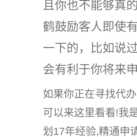
且你也不能够真
鹤鼓励客人即使
一下的，比如说
会有利于你将来
如果你正在寻找代办美
可以来这里看看!我是
划17年经验,精通申