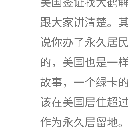
美国签证找大鹤
跟大家讲清楚。
说你办了永久居
的，美国也是一样
故事，一个绿卡
该在美国居住超过
作为永久居留地。