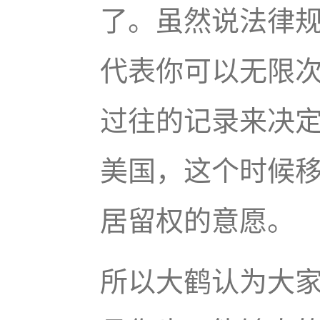
了。虽然说法律
代表你可以无限
过往的记录来决
美国，这个时候
居留权的意愿。
所以大鹤认为大