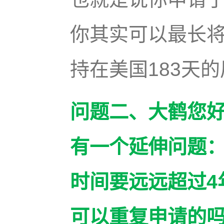
你其实可以最长将
持在美国183天
问题二、大鹤您
有一个延伸问题
时间要远远超过4
可以重复申请的