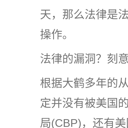
天，那么法律是
操作。
法律的漏洞？刻
根据大鹤多年的
定并没有被美国
局(CBP)，还有