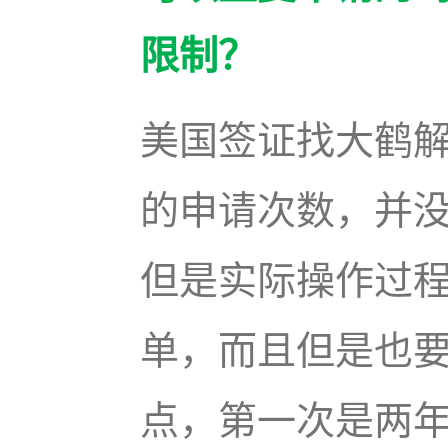
限制？
美国签证找大鹤
的申请次数，并
但是实际操作过
单，而且但是也
点，第一次是两