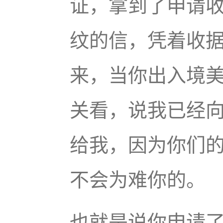
证，拿到了申请
纹的信，凭着收
来，当你出入境
关看，说我已经
给我，因为你们
不会为难你的。
也就是说你申请