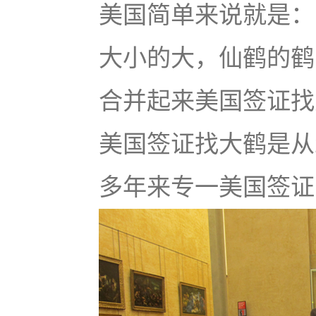
美国简单来说就是：u
大小的大，仙鹤的鹤
合并起来美国签证找大鹤
美国签证找大鹤是从
多年来专一美国签证