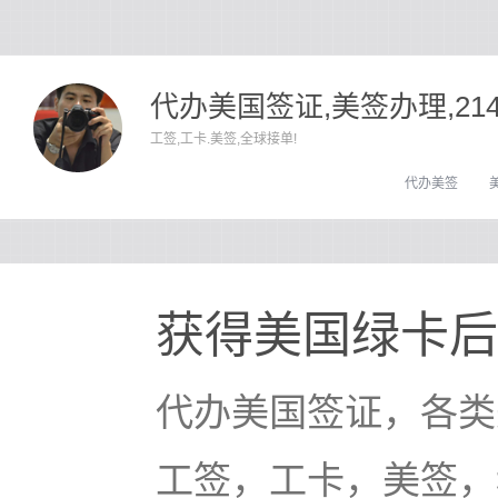
代办美国签证,美签办理,21
工签,工卡.美签,全球接单!
代办美签
获得美国绿卡后
代办美国签证，各类
工签，工卡，美签，