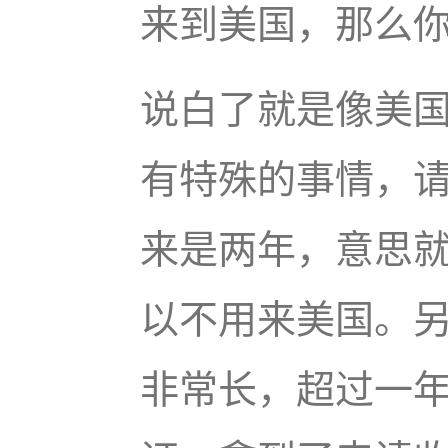
来到美国，那么
说白了就是像美
有特殊的事情，
来是两年，意思
以不用来美国。
非常长，超过一