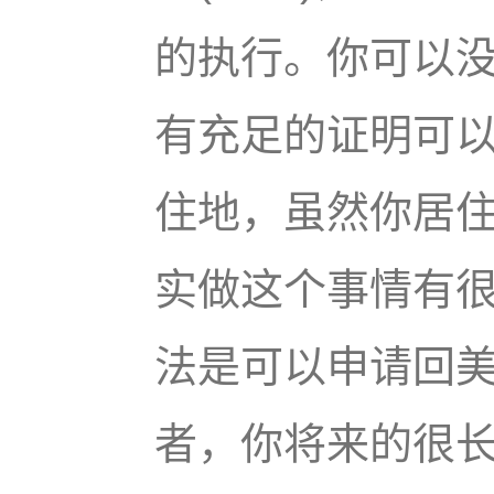
的执行。你可以没
有充足的证明可
住地，虽然你居住
实做这个事情有
法是可以申请回
者，你将来的很