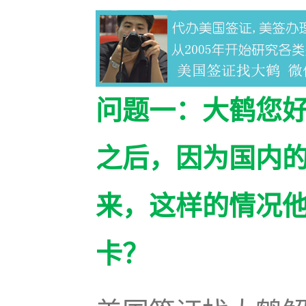
问题一：大鹤您
之后，因为国内
来，这样的情况
卡？