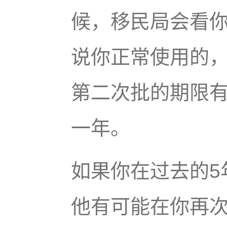
候，移民局会看
说你正常使用的
第二次批的期限
一年。
如果你在过去的5
他有可能在你再