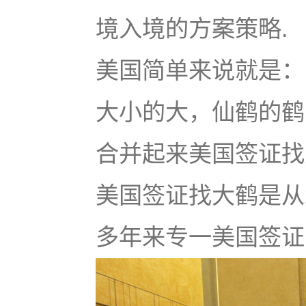
境入境的方案策略.
美国简单来说就是：u
大小的大，仙鹤的鹤
合并起来美国签证找大鹤
美国签证找大鹤是从
多年来专一美国签证