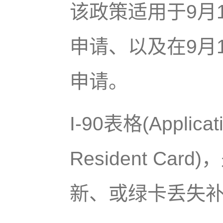
该政策适用于9月1
申请、以及在9月10
申请。
I-90表格(Applicat
Resident C
新、或绿卡丢失