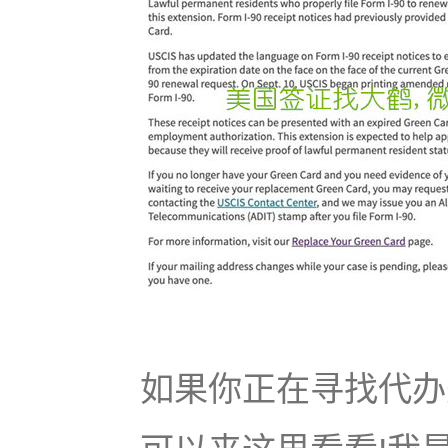
如果你正在寻找代办美