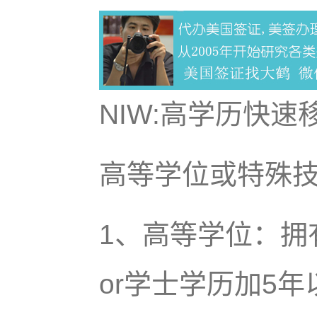
NIW:高学历快
高等学位或特殊
1、高等学位：拥
or学士学历加5