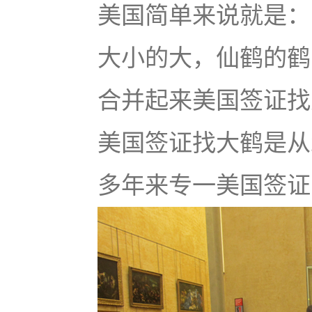
美国简单来说就是：u
大小的大，仙鹤的鹤
合并起来美国签证找大鹤
美国签证找大鹤是从
多年来专一美国签证