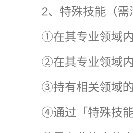
2、特殊技能（需
①在其专业领域
②在其专业领域
③持有相关领域
④通过「特殊技