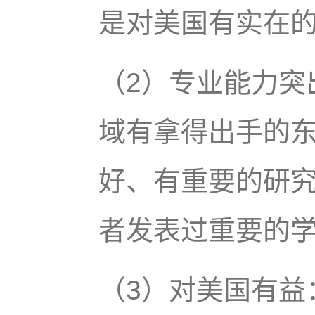
是对美国有实在
（2）专业能力突
域有拿得出手的
好、有重要的研
者发表过重要的
（3）对美国有益