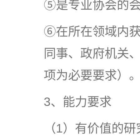
⑤是专业协会的
⑥在所在领域内
同事、政府机关
项为必要要求）
3、能力要求
（1）有价值的研