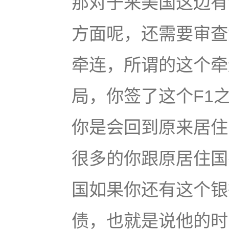
那对于来美国这边有
方面呢，还需要审查
牵连，所谓的这个牵
局，你签了这个F1
你是会回到原来居住
很多的你跟原居住国
国如果你还有这个银
债，也就是说他的时