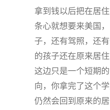
拿到钱以后把在居住
条心就想要来美国，
子，还有驾照，还有
的孩子还在原来居住
这边只是一个短期的
向，你拿完了这个学
仍然会回到原来的居