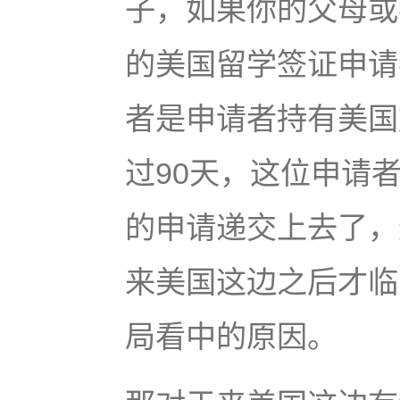
子，如果你的父母或
的美国留学签证申请
者是申请者持有美国
过90天，这位申请者
的申请递交上去了，
来美国这边之后才临
局看中的原因。