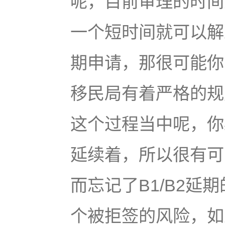
呢，目前审理的时间
一个短时间就可以解
期申请，那很可能你
移民局有着严格的规
这个过程当中呢，你
延续着，所以很有可
而忘记了B1/B2
个被拒签的风险，如