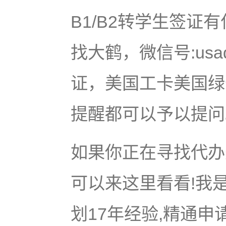
B1/B2转学生签
找大鹤，微信号:usa
证，美国工卡美国绿
提醒都可以予以提问
如果你正在寻找代办美
可以来这里看看!我是
划17年经验,精通申