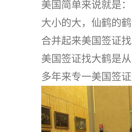
美国简单来说就是：u
大小的大，仙鹤的鹤
合并起来美国签证找大鹤
美国签证找大鹤是从
多年来专一美国签证