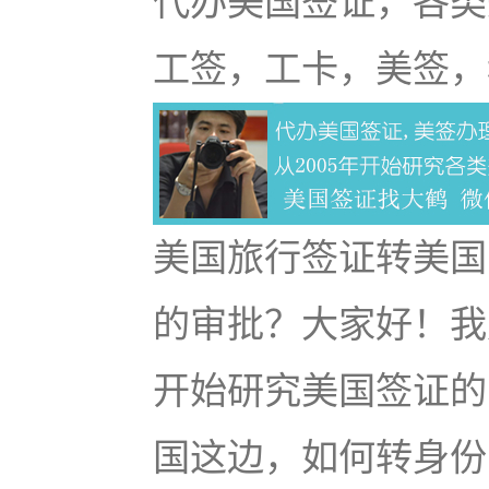
代办美国签证，各类
工签，工卡，美签，
美国旅行签证转美国
的审批？大家好！我
开始研究美国签证的
国这边，如何转身份