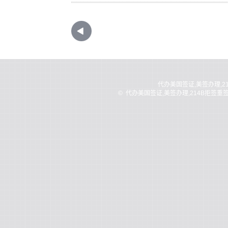
代办美国签证,美签办理,2
©
代办美国签证,美签办理,214B拒签重