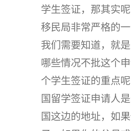
学生签证，那其实呢
移民局非常严格的一
我们需要知道，就是
哪些情况不批这个申
个学生签证的重点呢
国留学签证申请人是
国这边的地址，如果