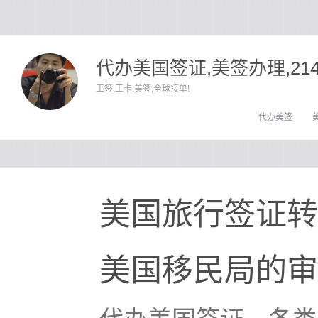
代办美国签证,美签办理,21
工签,工卡.美签,全球接单!
代办美签
美国旅行签证转
美国移民局的审