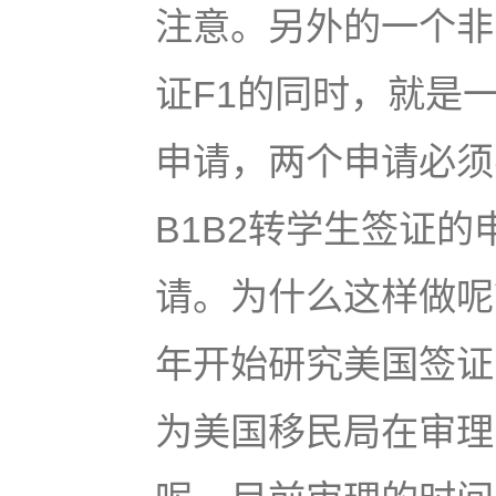
注意。另外的一个非
证F1的同时，就是一
申请，两个申请必须
B1B2转学生签证的
请。为什么这样做呢
年开始研究美国签证
为美国移民局在审理B