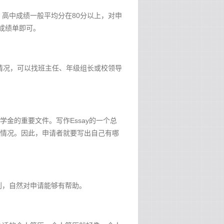
高中成绩一般平均分在80分以上，对申
成绩单即可。
情况，可以找班主任、年级组长或校领导
学金的重要文件。写作Essay的一个总
体情况。因此，申请者就要写出自己有哪
划，自然对申请能够有帮助。