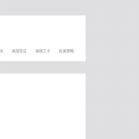
活
美国签证
美国工卡
赴美策略