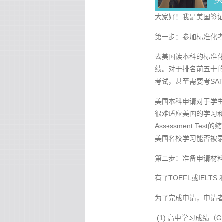
大家好！我是美国签证
第一步：参加标准化
去美国读本科的标准化
绩。对于排名前五十的
考试，甚至需要考SAT
美国本科申请对于学
很难适应美国的学习和生
Assessment
美国名校学习能否被
第二步：准备申请材
有了TOEFL或IE
为了完成申请，申请
(1) 高中学习成绩（G