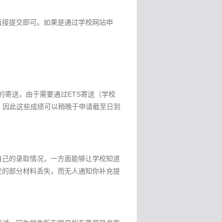
直接提交即可。如果是通过学校网站申
的寄送，由于需要通过ETS寄送（学校
间，因此这些成绩可以稍晚于申请截至日到
自己的录取情况，一方面能够让学校知道
交的部分材料丢失，而无人通知你补充提