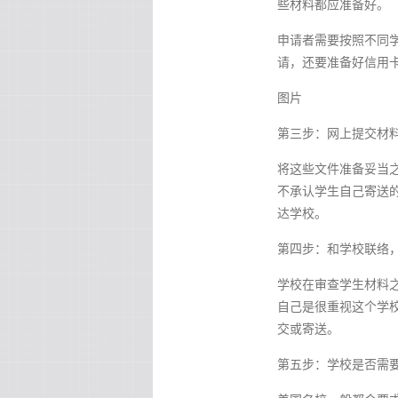
些材料都应准备好。
申请者需要按照不同
请，还要准备好信用
图片
第三步：网上提交材
将这些文件准备妥当之
不承认学生自己寄送的
达学校。
第四步：和学校联络
学校在审查学生材料
自己是很重视这个学
交或寄送。
第五步：学校是否需