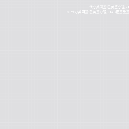
代办美国签证,美签办理,2
©
代办美国签证,美签办理,214B拒签重