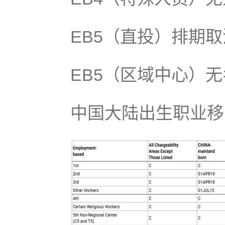
EB5（直投）排期
EB5（区域中心）
中国大陆出生职业移