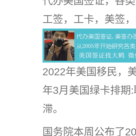
代办美国签证，各类
工签，工卡，美签，
2022年美国移民，
年3月美国绿卡排期
滞。
国务院本周公布了2