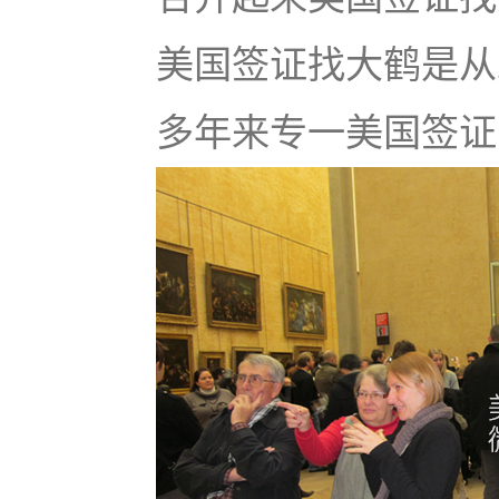
美国签证找大鹤是从
多年来专一美国签证