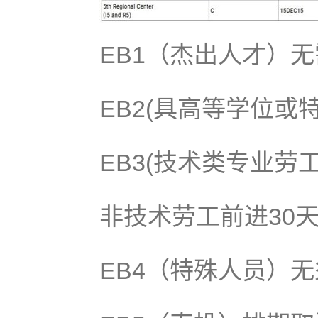
EB1（杰出人才）
EB2(具高等学位或
EB3(技术类专业劳
非技术劳工前进30
EB4（特殊人员）