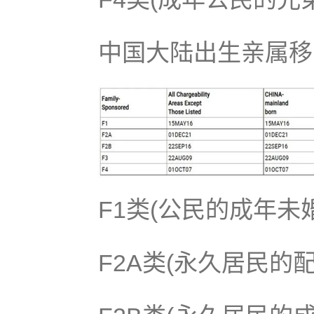
中国大陆出生亲属移
F1类(公民的成年未
F2A类(永久居民的