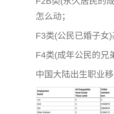
F2B类(永久居民的
怎么动；
F3类(公民已婚子女
F4类(成年公民的兄
中国大陆出生职业移