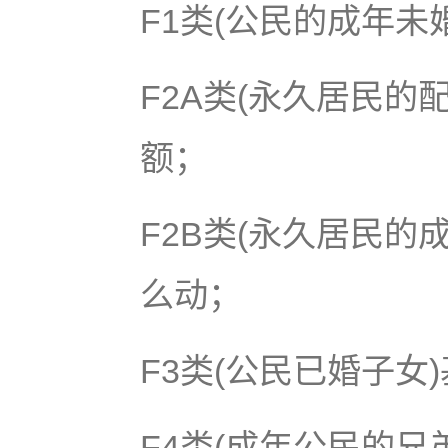
F1类(公民的成年未
F2A类(永久居民的
额；
F2B类(永久居民的
么动；
F3类(公民已婚子女
F4类(成年公民的兄