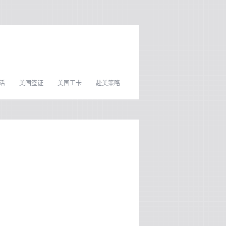
活
美国签证
美国工卡
赴美策略