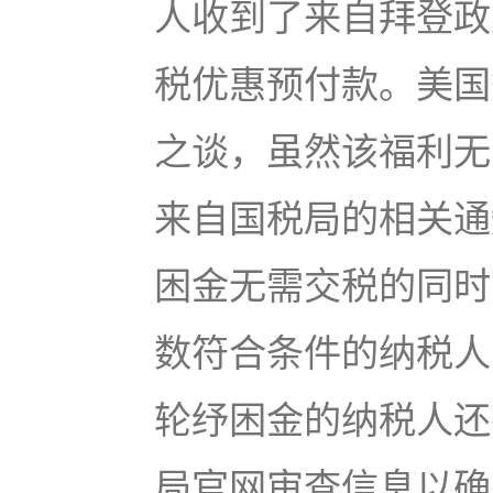
人收到了来自拜登政
税优惠预付款。美国签
之谈，虽然该福利无
来自国税局的相关通
困金无需交税的同时
数符合条件的纳税人
轮纾困金的纳税人还
局官网审查信息以确