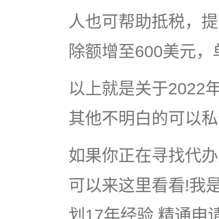
人也可帮助抵税，提
除额增至600美元，
以上就是关于202
其他不明白的可以私
如果你正在寻找代办美
可以来这里看看!我是
划17年经验,精通申