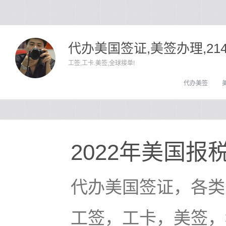
代办美国签证,美签办理,21
工签,工卡.美签,全球接单!
代办美签
2022年美国
代办美国签证，各类
工签，工卡，美签，