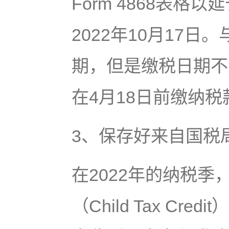
Form 4868表
2022年10月17
期，但是缴税日期不
在4月18日前缴纳税
3、保存好来自国税
在2022年的纳税
（Child Tax C