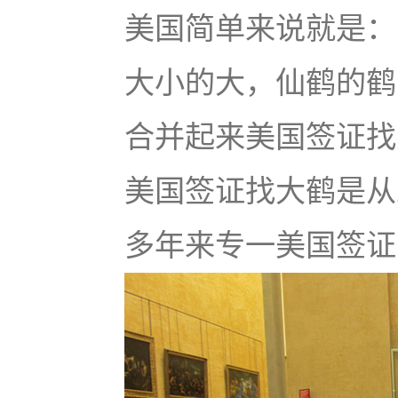
美国简单来说就是：u
大小的大，仙鹤的鹤
合并起来美国签证找大鹤
美国签证找大鹤是从
多年来专一美国签证