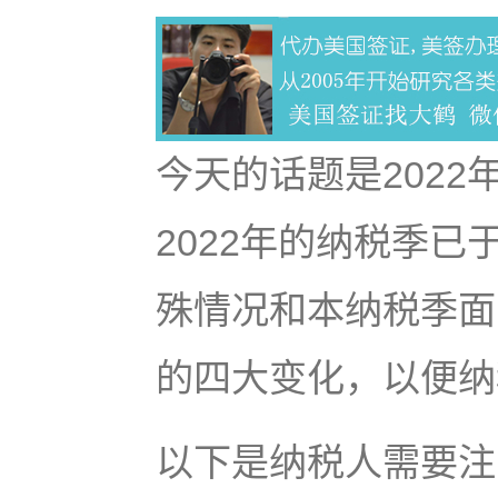
今天的话题是202
2022年的纳税季已
殊情况和本纳税季面
的四大变化，以便纳
以下是纳税人需要注