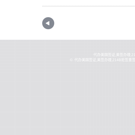
代办美国签证,美签办理,2
©
代办美国签证,美签办理,214B拒签重