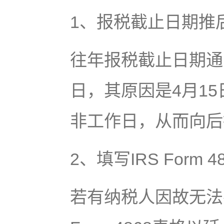
1、报税截止日期推
往年报税截止日期通常
日，其原因是4月1
非工作日，从而向后
2、填写IRS For
若有纳税人因故无法