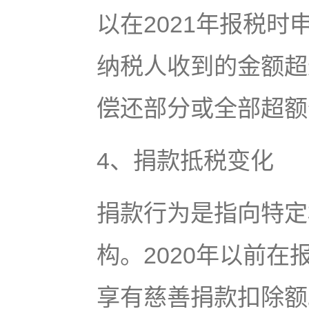
以在2021年报税
纳税人收到的金额超
偿还部分或全部超额
4、捐款抵税变化
捐款行为是指向特定
构。2020年以前
享有慈善捐款扣除额