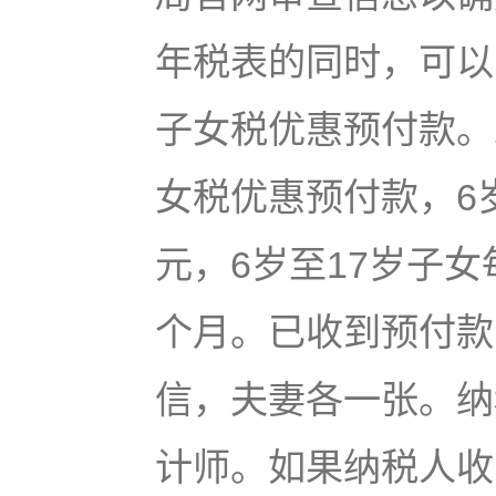
年税表的同时，可以
子女税优惠预付款。
女税优惠预付款，6
元，6岁至17岁子女
个月。已收到预付款
信，夫妻各一张。纳
计师。如果纳税人收