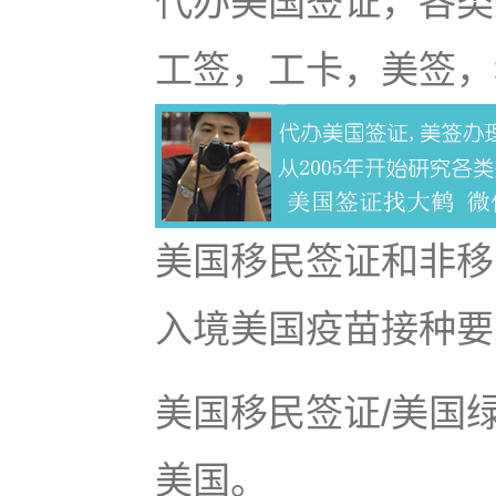
代办美国签证，各类
工签，工卡，美签，
美国移民签证和非移
入境美国疫苗接种要
美国移民签证/美国
美国。