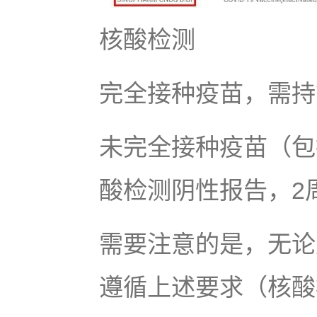
核酸检测
完全接种疫苗，需持
未完全接种疫苗（包
酸检测阴性报告，2
需要注意的是，无论
遵循上述要求（核酸