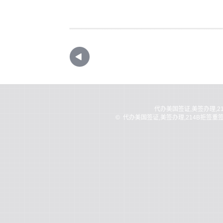
代办美国签证,美签办理,2
©
代办美国签证,美签办理,214B拒签重