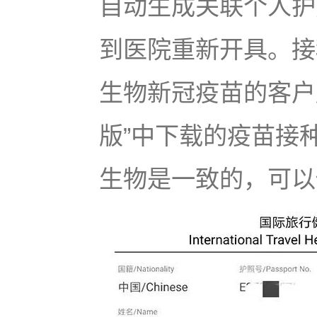
自动生成关联个人护
到医院重新开具。接
生物新冠疫苗的客户
版”中下载的疫苗接
生物是一致的，可以