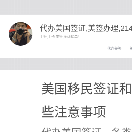
代办美国签证,美签办理,21
工签,工卡.美签,全球接单!
代办美签
美国移民签证和
些注意事项