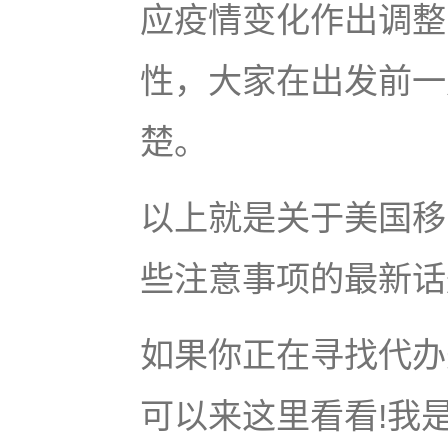
应疫情变化作出调整
性，大家在出发前一
楚。
以上就是关于美国移
些注意事项的最新话
如果你正在寻找代办美
可以来这里看看!我是