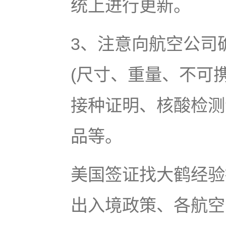
统上进行更新。
3、注意向航空公司
(尺寸、重量、不可
接种证明、核酸检测
品等。
美国签证找大鹤经验
出入境政策、各航空