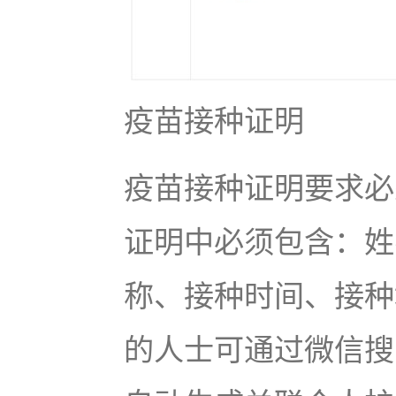
疫苗接种证明
疫苗接种证明要求必
证明中必须包含：姓
称、接种时间、接种
的人士可通过微信搜