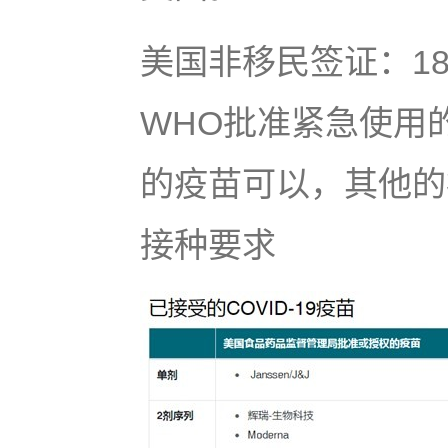
美国非移民签证：1
WHO批准紧急使用
的疫苗可以，其他的
接种要求