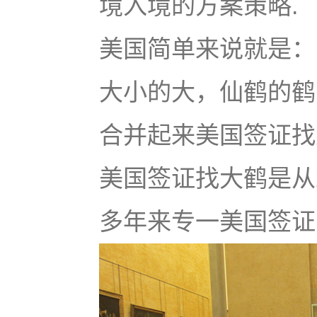
境入境的方案策略.
美国简单来说就是：u
大小的大，仙鹤的鹤
合并起来美国签证找大鹤
美国签证找大鹤是从
多年来专一美国签证