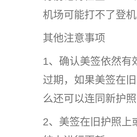
机场可能打不了登机
其他注意事项
1、确认美签依然有
过期，如果美签在旧
么还可以连同新护照
2、美签在旧护照上