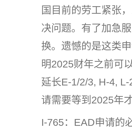
国目前的劳工紧张，
决问题。有了加急服
换。遗憾的是这类申
明2025财年之前可
延长E-1/2/3, H-4,
请需要等到2025年
I-765：EAD申请