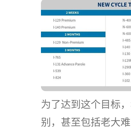
为了达到这个目标，
别，甚至包括老大难