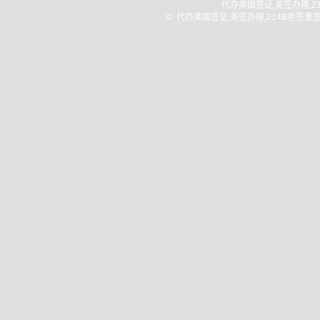
代办美国签证,美签办理,2
©
代办美国签证,美签办理,214B拒签重