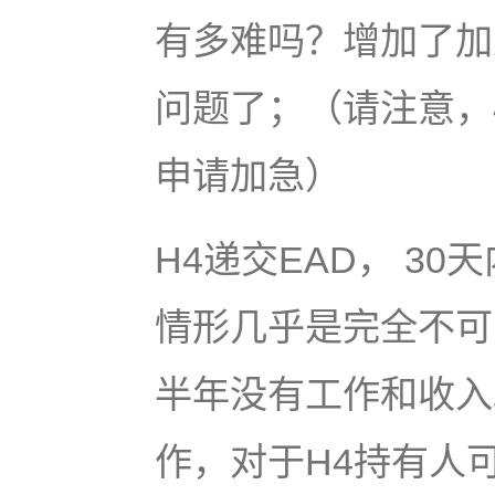
有多难吗？增加了加
问题了；（请注意，4
申请加急）
H4递交EAD， 3
情形几乎是完全不可
半年没有工作和收入
作，对于H4持有人