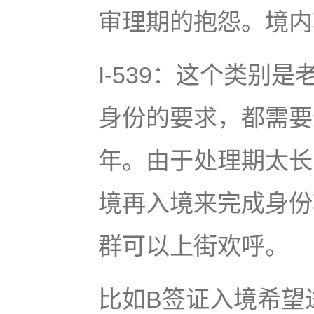
审理期的抱怨。境内
I-539：这个类别
身份的要求，都需要递交
年。由于处理期太长
境再入境来完成身份转
群可以上街欢呼。
比如B签证入境希望