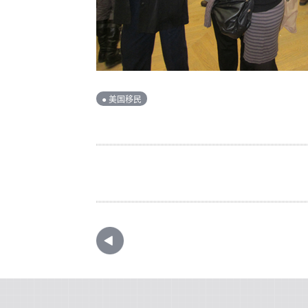
● 美国移民