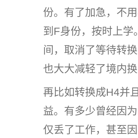
份。有了加急，不用
到F身份，按时上学
间，取消了等待转换
也大大减轻了境内换
再比如转换成H4并
益。有多少曾经因为
仅丢了工作，甚至因