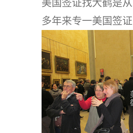
美国签证找大鹤是从
多年来专一美国签证