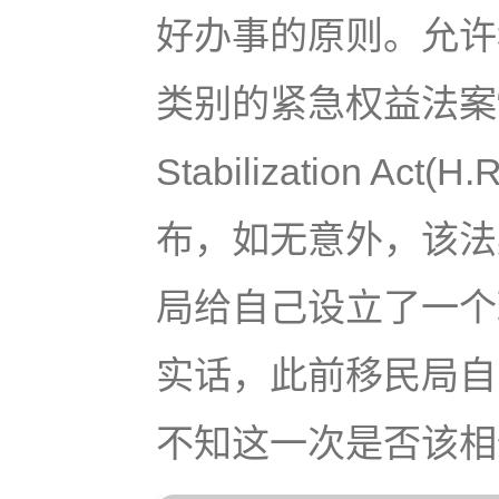
好办事的原则。允许
类别的紧急权益法案“the 
Stabilization Ac
布，如无意外，该法
局给自己设立了一个
实话，此前移民局自
不知这一次是否该相