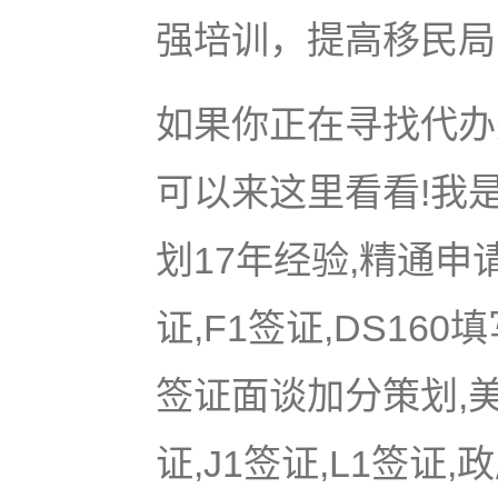
强培训，提高移民局
如果你正在寻找代办美
可以来这里看看!我是
划17年经验,精通申
证,F1签证,DS16
签证面谈加分策划,美国
证,J1签证,L1签证,