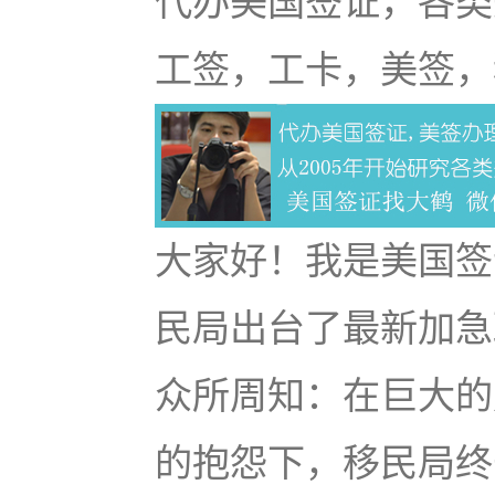
代办美国签证，各类
工签，工卡，美签，
大家好！我是美国签
民局出台了最新加急
众所周知：在巨大的
的抱怨下，移民局终