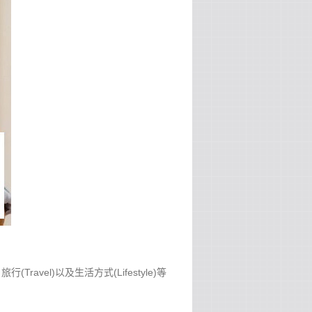
：
(Travel)以及生活方式(Lifestyle)等