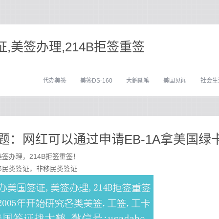
,美签办理,214B拒签重签
代办美签
美签DS-160
大鹤随笔
美国见闻
社会生
题：网红可以通过申请EB-1A拿美国绿
签办理，214B拒签重签！
移民类签证，非移民类签证