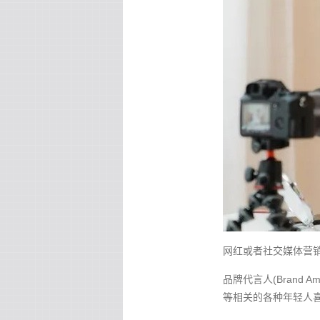
网红或者社交媒体营
品牌代言人(Brand Am
等相关的各种年轻人