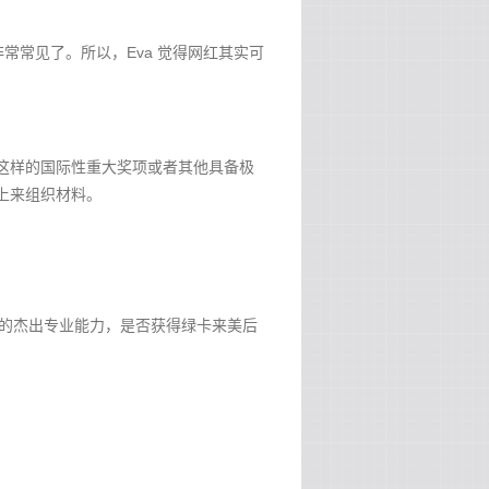
常见了。所以，Eva 觉得网红其实可
这样的国际性重大奖项或者其他具备极
上来组织材料。
求的杰出专业能力，是否获得绿卡来美后