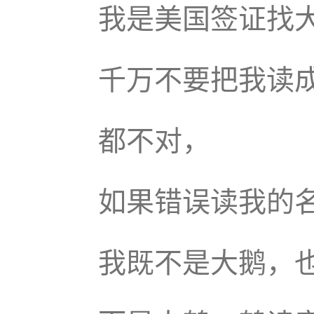
我是美国签证找
千万不要把我读
都不对，
如果错误读我的
我既不是大鹅，