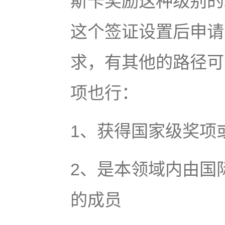
斯卡奖励这种级别的
这个签证设置后申请
求，有其他的路径可
项也行：
1、获得国家级奖项
2、是本领域内由国
的成员