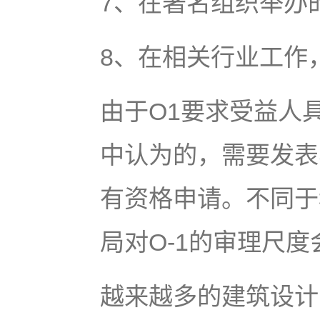
7、在著名组织举办
8、在相关行业工作
由于O1要求受益人
中认为的，需要发表
有资格申请。不同于
局对O-1的审理尺
越来越多的建筑设计