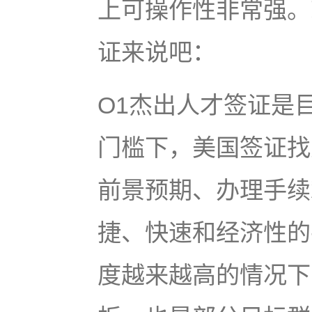
上可操作性非常强。
证来说吧：
O1杰出人才签证是
门槛下，美国签证找大
前景预期、办理手续
捷、快速和经济性的
度越来越高的情况下