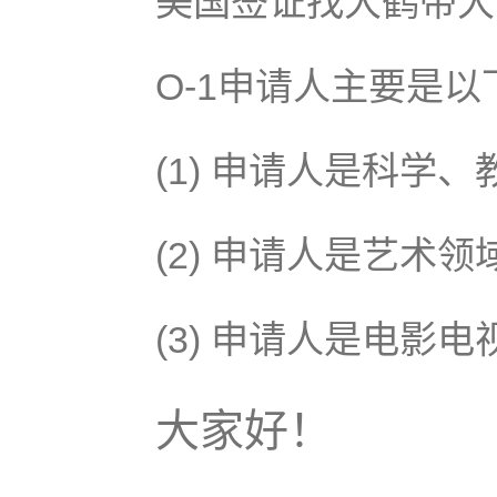
美国签证找大鹤带大
O-1申请人主要是
(1) 申请人是科学
(2) 申请人是艺术
(3) 申请人是电影
大家好！