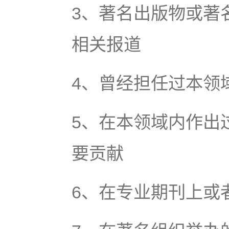
3、著名出版物或著
相关报道
4、曾经担任过本领
5、在本领域内作出
要贡献
6、在专业期刊上或