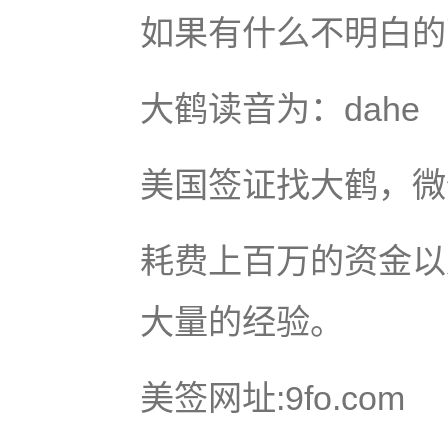
如果有什么不明白的
大鹤读音为：dahe
美国签证找大鹤，微信号
耗费上百万的资金以
大量的经验。
美签网址:9fo.com