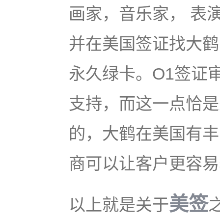
画家，音乐家， 表
并在美国签证找大鹤
永久绿卡。O1签证
支持，而这一点恰是
的，大鹤在美国有丰
商可以让客户更容易
美签
以上就是关于