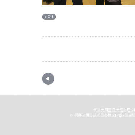
● O-1
代办美国签证,美签办理,2
©
代办美国签证,美签办理,214B拒签重