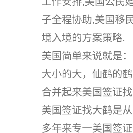
工作安排,美国公民
子全程协助,美国移
境入境的方案策略.
美国简单来说就是：u
大小的大，仙鹤的鹤
合并起来美国签证找大鹤
美国签证找大鹤是从
多年来专一美国签证