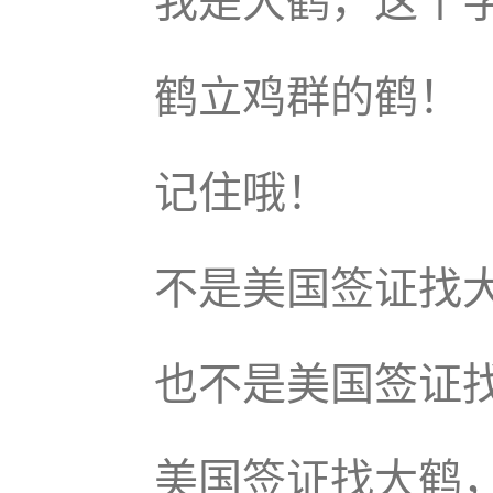
我是大鹤，这个字
鹤立鸡群的鹤！
记住哦！
不是美国签证找
也不是美国签证
美国签证找大鹤，微