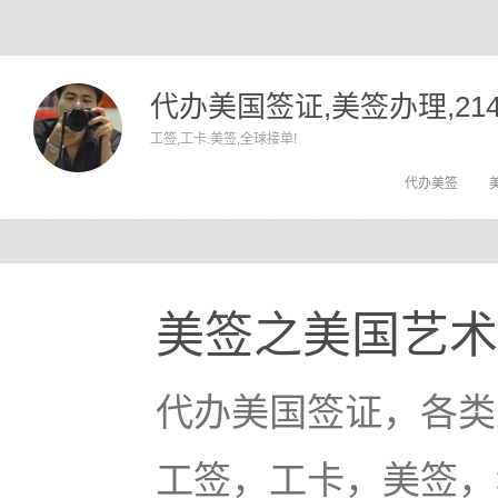
代办美国签证,美签办理,21
工签,工卡.美签,全球接单!
代办美签
美签之美国艺术
代办美国签证，各类
工签，工卡，美签，