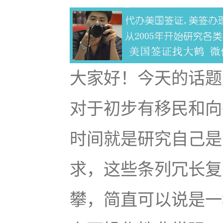
大家好！今天的话题
对于初步有移民和向
时间就是研究自己是
求，这些条列冗长复
攀，简直可以说是一