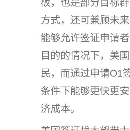
板，也是部分目标群
方式，还可兼顾未来
能够允许签证申请者
目的的情况下，美国
民，而通过申请O1
条件下能够更快更安
济成本。