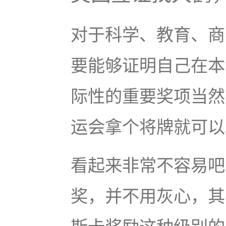
对于科学、教育、商
要能够证明自己在本
际性的重要奖项当然
运会拿个将牌就可以
看起来非常不容易吧
奖，并不用灰心，其