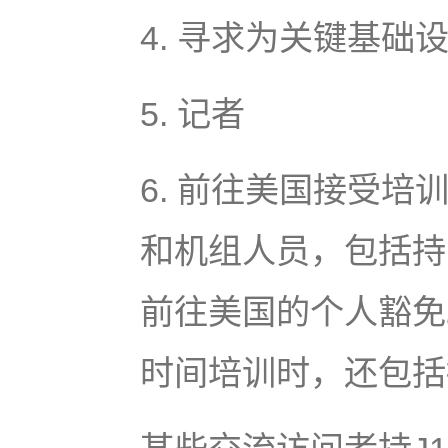
4. 寻求为关键基
5. 记者
6. 前往美国接受
和机组人员，包括持B-
前往美国的个人豁免
时间培训时，还包括