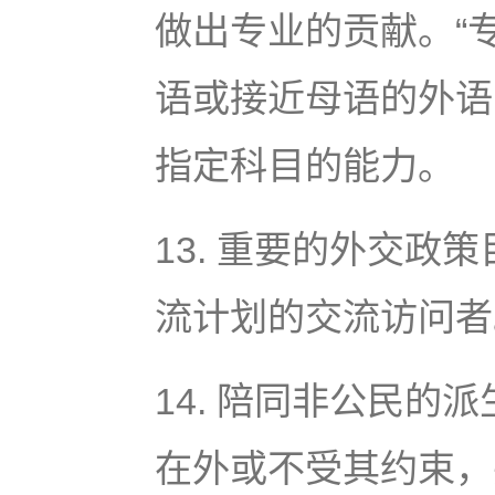
做出专业的贡献。“
语或接近母语的外语
指定科目的能力。
13. 重要的外交
流计划的交流访问者
14. 陪同非公民
在外或不受其约束，