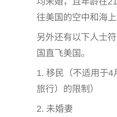
均未婚，且年龄在21
往美国的空中和海上
另外还有以下人士符
国直飞美国。
1. 移民（不适用于
旅行）的限制）
2. 未婚妻