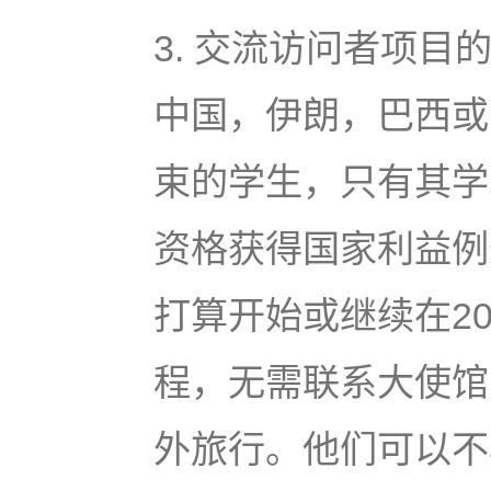
3. 交流访问者项
中国，伊朗，巴西或
束的学生，只有其学术
资格获得国家利益例外
打算开始或继续在20
程，无需联系大使馆
外旅行。他们可以不