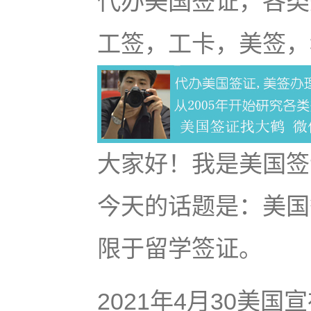
代办美国签证，各类
工签，工卡，美签，
大家好！我是美国签证
今天的话题是：美国
限于留学签证。
2021年4月30美