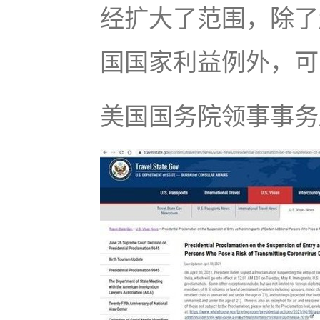
经扩大了范围，除了
国国家利益例外，可
美国国务院领事事务