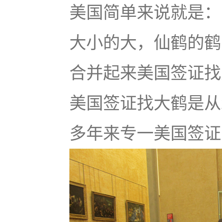
美国简单来说就是：u
大小的大，仙鹤的鹤
合并起来美国签证找大鹤
美国签证找大鹤是从
多年来专一美国签证