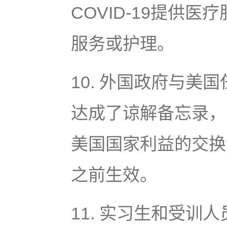
COVID-19提供
服务或护理。
10. 外国政府与
达成了谅解备忘录，
美国国家利益的交换计
之前生效。
11. 实习生和受训