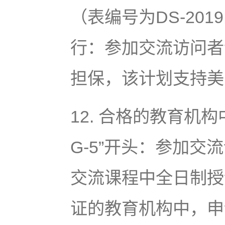
（表编号为DS-201
行：参加交流访问者
担保，该计划支持美
12. 合格的教育机构
G-5”开头：参加
交流课程中全日制授
证的教育机构中，申