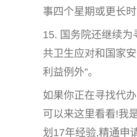
事四个星期或更长时
15. 国务院还继
共卫生应对和国家安
利益例外”。
如果你正在寻找代办美
可以来这里看看!我是
划17年经验,精通申