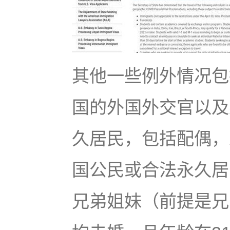
其他一些例外情况包
国的外国外交官以及
久居民，包括配偶，
国公民或合法永久居
兄弟姐妹（前提是兄