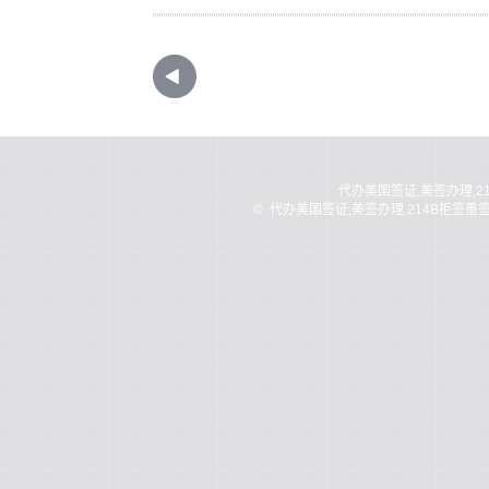
代办美国签证,美签办理,2
©
代办美国签证,美签办理,214B拒签重