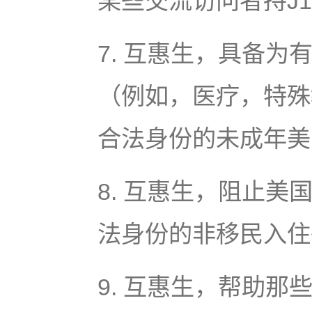
某些交流访问者持J
7. 互惠生，具备
（例如，医疗，特殊
合法身份的未成年美
8. 互惠生，阻止
法身份的非移民入住
9. 互惠生，帮助