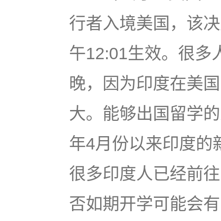
行者入境美国，该决定
午12:01生效。很
晚，因为印度在美国
大。能够出国留学的
年4月份以来印度的
很多印度人已经前往
否如期开学可能会有