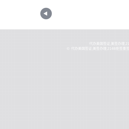
代办美国签证,美签办理,2
©
代办美国签证,美签办理,214B拒签重