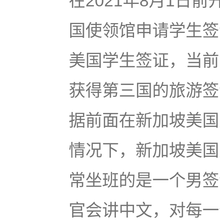
在2021年8月1日
国使领馆申请学生签
美国学生签证，当前
获得第三国的旅游签
据前面在新加坡美国
情况下，新加坡美国
常坐班的是一个男签
官会讲中文，对每一