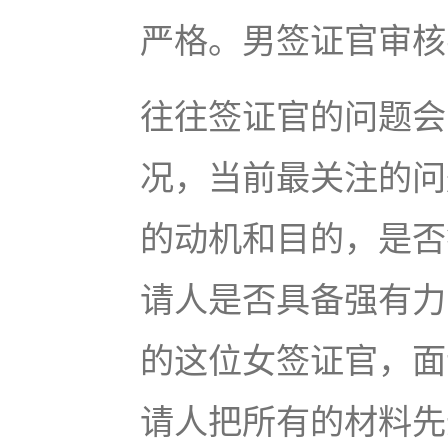
严格。男签证官审核
往往签证官的问题会
况，当前最关注的问
的动机和目的，是否
请人是否具备强有力
的这位女签证官，面
请人把所有的材料先