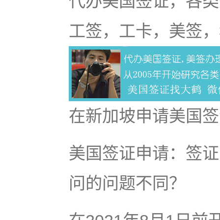
代办美国签证，各类
工签，工卡，美签，
在新加坡申请美国签
美国签证申请：签证
问的问题不同？