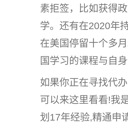
素拒签，比如获得政
学。还有在2020
在美国停留十个多月
国学习的课程与自身
如果你正在寻找代办美
可以来这里看看!我是
划17年经验,精通申