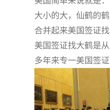
美国简单来说就是：u
大小的大，仙鹤的鹤
合并起来美国签证找大鹤
美国签证找大鹤是从
多年来专一美国签证