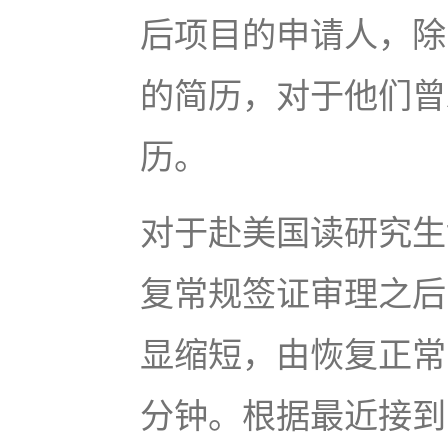
后项目的申请人，除
的简历，对于他们曾
历。
对于赴美国读研究生
复常规签证审理之后
显缩短，由恢复正常
分钟。根据最近接到