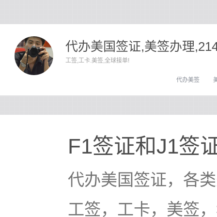
代办美国签证,美签办理,21
工签,工卡.美签,全球接单!
代办美签
F1签证和J1签
代办美国签证，各类
工签，工卡，美签，