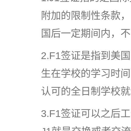
附加的限制性条款，
国后一定期间内，不
2.F1签证是指到
生在学校的学习时间
认可的全日制学校就
3.F1签证可以之后