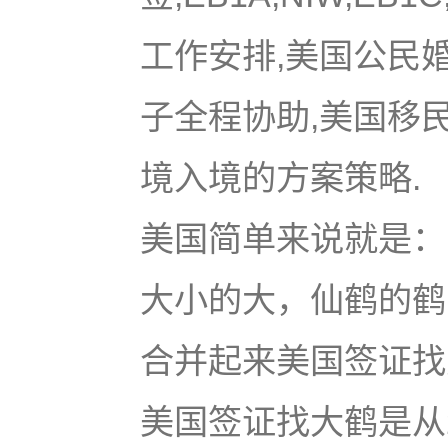
工作安排,美国公民
子全程协助,美国移
境入境的方案策略.
美国简单来说就是：u
大小的大，仙鹤的鹤
合并起来美国签证找大鹤
美国签证找大鹤是从