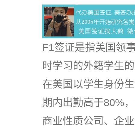
F1签证是指美国领
时学习的外籍学生的
在美国以学生身份生
期内出勤高于80%
商业性质公司、企业