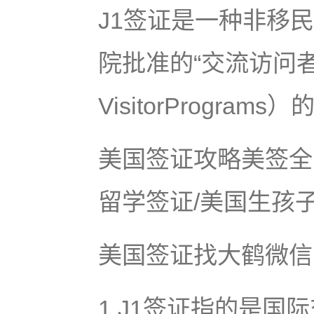
J1签证是一种非移
院批准的“交流访问者计
VisitorProgra
美国签证攻略美签全
留学签证/美国生孩子
美国签证找大鹤微信号:
1.J1签证指的是