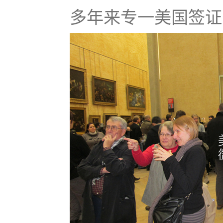
多年来专一美国签证