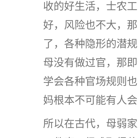
收的好生活，士农工
好，风险也不大，那
了，各种隐形的潜规
母没有做过官，那即
学会各种官场规则也
妈根本不可能有人会
所以在古代，母弱家