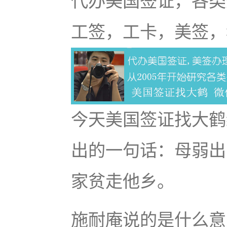
代办美国签证，各类
工签，工卡，美签，
今天美国签证找大鹤
出的一句话：母弱出
家贫走他乡。
施耐庵说的是什么意