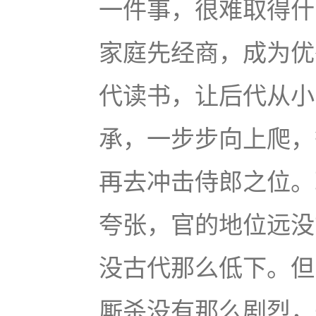
一件事，很难取得什
家庭先经商，成为优
代读书，让后代从小
承，一步步向上爬，
再去冲击侍郎之位。
夸张，官的地位远没
没古代那么低下。但
厮杀没有那么剧烈，