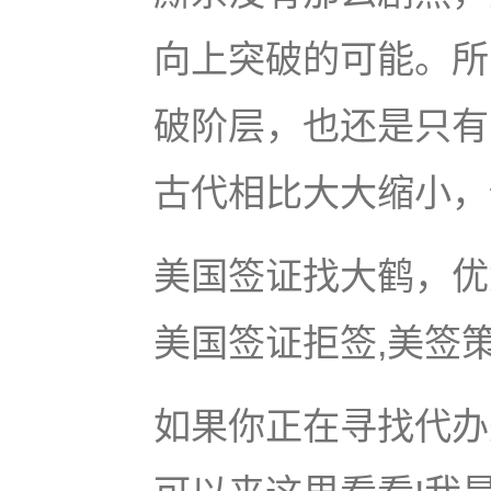
向上突破的可能。所
破阶层，也还是只有
古代相比大大缩小，
美国签证找大鹤，优
美国签证拒签,美签
如果你正在寻找代办美