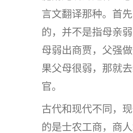
言文翻译那种。首先
的，并不是指母亲弱
母弱出商贾，父强做
果父母很弱，那就去
官。
古代和现代不同，现
的是士农工商，商人