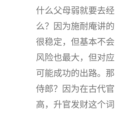
什么父母弱就要去经
么？因为施耐庵讲的
很稳定，但基本不会
风险也最大，但对应
可能成功的出路。那
侍郎？因为在古代官
高，升官发财这个词