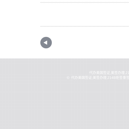
代办美国签证,美签办理,2
©
代办美国签证,美签办理,214B拒签重