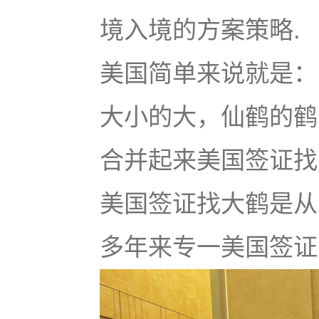
境入境的方案策略.
美国简单来说就是：u
大小的大，仙鹤的鹤
合并起来美国签证找大鹤
美国签证找大鹤是从
多年来专一美国签证