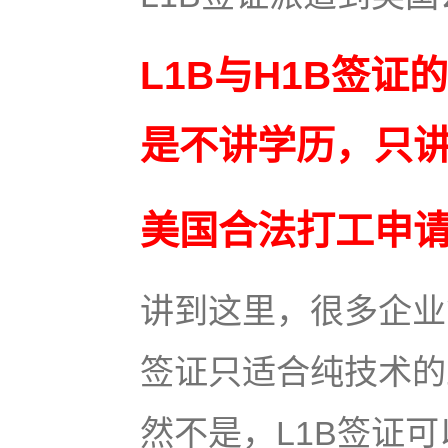
L1B与H1B签
是不讲学历，只
美国合法打工申
讲到这里，很多企业
签证只适合纯技术的
然不是，L1B签证