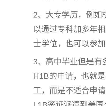
2、大专学历，例如
以通过专科加多年相
士学位，也可以参加
3、高中毕业但是有
H1B的申请，也就
工，而是不适合申请
L1B签证派遣到美