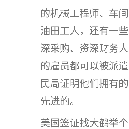
的机械工程师、车间
油田工人，还有一些
深采购、资深财务人
的雇员都可以被派遣
民局证明他们拥有的
先进的。
美国签证找大鹤举个