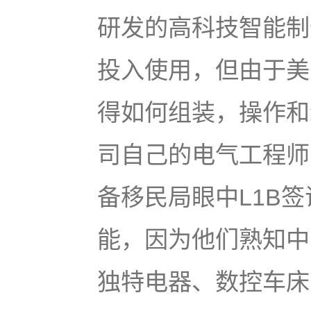
研发的高科技智能制
投入使用，但由于美
得如何组装，操作和
司自己的电气工程师
备移民局眼中L1B
能，因为他们熟知中
独特电器、数控车床