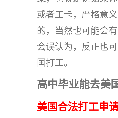
或者工卡，严格意义
的，当然也可能会有
会误认为，反正也可
国打工。
高中毕业能去美
美国合法打工申