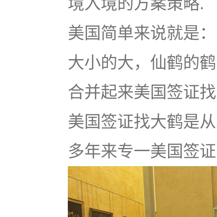
境入境的方案策略.
美国简单来说就是：u
大小的大，仙鹤的鹤
合并起来美国签证找大鹤
美国签证找大鹤是从
多年来专一美国签证