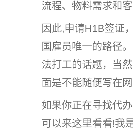
流程、物料需求和客
因此,申请H1B签
国雇员唯一的路径。
法打工的话题，当然
面是不能随便写在网
如果你正在寻找代办美
可以来这里看看!我是