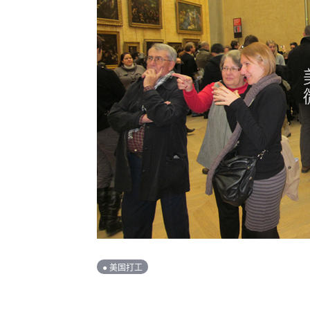
● 美国打工