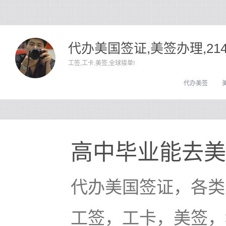
代办美国签证,美签办理,21
工签,工卡.美签,全球接单!
代办美签
高中毕业能去美
代办美国签证，各类
工签，工卡，美签，