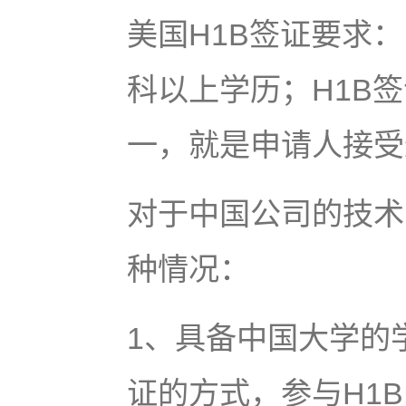
美国H1B签证要求
科以上学历；H1B
一，就是申请人接受
对于中国公司的技术
种情况：
1、具备中国大学的
证的方式，参与H1