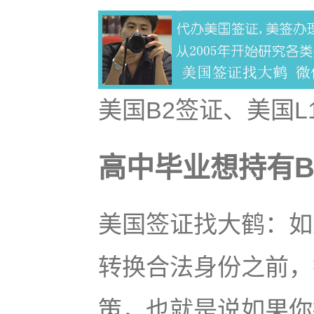
美国B2签证、美国L
高中毕业想持有
美国签证找大鹤：如
转换合法身份之前，
策，也就是说如果你