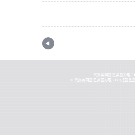
代办美国签证,美签办理,2
©
代办美国签证,美签办理,214B拒签重