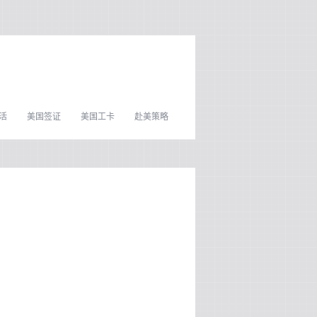
活
美国签证
美国工卡
赴美策略