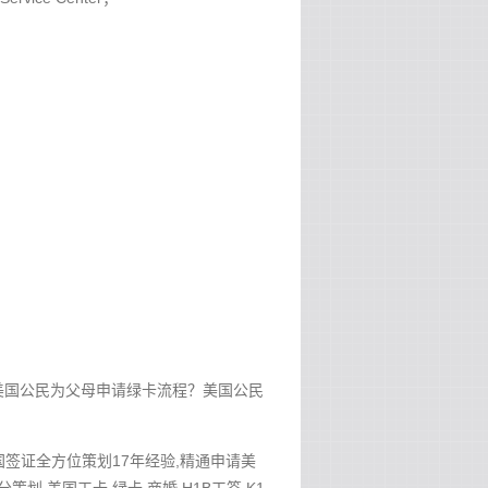
美国公民为父母申请绿卡流程？美国公民
美国签证全方位策划17年经验,精通申请美