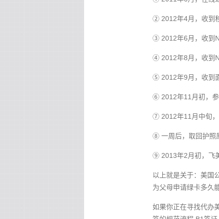
② 2012年4月，收
③ 2012年6月，
④ 2012年8月，收
⑤ 2012年9月，收
⑥ 2012年11月初
⑦ 2012年11月中
⑧ 一周后，取回护照
⑨ 2013年2月初，
以上就是关于：美国
为父母申请绿卡多久
如果你正在寻找代办美国