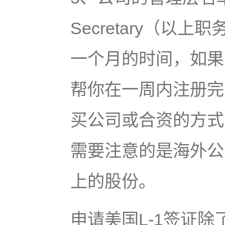
Secretary（
一个月的时间，如果
帮你在一周内注册完
买公司或合资的方式
需要注意的是海外公
上的股份。
申请美国L-1签证