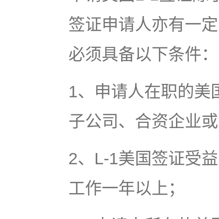
签证申请人亦有一定
必须具备以下条件
1、申请人在职的美
子公司、合资企业
2、L-1美国签证
工作一年以上；