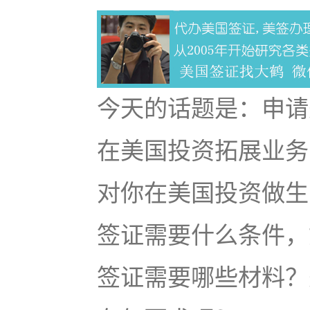
今天的话题是：申请
在美国投资拓展业务
对你在美国投资做生
签证需要什么条件，如
签证需要哪些材料？