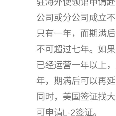
驻海外使领馆申请赴
公司或分公司成立不
只有一年，而期满后
不可超过七年。如果
已经运营一年以上，
年，期满后可以再延
同时，美国签证找大
可申请L-2签证。