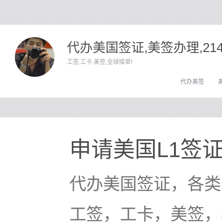
代办美国签证,美签办理,21
工签,工卡.美签,全球接单!
代办美签
申请美国L1签
代办美国签证，各类
工签，工卡，美签，