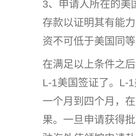
3、申请人所在的美
存款以证明其有能力
资不可低于美国同
在满足以上条件之后
L-1美国签证了。L
一个月到四个月，在
果。一旦申请获得批