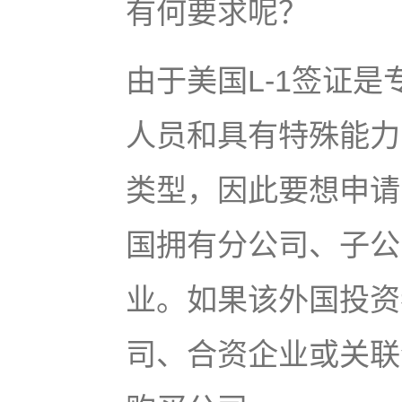
有何要求呢？
由于美国L-1签证
人员和具有特殊能力
类型，因此要想申请
国拥有分公司、子公
业。如果该外国投资
司、合资企业或关联