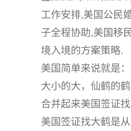
工作安排,美国公民
子全程协助,美国移
境入境的方案策略.
美国简单来说就是：u
大小的大，仙鹤的鹤
合并起来美国签证找大鹤
美国签证找大鹤是从