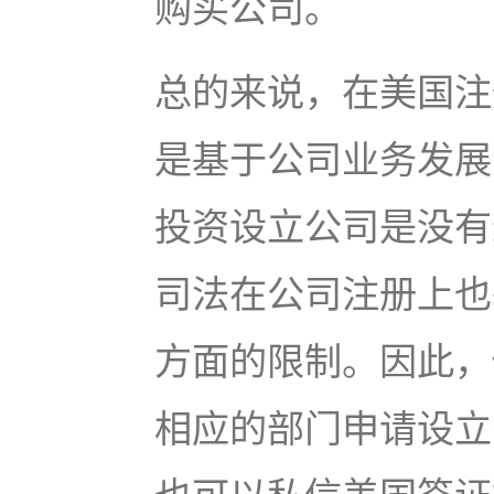
购买公司。
总的来说，在美国注
是基于公司业务发展
投资设立公司是没有
司法在公司注册上也
方面的限制。因此，
相应的部门申请设立