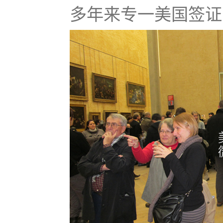
多年来专一美国签证