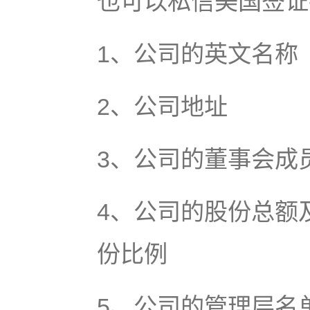
也可以私信美国签证
1、公司的英文名称
2、公司地址
3、公司的董事会成
4、公司的股份总额
份比例
5、公司的管理层名单