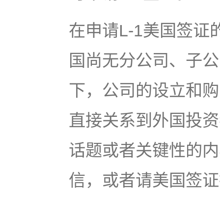
在申请L-1美国签
国尚无分公司、子公
下，公司的设立和购
直接关系到外国投资
话题或者关键性的内
信，或者请美国签证