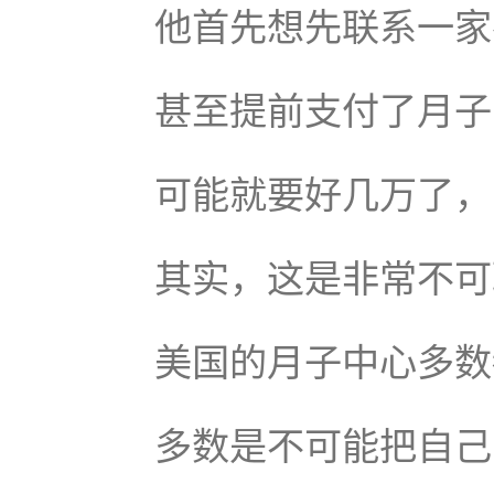
他首先想先联系一家
甚至提前支付了月子
可能就要好几万了，
其实，这是非常不可
美国的月子中心多数
多数是不可能把自己