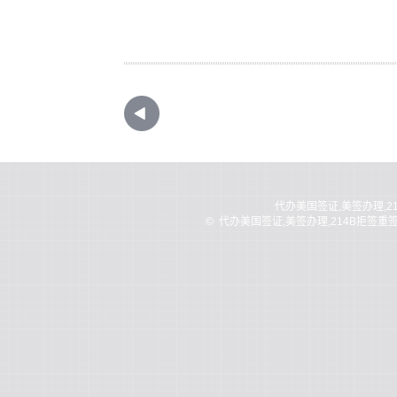
代办美国签证,美签办理,2
©
代办美国签证,美签办理,214B拒签重