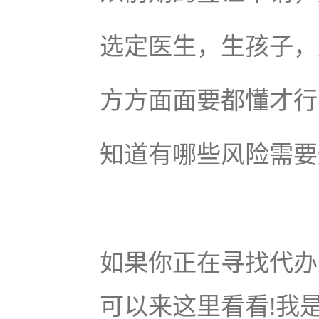
选定医生，生孩子，
方方面面要都懂才行
知道有哪些风险需要
如果你正在寻找代办美
可以来这里看看!我是