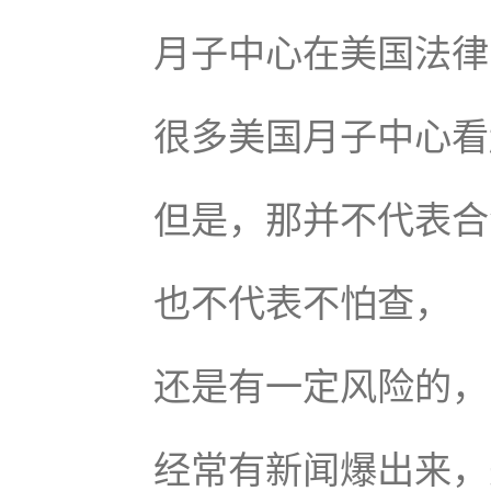
月子中心在美国法律
很多美国月子中心看
但是，那并不代表合
也不代表不怕查，
还是有一定风险的，
经常有新闻爆出来，