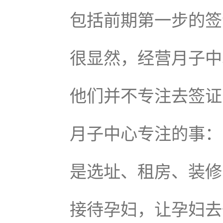
包括前期第一步的签
很显然，经营月子中
他们并不专注去签证
月子中心专注的事：
是选址、租房、装修
接待孕妇，让孕妇去