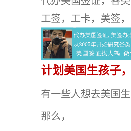
代办美国签证，各类
工签，工卡，美签，
计划美国生孩子
有一些人想去美国生
那么，