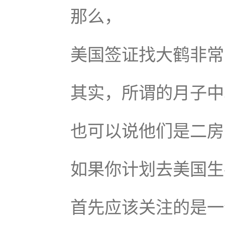
那么，
美国签证找大鹤非常
其实，所谓的月子中
也可以说他们是二房
如果你计划去美国生
首先应该关注的是一