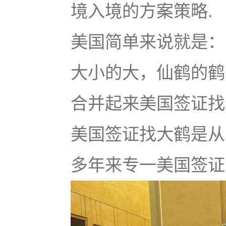
境入境的方案策略.
美国简单来说就是：u
大小的大，仙鹤的鹤
合并起来美国签证找大鹤
美国签证找大鹤是从
多年来专一美国签证