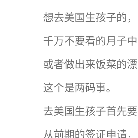
想去美国生孩子的，
千万不要看的月子中
或者做出来饭菜的漂
这个是两码事。
去美国生孩子首先要
从前期的签证申请，