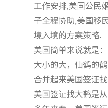
工作安排,美国公民
子全程协助,美国移
境入境的方案策略.
美国简单来说就是：u
大小的大，仙鹤的鹤
合并起来美国签证找大鹤
美国签证找大鹤是从