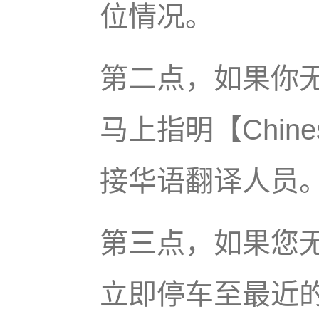
位情况。
第二点，如果你
马上指明【Chin
接华语翻译人员
第三点，如果您
立即停车至最近