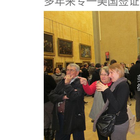
多年来专一美国签证