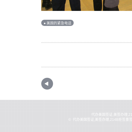
● 美国的紧急电话
代办美国签证,美签办理,2
©
代办美国签证,美签办理,214B拒签重