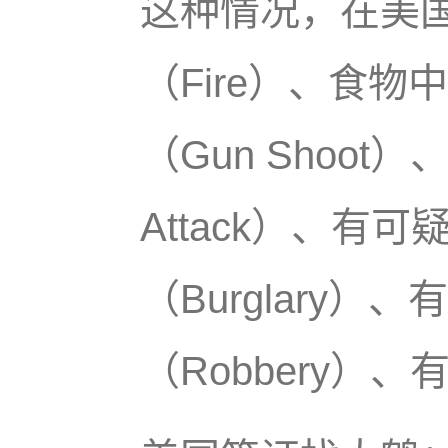
这种情况，在美国
（Fire）、食物
（Gun Shoot
Attack）、有
（Burglary
（Robbery）、