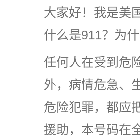
大家好！我是美
什么是911？为
任何人在受到危
外，病情危急、
危险犯罪，都应把
援助，本号码在