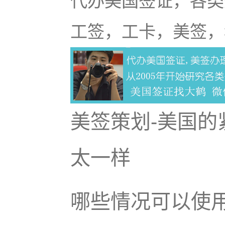
代办美国签证，各类
工签，工卡，美签，
美签策划-美国的
太一样
哪些情况可以使用