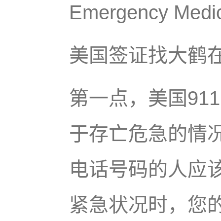
Emergency Medic
美国签证找大鹤
第一点，美国91
于存亡危急的情
电话号码的人应该
紧急状况时，您