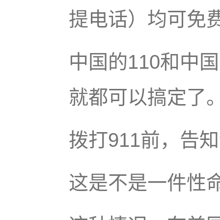
提电话）均可免
中国的110和中国
就都可以搞定了
拨打911前，告
这是不是一件性