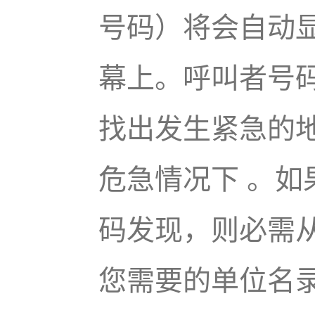
号码）将会自动
幕上。呼叫者号
找出发生紧急的
危急情况下 。
码发现，则必需
您需要的单位名