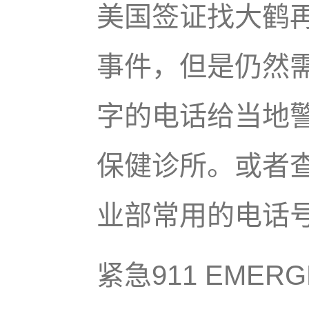
美国签证找大鹤
事件，但是仍然
字的电话给当地
保健诊所。或者
业部常用的电话
紧急911 EMERG