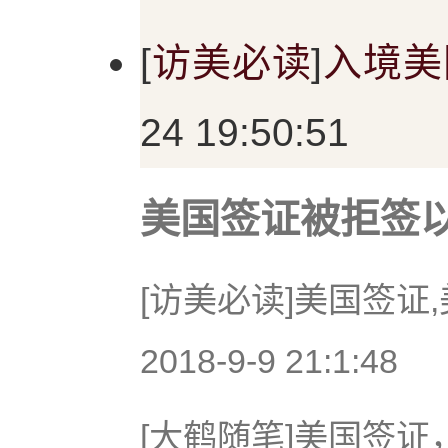
[
访美必读
]
入境美
24 19:50:51
美国签证被拒签以
[访美必读]美国签证,
2018-9-9 21:1:48
[大鹤随笔]美国签