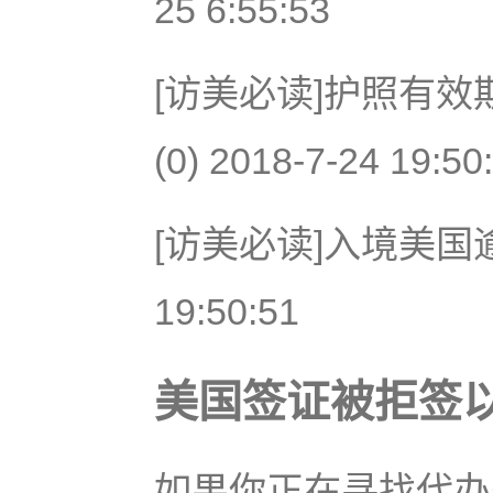
25 6:55:53
[访美必读]护照有效
(0) 2018-7-24 19:50
[访美必读]入境美国逾期
19:50:51
美国签证被拒签以
如果你正在寻找代办美