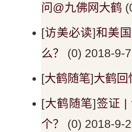
问@九佛网大鹤
(
[
访美必读
]
和美国
么？
(0) 2018-9-7
[
大鹤随笔
]
大鹤回
[
大鹤随笔
]
签证 
个？
(0) 2018-9-2