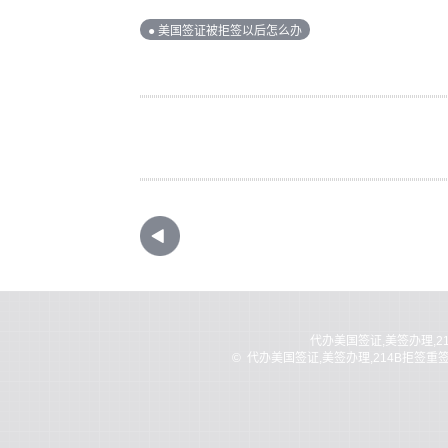
● 美国签证被拒签以后怎么办
代办美国签证,美签办理,2
©
代办美国签证,美签办理,214B拒签重