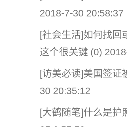
2018-7-30 20:58:37
[社会生活]如何找回
这个很关键 (0) 2018-7
[访美必读]美国签证被拒
30 20:35:12
[大鹤随笔]什么是护照？