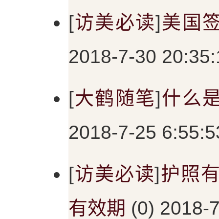
[
访美必读
]
美国
2018-7-30 20:35:
[
大鹤随笔
]
什么
2018-7-25 6:55:5
[
访美必读
]
护照有
有效期
(0) 2018-7