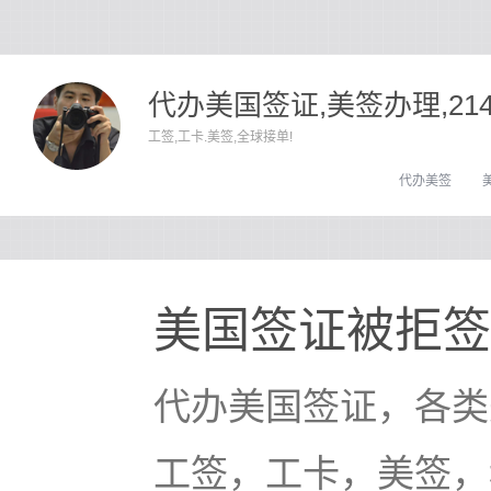
代办美国签证,美签办理,21
工签,工卡.美签,全球接单!
代办美签
美国签证被拒签
代办美国签证，各类
工签，工卡，美签，