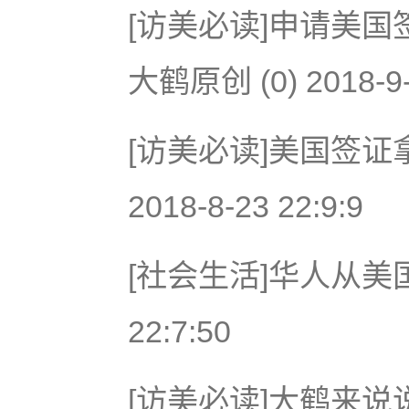
[访美必读]申请美
大鹤原创 (0) 2018-9-
[访美必读]美国签证
2018-8-23 22:9:9
[社会生活]华人从美国返
22:7:50
[访美必读]大鹤来说说美