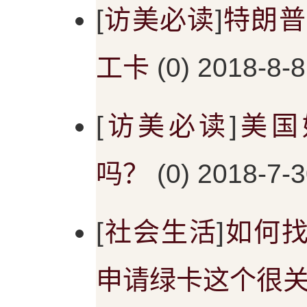
[
访美必读
]
特朗普
工卡
(0) 2018-8-8
[
访美必读
]
美国
吗？
(0) 2018-7-3
[
社会生活
]
如何找
申请绿卡这个很