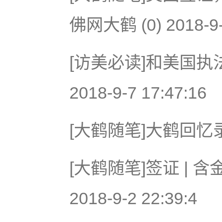
佛网大鹤 (0) 2018-9-
[访美必读]和美国执
2018-9-7 17:47:16
[大鹤随笔]大鹤回忆录 (0)
[大鹤随笔]签证 | 
2018-9-2 22:39:4