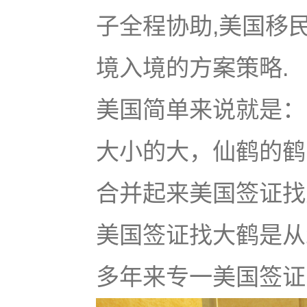
子全程协助,美国移
境入境的方案策略.
美国简单来说就是：u
大小的大，仙鹤的鹤
合并起来美国签证找大鹤
美国签证找大鹤是从
多年来专一美国签证