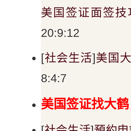
美国签证面签技
20:9:12
[
社会生活
]
美国
8:4:7
美国签证找大鹤，微
[
社会生活
]
預約申