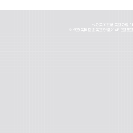
代办美国签证,美签办理,2
©
代办美国签证,美签办理,214B拒签重