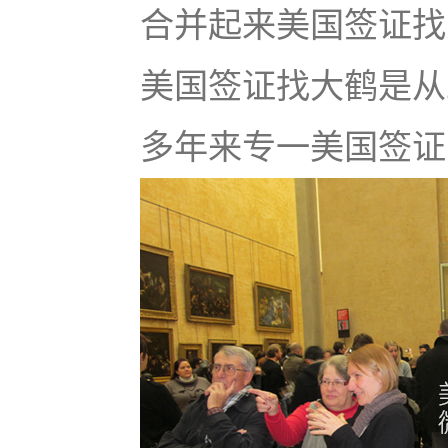
合并起来美国签证找大鹤
美国签证找大鹤是从
多年来专一美国签证