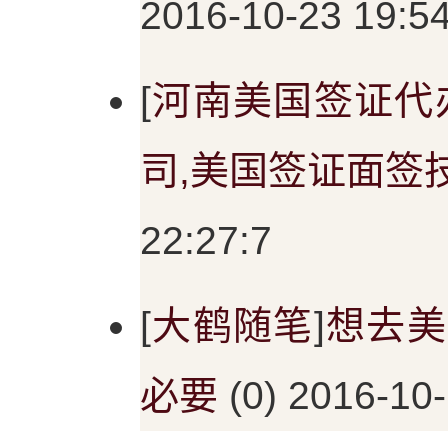
2016-10-23 19:5
[
河南美国签证代
司,美国签证面签
22:27:7
[
大鹤随笔
]
想去美
必要
(0) 2016-10-