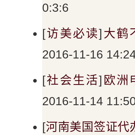
0:3:6
[
访美必读
]
大鹤
2016-11-16 14:2
[
社会生活
]
欧洲
2016-11-14 11:50
[
河南美国签证代