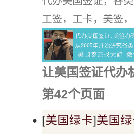
代办美国签证，各类
工签，工卡，美签，
让美国签证代办
第42个页面
[
美国绿卡
]
美国绿