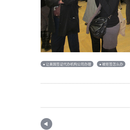
● 让美国签证代办机构公司办理
● 被拒签怎么办