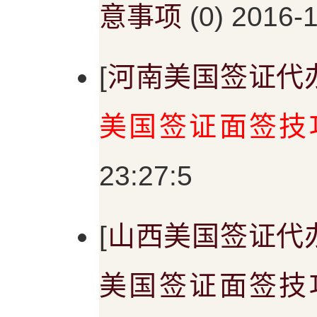
意事项
(0) 2016-1
[
河南美国签证代
美国签证面签技
23:27:5
[
山西美国签证代
美国签证面签技